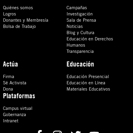
Quiénes somos
Campañas
Logros
Investigación
Donantes y Membresía
Sala de Prensa
Bolsa de Trabajo
Noticias
Blog y Cultura
Educación en Derechos
Humanos
Transparencia
Actúa
Educación
Firma
Educación Presencial
Sé Activista
Educación en Línea
Dona
Materiales Educativos
Plataformas
Campus virtual
Gobernanza
Intranet