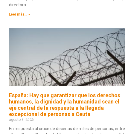
directora
Leer más... »
España: Hay que garantizar que los derechos
humanos, la dignidad y la humanidad sean el
eje central de la respuesta a la llegada
excepcional de personas a Ceuta
agosto 3, 2026
En respuesta al cruce de decenas de miles de personas, entre