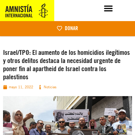
DONAR
Israel/TPO: El aumento de los homicidios ilegítimos
y otros delitos destaca la necesidad urgente de
poner fin al apartheid de Israel contra los
palestinos
mayo 11, 2022
Noticias