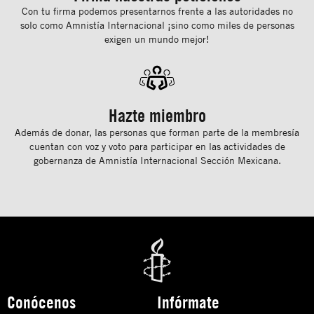
Con tu ﬁrma podemos presentarnos frente a las autoridades no
solo como Amnistía Internacional ¡sino como miles de personas
exigen un mundo mejor!
Hazte miembro
Además de donar, las personas que forman parte de la membresía
cuentan con voz y voto para participar en las actividades de
gobernanza de Amnistía Internacional Sección Mexicana.
Conócenos
Infórmate