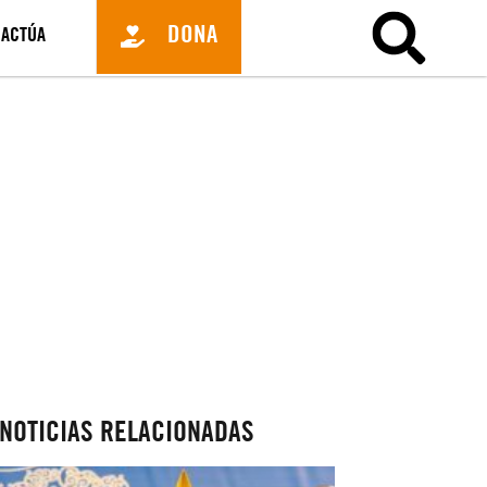
DONA
ACTÚA
NOTICIAS RELACIONADAS