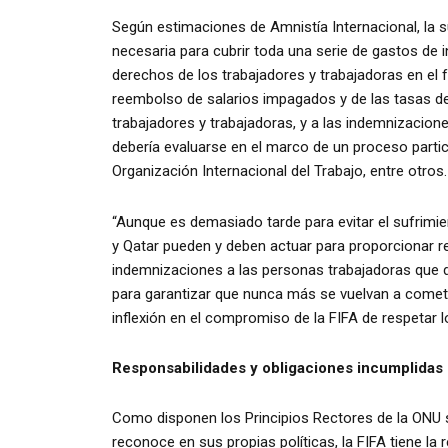
Según estimaciones de Amnistía Internacional, la
necesaria para cubrir toda una serie de gastos de i
derechos de los trabajadores y trabajadoras en el f
reembolso de salarios impagados y de las tasas d
trabajadores y trabajadoras, y a las indemnizacion
debería evaluarse en el marco de un proceso partici
Organización Internacional del Trabajo, entre otros.
“Aunque es demasiado tarde para evitar el sufrimi
y Qatar pueden y deben actuar para proporcionar 
indemnizaciones a las personas trabajadoras que di
para garantizar que nunca más se vuelvan a comet
inflexión en el compromiso de la FIFA de respetar
Responsabilidades y obligaciones incumplidas
Como disponen los Principios Rectores de la ONU
reconoce en sus propias políticas, la FIFA tiene la