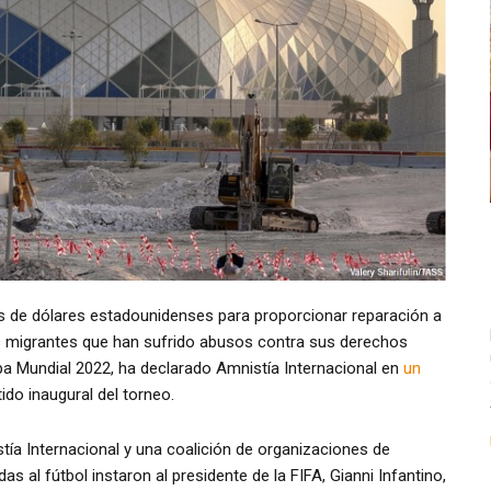
s de dólares estadounidenses para proporcionar reparación a
as migrantes que han sufrido abusos contra sus derechos
a Mundial 2022, ha declarado Amnistía Internacional en
un
ido inaugural del torneo.
tía Internacional y una coalición de organizaciones de
al fútbol instaron al presidente de la FIFA, Gianni Infantino,