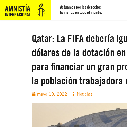
Actuamos por los derechos
humanos en todo el mundo.
Qatar: La FIFA debería ig
dólares de la dotación e
para financiar un gran p
la población trabajadora
mayo 19, 2022
Noticias