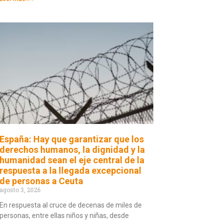
España: Hay que garantizar que los
derechos humanos, la dignidad y la
humanidad sean el eje central de la
respuesta a la llegada excepcional
de personas a Ceuta
agosto 3, 2026
En respuesta al cruce de decenas de miles de
personas, entre ellas niños y niñas, desde