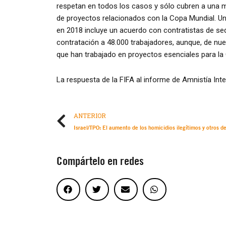
respetan en todos los casos y sólo cubren a una mi
de proyectos relacionados con la Copa Mundial. Un
en 2018 incluye un acuerdo con contratistas de sed
contratación a 48.000 trabajadores, aunque, de nu
que han trabajado en proyectos esenciales para la
La respuesta de la FIFA al informe de Amnistía Inte
ANTERIOR
Compártelo en redes