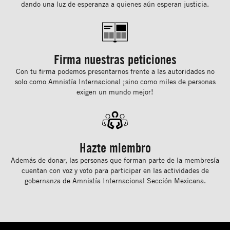
dando una luz de esperanza a quienes aún esperan justicia.
Firma nuestras peticiones
Con tu ﬁrma podemos presentarnos frente a las autoridades no
solo como Amnistía Internacional ¡sino como miles de personas
exigen un mundo mejor!
Hazte miembro
Además de donar, las personas que forman parte de la membresía
cuentan con voz y voto para participar en las actividades de
gobernanza de Amnistía Internacional Sección Mexicana.