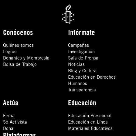
Conócenos
Infórmate
Quiénes somos
Campañas
Logros
Investigación
Donantes y Membresía
Sala de Prensa
Bolsa de Trabajo
Noticias
Blog y Cultura
Educación en Derechos
Humanos
Transparencia
Actúa
Educación
Firma
Educación Presencial
Sé Activista
Educación en Línea
Dona
Materiales Educativos
Plataformas