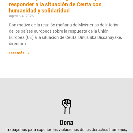
responder a la situación de Ceuta con
humanidad y solidaridad
agosto 4, 2026
Con motivo de la reunión mañana de Ministerios de Interior
de los países europeos sobre la respuesta de la Unión
Europea (UE) a la situación de Ceuta, Dinushika Dissanayake,
directora
Leer más... »
Dona
Trabajamos para exponer las violaciones de los derechos humanos,