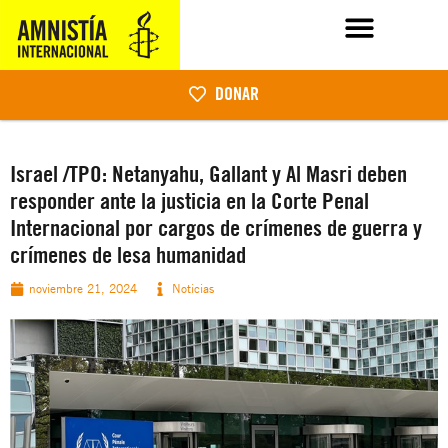
DONAR
Israel /TPO: Netanyahu, Gallant y Al Masri deben
responder ante la justicia en la Corte Penal
Internacional por cargos de crímenes de guerra y
crímenes de lesa humanidad
noviembre 21, 2024
Noticias