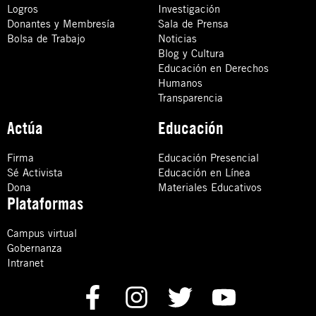
Logros
Investigación
Donantes y Membresía
Sala de Prensa
Bolsa de Trabajo
Noticias
Blog y Cultura
Educación en Derechos
Humanos
Transparencia
Actúa
Educación
Firma
Educación Presencial
Sé Activista
Educación en Línea
Dona
Materiales Educativos
Plataformas
Campus virtual
Gobernanza
Intranet