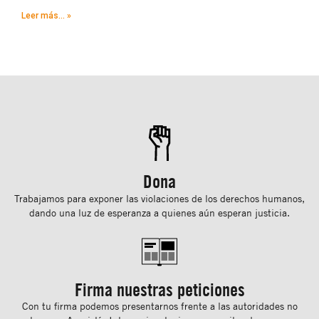
Leer más... »
Dona
Trabajamos para exponer las violaciones de los derechos humanos,
dando una luz de esperanza a quienes aún esperan justicia.
Firma nuestras peticiones
Con tu ﬁrma podemos presentarnos frente a las autoridades no