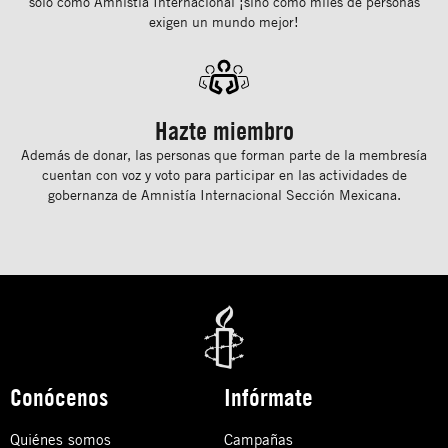
solo como Amnistía Internacional ¡sino como miles de personas
exigen un mundo mejor!
Hazte miembro
Además de donar, las personas que forman parte de la membresía
cuentan con voz y voto para participar en las actividades de
gobernanza de Amnistía Internacional Sección Mexicana.
Conócenos
Infórmate
Quiénes somos
Campañas