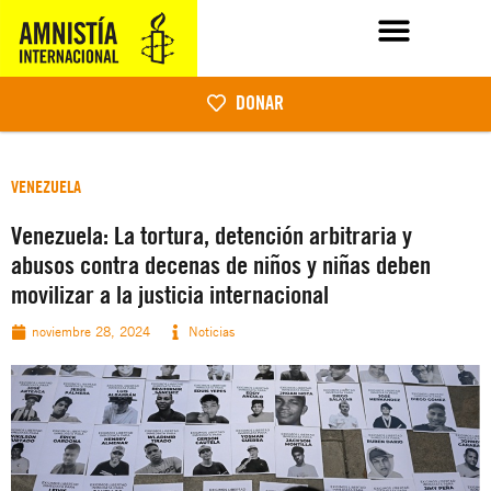
DONAR
VENEZUELA
Venezuela: La tortura, detención arbitraria y
abusos contra decenas de niños y niñas deben
movilizar a la justicia internacional
noviembre 28, 2024
Noticias