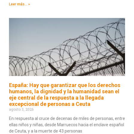
Leer más... »
España: Hay que garantizar que los derechos
humanos, la dignidad y la humanidad sean el
eje central de la respuesta a la llegada
excepcional de personas a Ceuta
agosto 3, 2026
En respuesta al cruce de decenas de miles de personas, entre
ellas niños y niñas, desde Marruecos hacia el enclave español
de Ceuta, y a la muerte de 43 personas