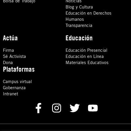
Bolsa de Trabajo
Noticias
Blog y Cultura
Educación en Derechos
Humanos
Transparencia
Actúa
Educación
Firma
Educación Presencial
Sé Activista
Educación en Línea
Dona
Materiales Educativos
Plataformas
Campus virtual
Gobernanza
Intranet