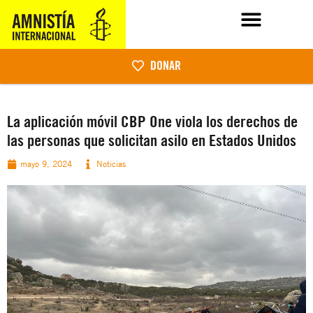
DONAR
La aplicación móvil CBP One viola los derechos de
las personas que solicitan asilo en Estados Unidos
mayo 9, 2024
Noticias