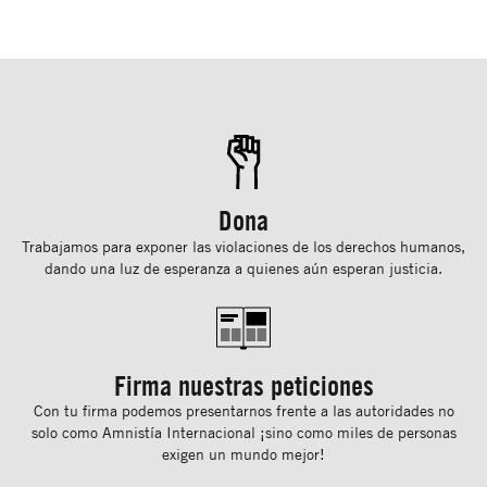
Dona
Trabajamos para exponer las violaciones de los derechos humanos,
dando una luz de esperanza a quienes aún esperan justicia.
Firma nuestras peticiones
Con tu ﬁrma podemos presentarnos frente a las autoridades no
solo como Amnistía Internacional ¡sino como miles de personas
exigen un mundo mejor!