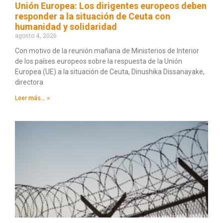
Unión Europea: Los dirigentes europeos deben
responder a la situación de Ceuta con
humanidad y solidaridad
agosto 4, 2026
Con motivo de la reunión mañana de Ministerios de Interior
de los países europeos sobre la respuesta de la Unión
Europea (UE) a la situación de Ceuta, Dinushika Dissanayake,
directora
Leer más... »