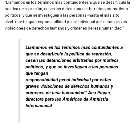
“Llamamos en los términos más contundentes a que se desarticule la
política de represión, cesen las detenciones arbitrarias por motivos
políticos, y que se investiguen a las personas -hasta el más alto
nivel- que tengan responsabilidad penal individual por estas graves
violaciones de derechos humanos y crímenes de lesa humanidad.”
Llamamos en los términos más contundentes a
que se desarticule la política de represión,
cesen las detenciones arbitrarias por motivos
políticos, y que se investiguen a las personas
que tengan
responsabilidad penal individual por estas
graves violaciones de derechos humanos y
crímenes de lesa humanidad.” Ana Piquer,
directora para las Américas de Amnistía
Internacional