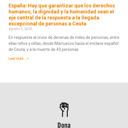
España: Hay que garantizar que los derechos
humanos, la dignidad y la humanidad sean el
eje central de la respuesta a la llegada
excepcional de personas a Ceuta
agosto 3, 2026
En respuesta al cruce de decenas de miles de personas, entre
ellas niños y niñas, desde Marruecos hacia el enclave español
de Ceuta, y a la muerte de 43 personas
Leer más... »
Dona