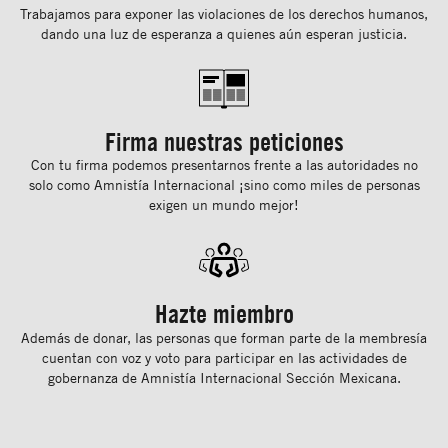
Trabajamos para exponer las violaciones de los derechos humanos,
dando una luz de esperanza a quienes aún esperan justicia.
Firma nuestras peticiones
Con tu ﬁrma podemos presentarnos frente a las autoridades no
solo como Amnistía Internacional ¡sino como miles de personas
exigen un mundo mejor!
Hazte miembro
Además de donar, las personas que forman parte de la membresía
cuentan con voz y voto para participar en las actividades de
gobernanza de Amnistía Internacional Sección Mexicana.