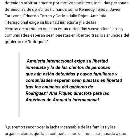
detenidas arbitrariamente por motivos políticos, incluidas personas
defensoras de derechos humanos como Kennedy Tejeda, Javier
Tarazona, Eduardo Torres y Carlos Julio Rojas. Amnistía
Internacional exige su libertad inmediata y la de las
cientos de personas que aún están detenidas y cuyos familiares y
comunidades esperan sean puestas en libertad tras los anuncios del
gobierno de Rodríguez.”
Amnistía Internacional exige su libertad
inmediata y la de las cientos de personas
que aún están detenidas y cuyos familiares y
comunidades esperan sean puestas en libertad
tras los anuncios del gobierno de
Rodríguez.” Ana Piquer, directora para las
Américas de Amnistía Internacional
“Queremos reconocer la lucha incansable de las familias y las
organizaciones que las acompañan, nos unimos a su llamado a que