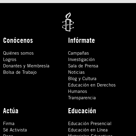
Conócenos
Infórmate
Quiénes somos
Campañas
Logros
Investigación
Donantes y Membresía
Sala de Prensa
Bolsa de Trabajo
Noticias
Blog y Cultura
Educación en Derechos
Humanos
Transparencia
Actúa
Educación
Firma
Educación Presencial
Sé Activista
Educación en Línea