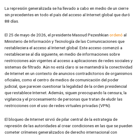
La represión generalizada se ha llevado a cabo en medio de un cierre
sin precedentes en todo el país del acceso al Internet global que duró
88 días.
El 25 de mayo de 2026, el presidente Masoud Pezeshkian
ordenó
al
Ministerio de Información y Tecnología de las Comunicaciones que
restableciera el acceso al Internet global. Este acceso comenzó a
restablecerse al día siguiente, en medio de informaciones sobre
restricciones aún vigentes al acceso a aplicaciones de redes sociales y
sistemas de filtrado. Aún no está claro si se mantendrá la conectividad
de Internet en un contexto de anuncios contradictorios de organismos
oficiales, como el centro de medios de comunicación del poder
judicial, que parecen cuestionar la legalidad de la orden presidencial
que restablece Internet. Además, siguen preocupando la censura, la
vigilancia y el procesamiento de personas que tratan de eludir las
restricciones con el uso de redes virtuales privadas (VPN).
El bloqueo de Internet sirvió de pilar central de la estrategia de
represión de las autoridades al crear condiciones en las que se pueden
cometer crímenes generalizados de derecho internacional con