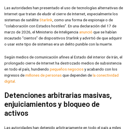
Las autoridades han presentado el uso de tecnologías alternativas de
Internet que tratan de eludir el cierre de Internet, especialmente los
sistemas de satélite
Starlink
, como una forma de espionaje o de
“colaboración con Estados hostiles”. En una declaración del 17 de
marzo de 2026, el Ministerio de Inteligencia
anunció
que se habían
incautado “cientos” de dispositivos Starlink y advirtió de que adquirir
o usar este tipo de sistemas era un delito punible con la muerte.
Según medios de comunicación afines al Estado del interior de Irán, el
prolongado cierre de Internet ha destrozado medios de subsistencia
en todo el país, hundiendo
pequeños negocios
y acabando con los
ingresos de
millones de personas
que dependen de
la conectividad
digital
.
Detenciones arbitrarias masivas,
enjuiciamientos y bloqueo de
activos
Las autoridades han detenido arbitrariamente en todo el país a miles