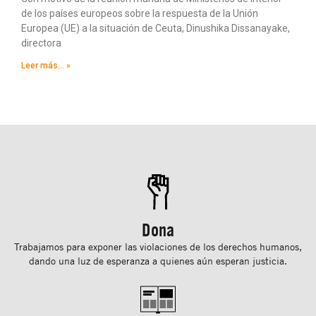
de los países europeos sobre la respuesta de la Unión
Europea (UE) a la situación de Ceuta, Dinushika Dissanayake,
directora
Leer más... »
Dona
Trabajamos para exponer las violaciones de los derechos humanos,
dando una luz de esperanza a quienes aún esperan justicia.