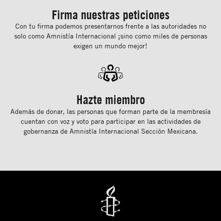
Firma nuestras peticiones
Con tu ﬁrma podemos presentarnos frente a las autoridades no
solo como Amnistía Internacional ¡sino como miles de personas
exigen un mundo mejor!
Hazte miembro
Además de donar, las personas que forman parte de la membresía
cuentan con voz y voto para participar en las actividades de
gobernanza de Amnistía Internacional Sección Mexicana.