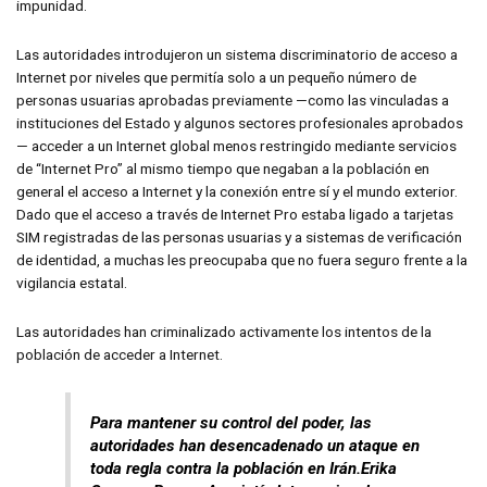
impunidad.
Las autoridades introdujeron un sistema discriminatorio de acceso a
Internet por niveles que permitía solo a un pequeño número de
personas usuarias aprobadas previamente —como las vinculadas a
instituciones del Estado y algunos sectores profesionales aprobados
— acceder a un Internet global menos restringido mediante servicios
de “Internet Pro” al mismo tiempo que negaban a la población en
general el acceso a Internet y la conexión entre sí y el mundo exterior.
Dado que el acceso a través de Internet Pro estaba ligado a tarjetas
SIM registradas de las personas usuarias y a sistemas de verificación
de identidad, a muchas les preocupaba que no fuera seguro frente a la
vigilancia estatal.
Las autoridades han criminalizado activamente los intentos de la
población de acceder a Internet.
Para mantener su control del poder, las
autoridades han desencadenado un ataque en
toda regla contra la población en Irán.Erika