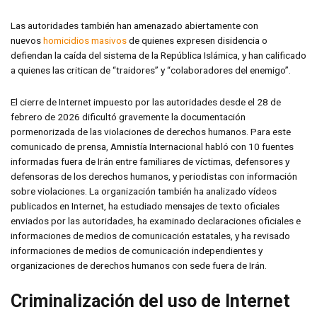
Las autoridades también han amenazado abiertamente con
nuevos
homicidios masivos
de quienes expresen disidencia o
defiendan la caída del sistema de la República Islámica, y han calificado
a quienes las critican de “traidores” y “colaboradores del enemigo”.
El cierre de Internet impuesto por las autoridades desde el 28 de
febrero de 2026 dificultó gravemente la documentación
pormenorizada de las violaciones de derechos humanos. Para este
comunicado de prensa, Amnistía Internacional habló con 10 fuentes
informadas fuera de Irán entre familiares de víctimas, defensores y
defensoras de los derechos humanos, y periodistas con información
sobre violaciones. La organización también ha analizado vídeos
publicados en Internet, ha estudiado mensajes de texto oficiales
enviados por las autoridades, ha examinado declaraciones oficiales e
informaciones de medios de comunicación estatales, y ha revisado
informaciones de medios de comunicación independientes y
organizaciones de derechos humanos con sede fuera de Irán.
Criminalización del uso de Internet