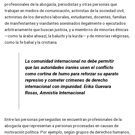
profesionales de la abogacía, periodistas y otras personas que
trabajan en medios de comunicación, activistas de la sociedad civil,
activistas de los derechos laborales, estudiantes, docentes, familias
de manifestantes y viandantes asesinados ilegalmente o ejecutados
arbitrariamente que buscan justicia, y a miembros de minorías étnicas
—como la árabe ahwazí, la baluchi y la kurda— y de minorías religiosas,
como la fe bahaí y la cristiana.
La comunidad internacional no debe permitir
que las autoridades iraníes usen el conflicto
como cortina de humo para reforzar su aparato
represivo y cometer crímenes de derecho
internacional con impunidad. Erika Guevara
Rosas, Amnistía Internacional
Entre las personas perseguidas se encuentran profesionales de la
abogacía que representan a personas procesadas en causas de
motivación política. Por ejemplo, según grupos de derechos humanos,