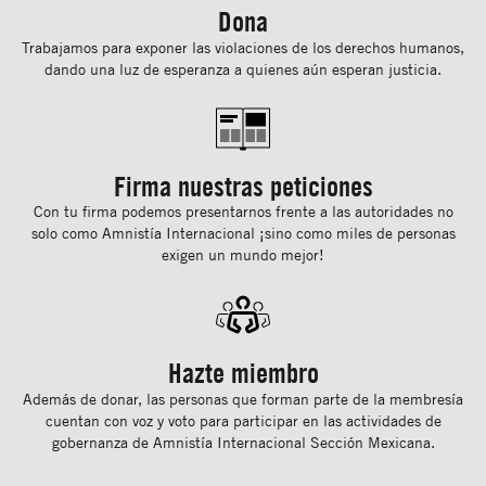
Dona
Trabajamos para exponer las violaciones de los derechos humanos,
dando una luz de esperanza a quienes aún esperan justicia.
Firma nuestras peticiones
Con tu ﬁrma podemos presentarnos frente a las autoridades no
solo como Amnistía Internacional ¡sino como miles de personas
exigen un mundo mejor!
Hazte miembro
Además de donar, las personas que forman parte de la membresía
cuentan con voz y voto para participar en las actividades de
gobernanza de Amnistía Internacional Sección Mexicana.