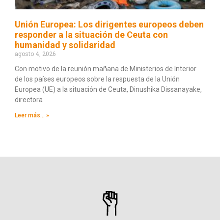
Unión Europea: Los dirigentes europeos deben
responder a la situación de Ceuta con
humanidad y solidaridad
agosto 4, 2026
Con motivo de la reunión mañana de Ministerios de Interior
de los países europeos sobre la respuesta de la Unión
Europea (UE) a la situación de Ceuta, Dinushika Dissanayake,
directora
Leer más... »