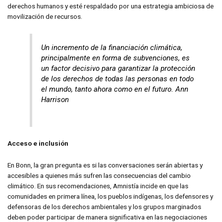
derechos humanos y esté respaldado por una estrategia ambiciosa de
movilización de recursos.
Un incremento de la financiación climática,
principalmente en forma de subvenciones, es
un factor decisivo para garantizar la protección
de los derechos de todas las personas en todo
el mundo, tanto ahora como en el futuro. Ann
Harrison
Acceso e inclusión
En Bonn, la gran pregunta es si las conversaciones serán abiertas y
accesibles a quienes más sufren las consecuencias del cambio
climático. En sus recomendaciones, Amnistía incide en que las
comunidades en primera línea, los pueblos indígenas, los defensores y
defensoras de los derechos ambientales y los grupos marginados
deben poder participar de manera significativa en las negociaciones