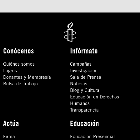
Conócenos
Infórmate
Quiénes somos
Campañas
Logros
Investigación
Donantes y Membresía
Sala de Prensa
Bolsa de Trabajo
Noticias
Blog y Cultura
Educación en Derechos
Humanos
Transparencia
Actúa
Educación
Firma
Educación Presencial