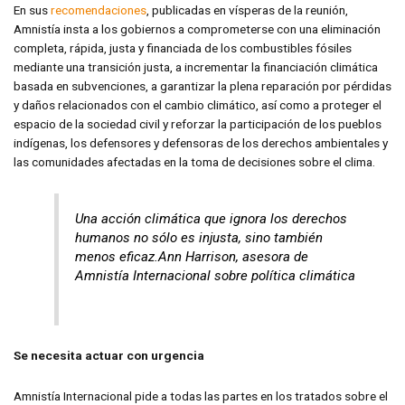
En sus
recomendaciones
, publicadas en vísperas de la reunión,
Amnistía insta a los gobiernos a comprometerse con una eliminación
completa, rápida, justa y financiada de los combustibles fósiles
mediante una transición justa, a incrementar la financiación climática
basada en subvenciones, a garantizar la plena reparación por pérdidas
y daños relacionados con el cambio climático, así como a proteger el
espacio de la sociedad civil y reforzar la participación de los pueblos
indígenas, los defensores y defensoras de los derechos ambientales y
las comunidades afectadas en la toma de decisiones sobre el clima.
Una acción climática que ignora los derechos
humanos no sólo es injusta, sino también
menos eficaz.Ann Harrison, asesora de
Amnistía Internacional sobre política climática
Se necesita actuar con urgencia
Amnistía Internacional pide a todas las partes en los tratados sobre el