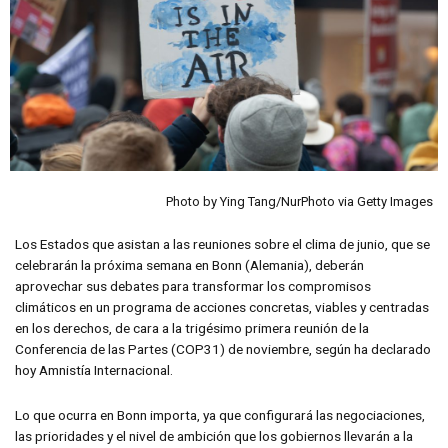
Photo by Ying Tang/NurPhoto via Getty Images
Los Estados que asistan a las reuniones sobre el clima de junio, que se
celebrarán la próxima semana en Bonn (Alemania), deberán
aprovechar sus debates para transformar los compromisos
climáticos en un programa de acciones concretas, viables y centradas
en los derechos, de cara a la trigésimo primera reunión de la
Conferencia de las Partes (COP31) de noviembre, según ha declarado
hoy Amnistía Internacional.
Lo que ocurra en Bonn importa, ya que configurará las negociaciones,
las prioridades y el nivel de ambición que los gobiernos llevarán a la