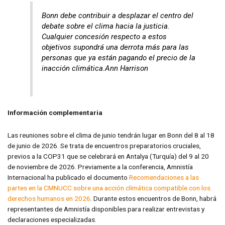
Bonn debe contribuir a desplazar el centro del
debate sobre el clima hacia la justicia.
Cualquier concesión respecto a estos
objetivos supondrá una derrota más para las
personas que ya están pagando el precio de la
inacción climática.Ann Harrison
Información complementaria
Las reuniones sobre el clima de junio tendrán lugar en Bonn del 8 al 18
de junio de 2026. Se trata de encuentros preparatorios cruciales,
previos a la COP31 que se celebrará en Antalya (Turquía) del 9 al 20
de noviembre de 2026. Previamente a la conferencia, Amnistía
Internacional ha publicado el documento
Recomendaciones a las
partes en la CMNUCC sobre una acción climática compatible con los
derechos humanos en 2026
. Durante estos encuentros de Bonn, habrá
representantes de Amnistía disponibles para realizar entrevistas y
declaraciones especializadas.