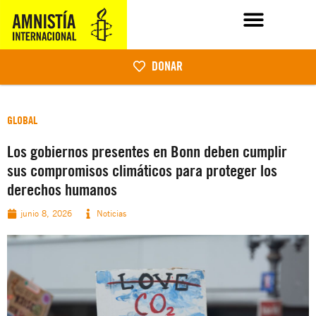
DONAR
GLOBAL
Los gobiernos presentes en Bonn deben cumplir
sus compromisos climáticos para proteger los
derechos humanos
junio 8, 2026
Noticias