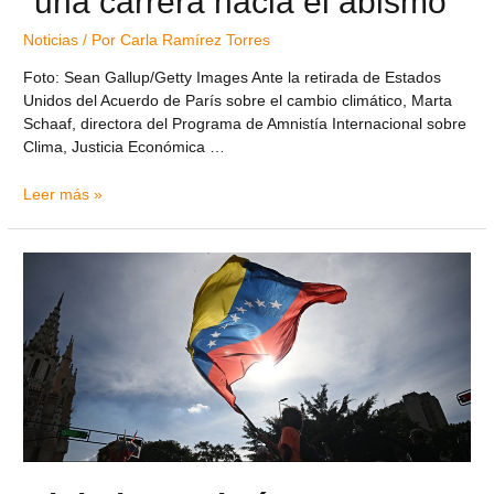
“una carrera hacia el abismo”
Noticias
/ Por
Carla Ramírez Torres
Foto: Sean Gallup/Getty Images Ante la retirada de Estados
Unidos del Acuerdo de París sobre el cambio climático, Marta
Schaaf, directora del Programa de Amnistía Internacional sobre
Clima, Justicia Económica …
Leer más »