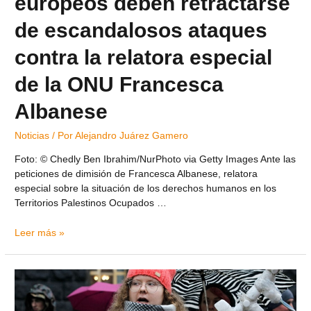
europeos deben retractarse
de escandalosos ataques
contra la relatora especial
de la ONU Francesca
Albanese
Noticias
/ Por
Alejandro Juárez Gamero
Foto: © Chedly Ben Ibrahim/NurPhoto via Getty Images Ante las
peticiones de dimisión de Francesca Albanese, relatora
especial sobre la situación de los derechos humanos en los
Territorios Palestinos Ocupados …
Leer más »