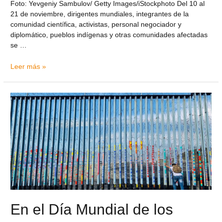
Foto: Yevgeniy Sambulov/ Getty Images/iStockphoto Del 10 al
21 de noviembre, dirigentes mundiales, integrantes de la
comunidad científica, activistas, personal negociador y
diplomático, pueblos indígenas y otras comunidades afectadas
se …
Leer más »
En el Día Mundial de los