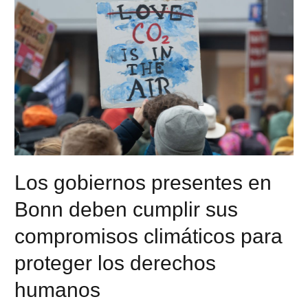
Los gobiernos presentes en
Bonn deben cumplir sus
compromisos climáticos para
proteger los derechos
humanos