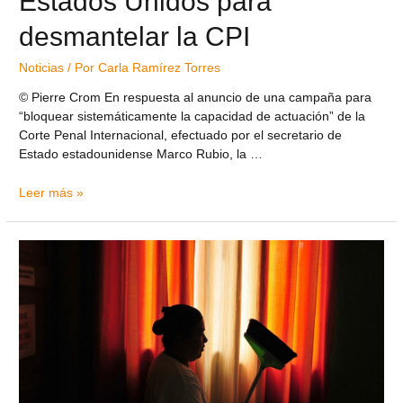
Estados Unidos para
desmantelar la CPI
Noticias
/ Por
Carla Ramírez Torres
© Pierre Crom En respuesta al anuncio de una campaña para
“bloquear sistemáticamente la capacidad de actuación” de la
Corte Penal Internacional, efectuado por el secretario de
Estado estadounidense Marco Rubio, la …
Leer más »