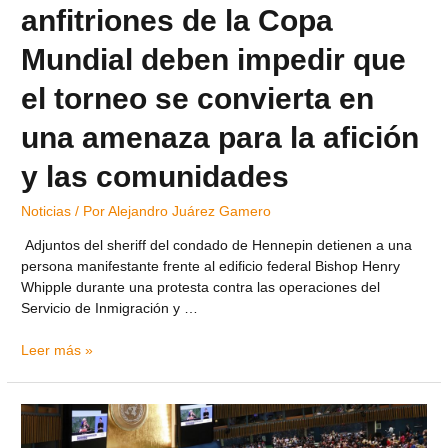
anfitriones de la Copa
Mundial deben impedir que
el torneo se convierta en
una amenaza para la afición
y las comunidades
Noticias
/ Por
Alejandro Juárez Gamero
Adjuntos del sheriff del condado de Hennepin detienen a una
persona manifestante frente al edificio federal Bishop Henry
Whipple durante una protesta contra las operaciones del
Servicio de Inmigración y …
Leer más »