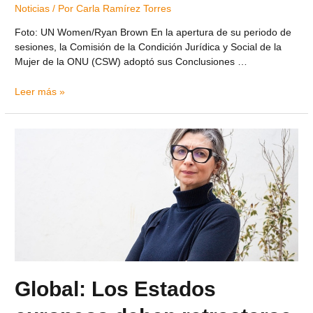
Noticias
/ Por
Carla Ramírez Torres
Foto: UN Women/Ryan Brown En la apertura de su periodo de
sesiones, la Comisión de la Condición Jurídica y Social de la
Mujer de la ONU (CSW) adoptó sus Conclusiones …
Leer más »
Global: Los Estados