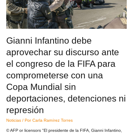
Gianni Infantino debe
aprovechar su discurso ante
el congreso de la FIFA para
comprometerse con una
Copa Mundial sin
deportaciones, detenciones ni
represión
Noticias
/ Por
Carla Ramírez Torres
© AFP or licensors “El presidente de la FIFA, Gianni Infantino,