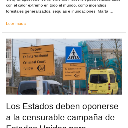
con el calor extremo en todo el mundo, como incendios
forestales generalizados, sequías e inundaciones, Marta …
Leer más »
Los Estados deben oponerse
a la censurable campaña de