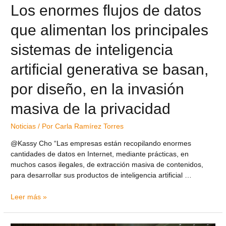
Los enormes flujos de datos
que alimentan los principales
sistemas de inteligencia
artificial generativa se basan,
por diseño, en la invasión
masiva de la privacidad
Noticias
/ Por
Carla Ramírez Torres
@Kassy Cho “Las empresas están recopilando enormes
cantidades de datos en Internet, mediante prácticas, en
muchos casos ilegales, de extracción masiva de contenidos,
para desarrollar sus productos de inteligencia artificial …
Leer más »