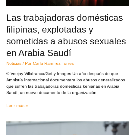
Las trabajadoras domésticas
filipinas, explotadas y
sometidas a abusos sexuales
en Arabia Saudí
Noticias
/ Por
Carla Ramírez Torres
© Veejay Villafranca/Getty Images Un año después de que
Amnistía Internacional documentara los abusos generalizados
que sufren las trabajadoras domésticas kenianas en Arabia
Saudí, un nuevo documento de la organización …
Leer más »