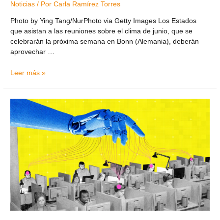
Noticias
/ Por
Carla Ramírez Torres
Photo by Ying Tang/NurPhoto via Getty Images Los Estados
que asistan a las reuniones sobre el clima de junio, que se
celebrarán la próxima semana en Bonn (Alemania), deberán
aprovechar …
Leer más »