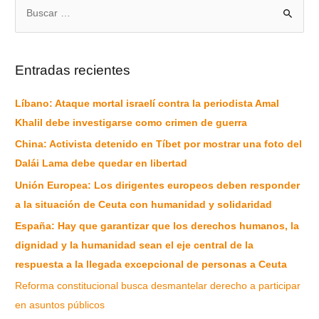
Entradas recientes
Líbano: Ataque mortal israelí contra la periodista Amal
Khalil debe investigarse como crimen de guerra
China: Activista detenido en Tíbet por mostrar una foto del
Dalái Lama debe quedar en libertad
Unión Europea: Los dirigentes europeos deben responder
a la situación de Ceuta con humanidad y solidaridad
España: Hay que garantizar que los derechos humanos, la
dignidad y la humanidad sean el eje central de la
respuesta a la llegada excepcional de personas a Ceuta
Reforma constitucional busca desmantelar derecho a participar
en asuntos públicos