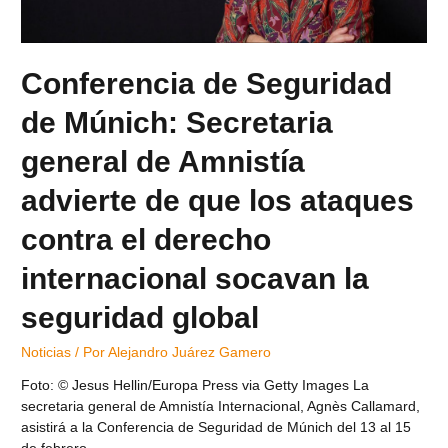
Conferencia de Seguridad
de Múnich: Secretaria
general de Amnistía
advierte de que los ataques
contra el derecho
internacional socavan la
seguridad global
Noticias
/ Por
Alejandro Juárez Gamero
Foto: © Jesus Hellin/Europa Press via Getty Images La
secretaria general de Amnistía Internacional, Agnès Callamard,
asistirá a la Conferencia de Seguridad de Múnich del 13 al 15