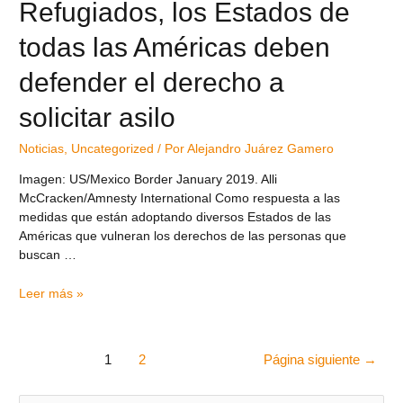
Refugiados, los Estados de
todas las Américas deben
defender el derecho a
solicitar asilo
Noticias
,
Uncategorized
/ Por
Alejandro Juárez Gamero
Imagen: US/Mexico Border January 2019. Alli
McCracken/Amnesty International Como respuesta a las
medidas que están adoptando diversos Estados de las
Américas que vulneran los derechos de las personas que
buscan …
Leer más »
1
2
Página siguiente
→