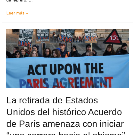
de febrero, …
Leer más »
La retirada de Estados
Unidos del histórico Acuerdo
de París amenaza con iniciar