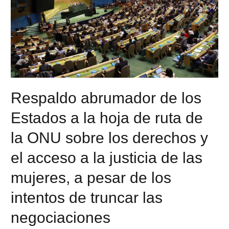
Respaldo abrumador de los
Estados a la hoja de ruta de
la ONU sobre los derechos y
el acceso a la justicia de las
mujeres, a pesar de los
intentos de truncar las
negociaciones