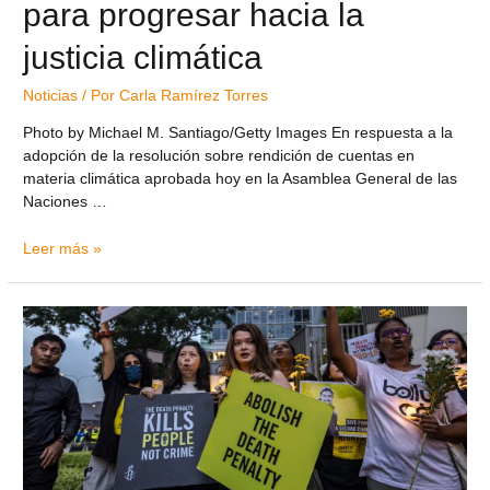
para progresar hacia la
justicia climática
Noticias
/ Por
Carla Ramírez Torres
Photo by Michael M. Santiago/Getty Images En respuesta a la
adopción de la resolución sobre rendición de cuentas en
materia climática aprobada hoy en la Asamblea General de las
Naciones …
Leer más »