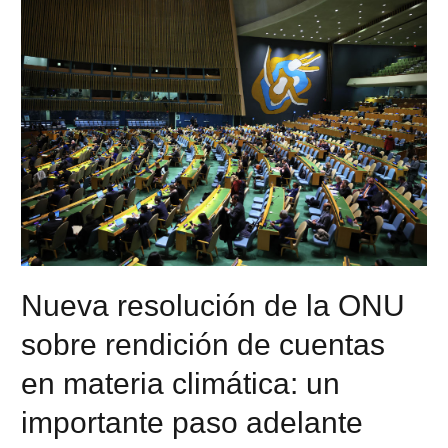
Nueva resolución de la ONU
sobre rendición de cuentas
en materia climática: un
importante paso adelante