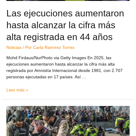
Las ejecuciones aumentaron
hasta alcanzar la cifra más
alta registrada en 44 años
Noticias
/ Por
Carla Ramírez Torres
Mohd Firdaus/NurPhoto via Getty Images En 2025, las
ejecuciones aumentaron hasta alcanzar la cifra más alta
registrada por Amnistía Internacional desde 1981, con 2.707
personas ejecutadas en 17 países. Así …
Leer más »