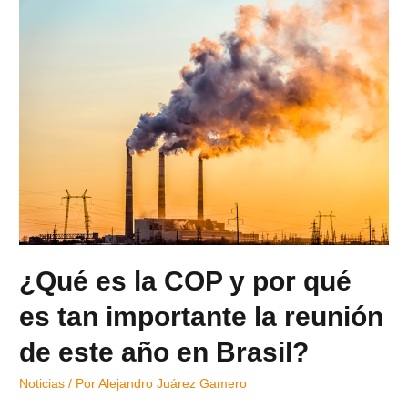
¿Qué es la COP y por qué
es tan importante la reunión
de este año en Brasil?
Noticias
/ Por
Alejandro Juárez Gamero