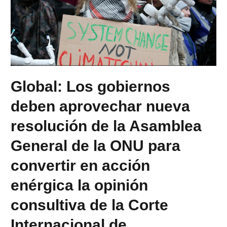
Global: Los gobiernos
deben aprovechar nueva
resolución de la Asamblea
General de la ONU para
convertir en acción
enérgica la opinión
consultiva de la Corte
Internacional de