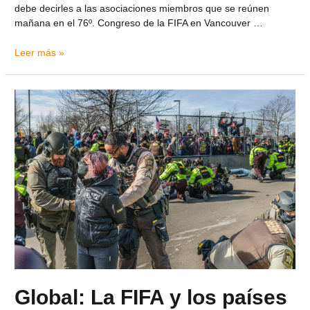
debe decirles a las asociaciones miembros que se reúnen
mañana en el 76º. Congreso de la FIFA en Vancouver …
Leer más »
Global: La FIFA y los países