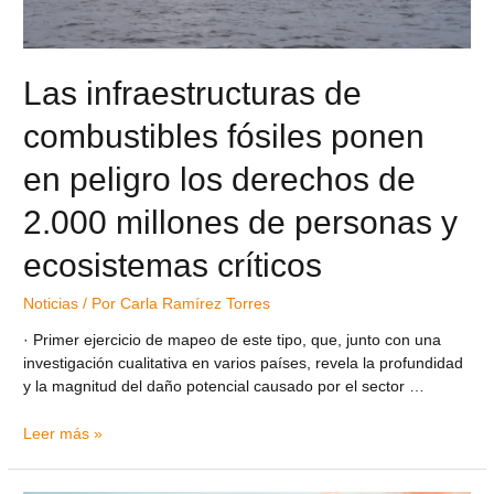
Las infraestructuras de
combustibles fósiles ponen
en peligro los derechos de
2.000 millones de personas y
ecosistemas críticos
Noticias
/ Por
Carla Ramírez Torres
· Primer ejercicio de mapeo de este tipo, que, junto con una
investigación cualitativa en varios países, revela la profundidad
y la magnitud del daño potencial causado por el sector …
Leer más »