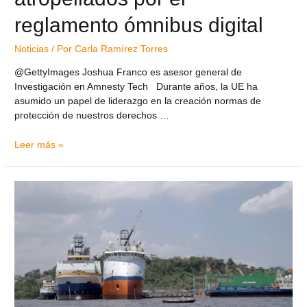
reglamento ómnibus digital
Noticias
/ Por
Carla Ramírez Torres
@GettyImages Joshua Franco es asesor general de
Investigación en Amnesty Tech Durante años, la UE ha
asumido un papel de liderazgo en la creación normas de
protección de nuestros derechos …
Leer más »