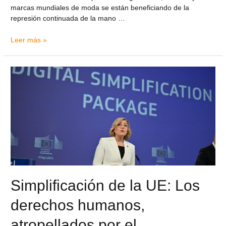
marcas mundiales de moda se están beneficiando de la
represión continuada de la mano …
Leer más »
Simplificación de la UE: Los
derechos humanos,
atropellados por el