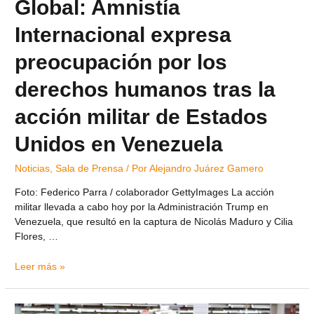
Global: Amnistía
Internacional expresa
preocupación por los
derechos humanos tras la
acción militar de Estados
Unidos en Venezuela
Noticias
,
Sala de Prensa
/ Por
Alejandro Juárez Gamero
Foto: Federico Parra / colaborador GettyImages La acción
militar llevada a cabo hoy por la Administración Trump en
Venezuela, que resultó en la captura de Nicolás Maduro y Cilia
Flores, …
Leer más »