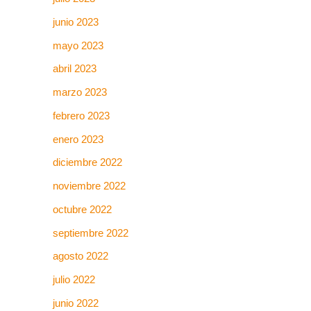
junio 2023
mayo 2023
abril 2023
marzo 2023
febrero 2023
enero 2023
diciembre 2022
noviembre 2022
octubre 2022
septiembre 2022
agosto 2022
julio 2022
junio 2022