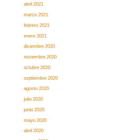
abril 2021
marzo 2021
febrero 2021
enero 2021
diciembre 2020
noviembre 2020
octubre 2020
septiembre 2020
agosto 2020
julio 2020
junio 2020
mayo 2020
abril 2020