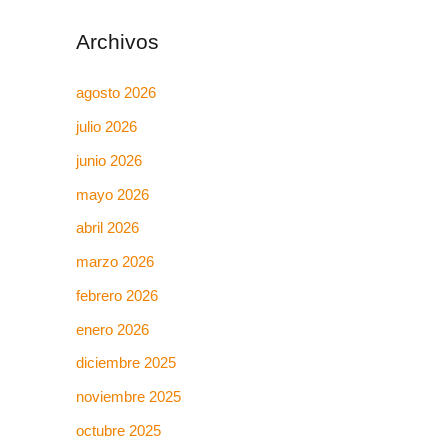
Archivos
agosto 2026
julio 2026
junio 2026
mayo 2026
abril 2026
marzo 2026
febrero 2026
enero 2026
diciembre 2025
noviembre 2025
octubre 2025