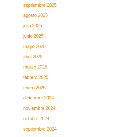
septiembre 2025
agosto 2025
julio 2025
junio 2025
mayo 2025
abril 2025
marzo 2025
febrero 2025
enero 2025
diciembre 2024
noviembre 2024
octubre 2024
septiembre 2024