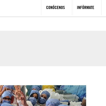
CONÓCENOS
INFÓRMATE