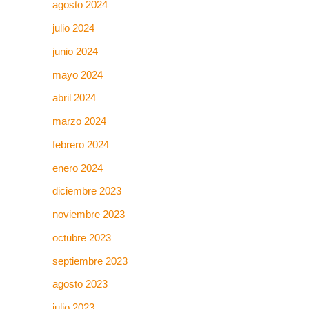
agosto 2024
julio 2024
junio 2024
mayo 2024
abril 2024
marzo 2024
febrero 2024
enero 2024
diciembre 2023
noviembre 2023
octubre 2023
septiembre 2023
agosto 2023
julio 2023