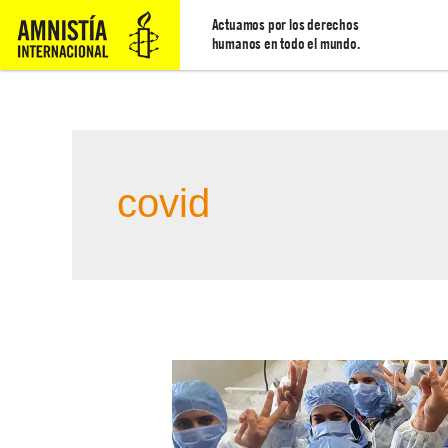
Actuamos por los derechos
humanos en todo el mundo.
covid