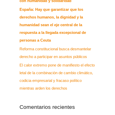
con humanidad y solidaridad
España: Hay que garantizar que los
derechos humanos, la dignidad y la
humanidad sean el eje central de la
respuesta a la llegada excepcional de
personas a Ceuta
Reforma constitucional busca desmantelar
derecho a participar en asuntos públicos
El calor extremo pone de manifiesto el efecto
letal de la combinación de cambio climático,
codicia empresarial y fracaso político
mientras arden los derechos
Comentarios recientes