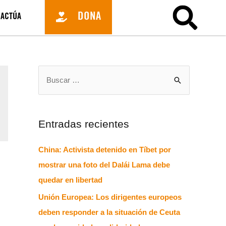
DONA
ACTÚA
Entradas recientes
China: Activista detenido en Tíbet por
mostrar una foto del Dalái Lama debe
quedar en libertad
Unión Europea: Los dirigentes europeos
deben responder a la situación de Ceuta