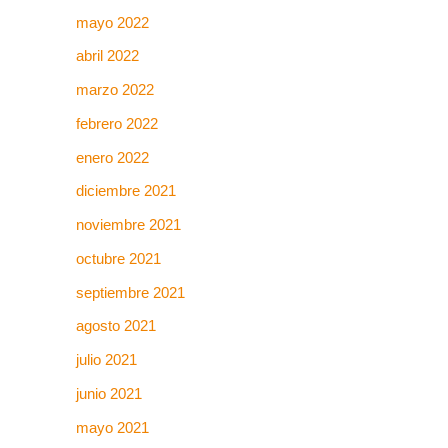
mayo 2022
abril 2022
marzo 2022
febrero 2022
enero 2022
diciembre 2021
noviembre 2021
octubre 2021
septiembre 2021
agosto 2021
julio 2021
junio 2021
mayo 2021