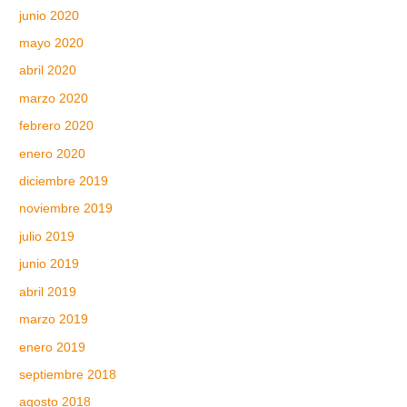
junio 2020
mayo 2020
abril 2020
marzo 2020
febrero 2020
enero 2020
diciembre 2019
noviembre 2019
julio 2019
junio 2019
abril 2019
marzo 2019
enero 2019
septiembre 2018
agosto 2018