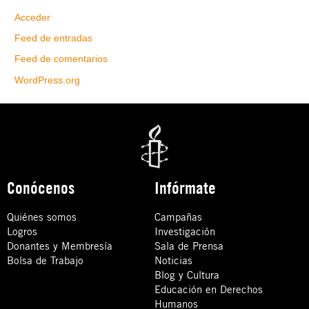
Acceder
Feed de entradas
Feed de comentarios
WordPress.org
Conócenos
Infórmate
Quiénes somos
Campañas
Logros
Investigación
Donantes y Membresía
Sala de Prensa
Bolsa de Trabajo
Noticias
Blog y Cultura
Educación en Derechos
Humanos