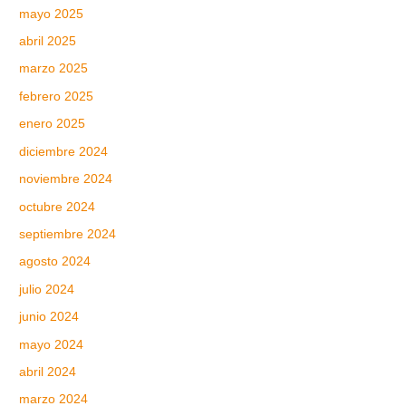
mayo 2025
abril 2025
marzo 2025
febrero 2025
enero 2025
diciembre 2024
noviembre 2024
octubre 2024
septiembre 2024
agosto 2024
julio 2024
junio 2024
mayo 2024
abril 2024
marzo 2024