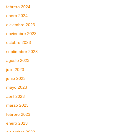
febrero 2024
enero 2024
diciembre 2023
noviembre 2023
octubre 2023
septiembre 2023
agosto 2023
julio 2023
junio 2023
mayo 2023
abril 2023
marzo 2023
febrero 2023
enero 2023