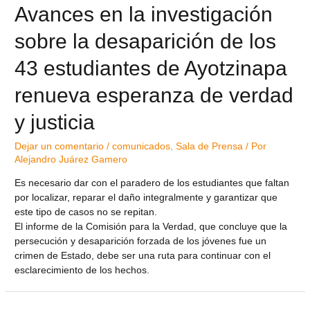
Avances en la investigación
sobre la desaparición de los
43 estudiantes de Ayotzinapa
renueva esperanza de verdad
y justicia
Dejar un comentario
/
comunicados
,
Sala de Prensa
/ Por
Alejandro Juárez Gamero
Es necesario dar con el paradero de los estudiantes que faltan
por localizar, reparar el daño integralmente y garantizar que
este tipo de casos no se repitan.
El informe de la Comisión para la Verdad, que concluye que la
persecución y desaparición forzada de los jóvenes fue un
crimen de Estado, debe ser una ruta para continuar con el
esclarecimiento de los hechos.