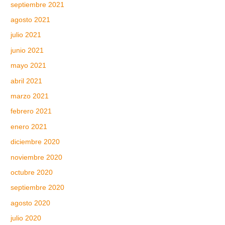
septiembre 2021
agosto 2021
julio 2021
junio 2021
mayo 2021
abril 2021
marzo 2021
febrero 2021
enero 2021
diciembre 2020
noviembre 2020
octubre 2020
septiembre 2020
agosto 2020
julio 2020