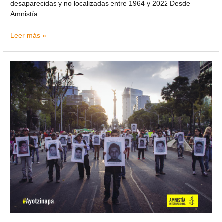
desaparecidas y no localizadas entre 1964 y 2022 Desde
Amnistía …
Leer más »