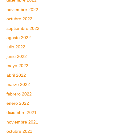
diciembre 2022
noviembre 2022
octubre 2022
septiembre 2022
agosto 2022
julio 2022
junio 2022
mayo 2022
abril 2022
marzo 2022
febrero 2022
enero 2022
diciembre 2021
noviembre 2021
octubre 2021