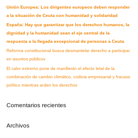
Unión Europea: Los dirigentes europeos deben responder
a la situación de Ceuta con humanidad y solidaridad
España: Hay que garantizar que los derechos humanos, la
dignidad y la humanidad sean el eje central de la
respuesta a la llegada excepcional de personas a Ceuta
Reforma constitucional busca desmantelar derecho a participar
en asuntos públicos
El calor extremo pone de manifiesto el efecto letal de la
combinación de cambio climático, codicia empresarial y fracaso
político mientras arden los derechos
Comentarios recientes
Archivos