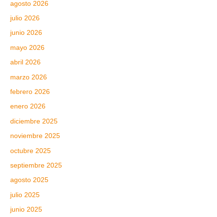
agosto 2026
julio 2026
junio 2026
mayo 2026
abril 2026
marzo 2026
febrero 2026
enero 2026
diciembre 2025
noviembre 2025
octubre 2025
septiembre 2025
agosto 2025
julio 2025
junio 2025