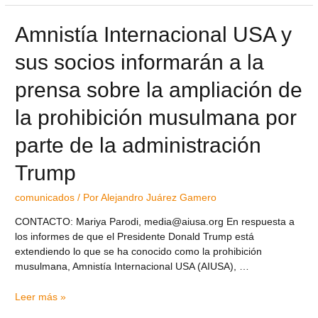
Amnistía Internacional USA y
sus socios informarán a la
prensa sobre la ampliación de
la prohibición musulmana por
parte de la administración
Trump
comunicados
/ Por
Alejandro Juárez Gamero
CONTACTO: Mariya Parodi, media@aiusa.org En respuesta a
los informes de que el Presidente Donald Trump está
extendiendo lo que se ha conocido como la prohibición
musulmana, Amnistía Internacional USA (AIUSA), …
Leer más »