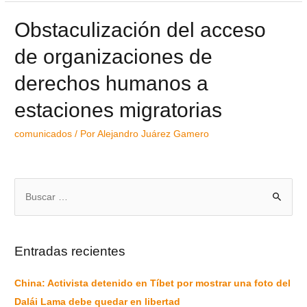
Obstaculización del acceso
de organizaciones de
derechos humanos a
estaciones migratorias
comunicados
/ Por
Alejandro Juárez Gamero
Entradas recientes
China: Activista detenido en Tíbet por mostrar una foto del
Dalái Lama debe quedar en libertad