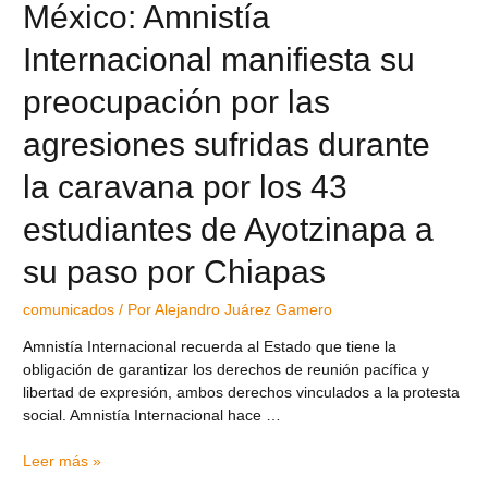
México: Amnistía
Internacional manifiesta su
preocupación por las
agresiones sufridas durante
la caravana por los 43
estudiantes de Ayotzinapa a
su paso por Chiapas
comunicados
/ Por
Alejandro Juárez Gamero
Amnistía Internacional recuerda al Estado que tiene la
obligación de garantizar los derechos de reunión pacífica y
libertad de expresión, ambos derechos vinculados a la protesta
social. Amnistía Internacional hace …
Leer más »