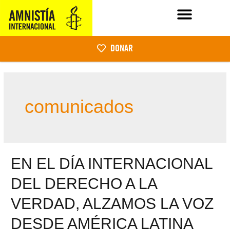
DONAR
comunicados
EN EL DÍA INTERNACIONAL
DEL DERECHO A LA
VERDAD, ALZAMOS LA VOZ
DESDE AMÉRICA LATINA