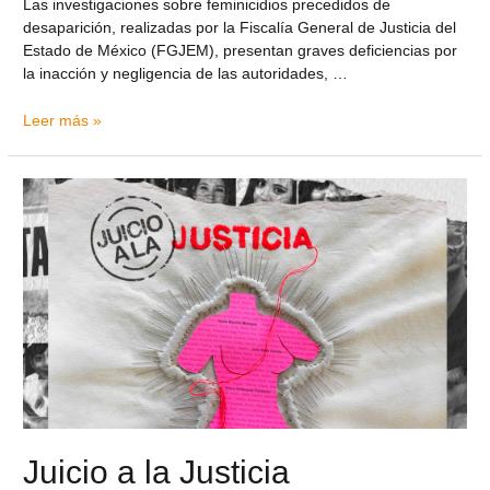
Las investigaciones sobre feminicidios precedidos de
desaparición, realizadas por la Fiscalía General de Justicia del
Estado de México (FGJEM), presentan graves deficiencias por
la inacción y negligencia de las autoridades, …
Leer más »
Juicio a la Justicia