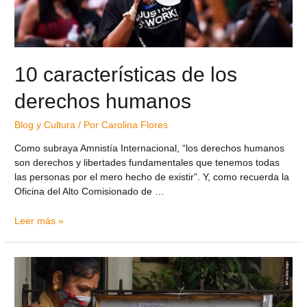
10 características de los
derechos humanos
Blog y Cultura
/ Por
Carolina Flores
Como subraya Amnistía Internacional, “los derechos humanos
son derechos y libertades fundamentales que tenemos todas
las personas por el mero hecho de existir”. Y, como recuerda la
Oficina del Alto Comisionado de …
Leer más »