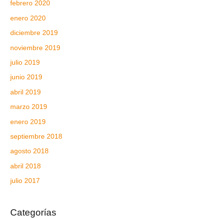
febrero 2020
enero 2020
diciembre 2019
noviembre 2019
julio 2019
junio 2019
abril 2019
marzo 2019
enero 2019
septiembre 2018
agosto 2018
abril 2018
julio 2017
Categorías