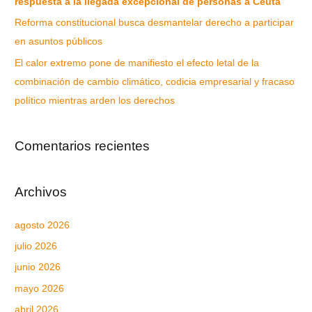
respuesta a la llegada excepcional de personas a Ceuta
Reforma constitucional busca desmantelar derecho a participar
en asuntos públicos
El calor extremo pone de manifiesto el efecto letal de la
combinación de cambio climático, codicia empresarial y fracaso
político mientras arden los derechos
Comentarios recientes
Archivos
agosto 2026
julio 2026
junio 2026
mayo 2026
abril 2026