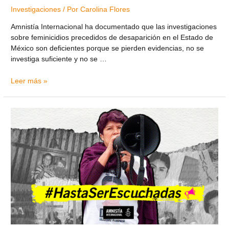
Investigaciones
/ Por
Carolina Flores
Amnistía Internacional ha documentado que las investigaciones
sobre feminicidios precedidos de desaparición en el Estado de
México son deficientes porque se pierden evidencias, no se
investiga suficiente y no se …
Leer más »