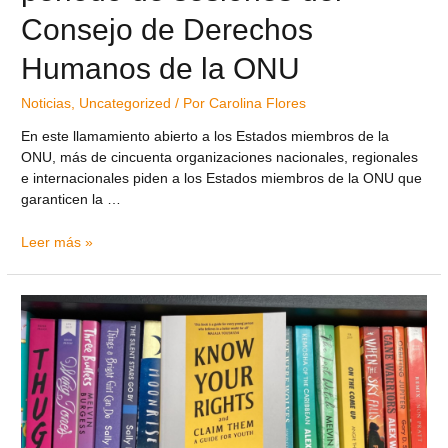
Consejo de Derechos
Humanos de la ONU
Noticias
,
Uncategorized
/ Por
Carolina Flores
En este llamamiento abierto a los Estados miembros de la
ONU, más de cincuenta organizaciones nacionales, regionales
e internacionales piden a los Estados miembros de la ONU que
garanticen la …
Leer más »