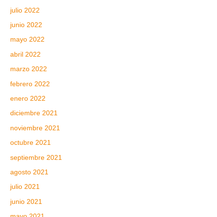
julio 2022
junio 2022
mayo 2022
abril 2022
marzo 2022
febrero 2022
enero 2022
diciembre 2021
noviembre 2021
octubre 2021
septiembre 2021
agosto 2021
julio 2021
junio 2021
mayo 2021