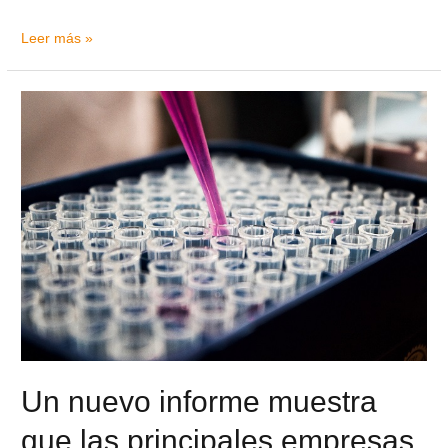
Leer más »
Un nuevo informe muestra
que las principales empresas