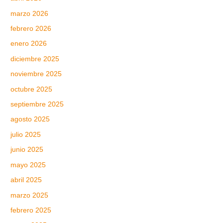
marzo 2026
febrero 2026
enero 2026
diciembre 2025
noviembre 2025
octubre 2025
septiembre 2025
agosto 2025
julio 2025
junio 2025
mayo 2025
abril 2025
marzo 2025
febrero 2025