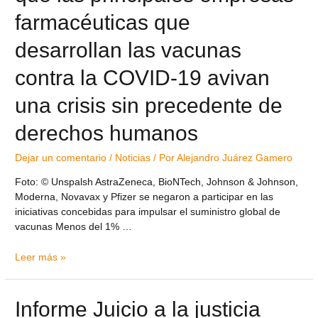
farmacéuticas que
desarrollan las vacunas
contra la COVID-19 avivan
una crisis sin precedente de
derechos humanos
Dejar un comentario
/
Noticias
/ Por
Alejandro Juárez Gamero
Foto: © Unspalsh AstraZeneca, BioNTech, Johnson & Johnson,
Moderna, Novavax y Pfizer se negaron a participar en las
iniciativas concebidas para impulsar el suministro global de
vacunas Menos del 1% …
Leer más »
Informe Juicio a la justicia