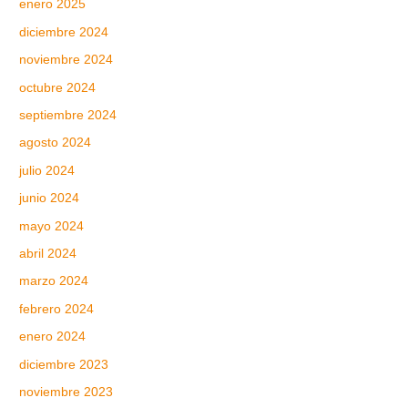
enero 2025
diciembre 2024
noviembre 2024
octubre 2024
septiembre 2024
agosto 2024
julio 2024
junio 2024
mayo 2024
abril 2024
marzo 2024
febrero 2024
enero 2024
diciembre 2023
noviembre 2023