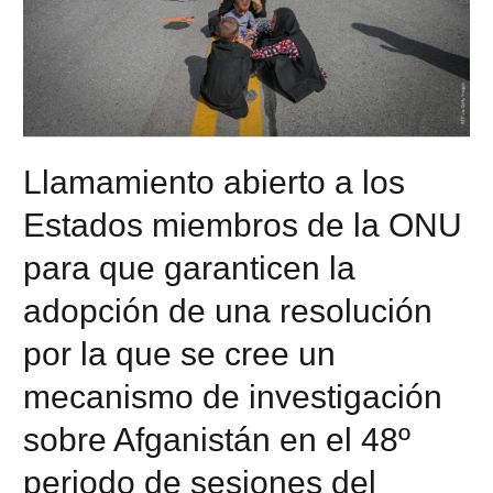
Llamamiento abierto a los
Estados miembros de la ONU
para que garanticen la
adopción de una resolución
por la que se cree un
mecanismo de investigación
sobre Afganistán en el 48º
periodo de sesiones del