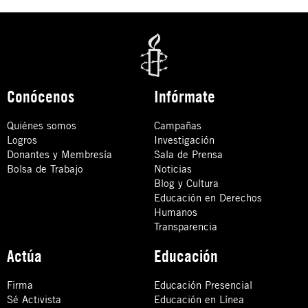
Conócenos
Infórmate
Quiénes somos
Campañas
Logros
Investigación
Donantes y Membresía
Sala de Prensa
Bolsa de Trabajo
Noticias
Blog y Cultura
Educación en Derechos
Humanos
Transparencia
Actúa
Educación
Firma
Educación Presencial
Sé Activista
Educación en Línea