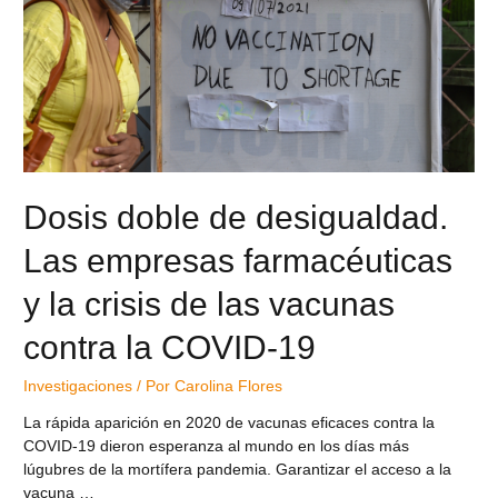
Dosis doble de desigualdad.
Las empresas farmacéuticas
y la crisis de las vacunas
contra la COVID-19
Investigaciones
/ Por
Carolina Flores
La rápida aparición en 2020 de vacunas eficaces contra la
COVID-19 dieron esperanza al mundo en los días más
lúgubres de la mortífera pandemia. Garantizar el acceso a la
vacuna …