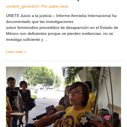
content_gerardo4
/ Por
pablo.vera
ÚNETE Juicio a la justicia – Informe Amnistía Internacional ha
documentado que las investigaciones
sobre feminicidios precedidos de desaparición en el Estado de
México son deficientes porque se pierden evidencias, no se
investiga suficiente y …
Leer más »