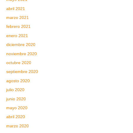
abril 2021
marzo 2021
febrero 2021
enero 2021
diciembre 2020
noviembre 2020
octubre 2020
septiembre 2020
agosto 2020
julio 2020
junio 2020
mayo 2020
abril 2020
marzo 2020