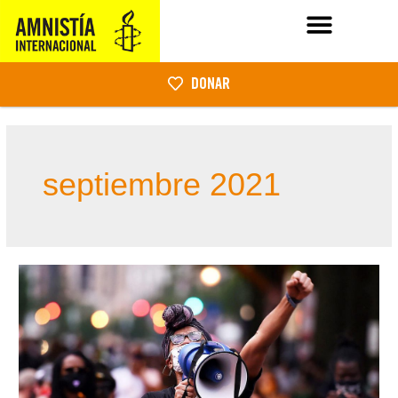
DONAR
septiembre 2021