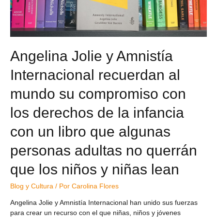
Angelina Jolie y Amnistía
Internacional recuerdan al
mundo su compromiso con
los derechos de la infancia
con un libro que algunas
personas adultas no querrán
que los niños y niñas lean
Blog y Cultura
/ Por
Carolina Flores
Angelina Jolie y Amnistía Internacional han unido sus fuerzas
para crear un recurso con el que niñas, niños y jóvenes