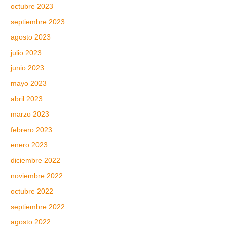
octubre 2023
septiembre 2023
agosto 2023
julio 2023
junio 2023
mayo 2023
abril 2023
marzo 2023
febrero 2023
enero 2023
diciembre 2022
noviembre 2022
octubre 2022
septiembre 2022
agosto 2022