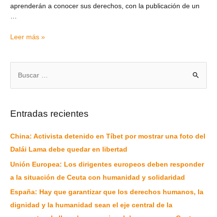
aprenderán a conocer sus derechos, con la publicación de un
…
Leer más »
Entradas recientes
China: Activista detenido en Tíbet por mostrar una foto del
Dalái Lama debe quedar en libertad
Unión Europea: Los dirigentes europeos deben responder
a la situación de Ceuta con humanidad y solidaridad
España: Hay que garantizar que los derechos humanos, la
dignidad y la humanidad sean el eje central de la