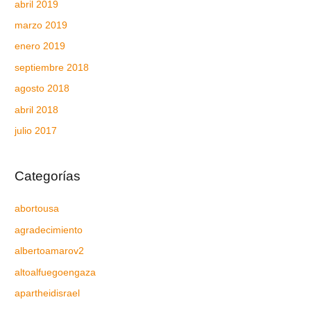
abril 2019
marzo 2019
enero 2019
septiembre 2018
agosto 2018
abril 2018
julio 2017
Categorías
abortousa
agradecimiento
albertoamarov2
altoalfuegoengaza
apartheidisrael