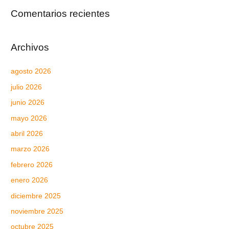
Comentarios recientes
Archivos
agosto 2026
julio 2026
junio 2026
mayo 2026
abril 2026
marzo 2026
febrero 2026
enero 2026
diciembre 2025
noviembre 2025
octubre 2025