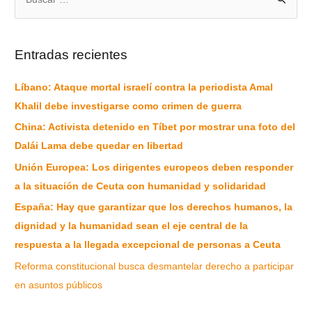
Entradas recientes
Líbano: Ataque mortal israelí contra la periodista Amal
Khalil debe investigarse como crimen de guerra
China: Activista detenido en Tíbet por mostrar una foto del
Dalái Lama debe quedar en libertad
Unión Europea: Los dirigentes europeos deben responder
a la situación de Ceuta con humanidad y solidaridad
España: Hay que garantizar que los derechos humanos, la
dignidad y la humanidad sean el eje central de la
respuesta a la llegada excepcional de personas a Ceuta
Reforma constitucional busca desmantelar derecho a participar
en asuntos públicos