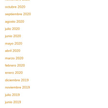
octubre 2020
septiembre 2020
agosto 2020
julio 2020
junio 2020
mayo 2020
abril 2020
marzo 2020
febrero 2020
enero 2020
diciembre 2019
noviembre 2019
julio 2019
junio 2019