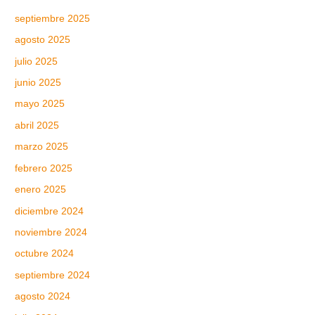
septiembre 2025
agosto 2025
julio 2025
junio 2025
mayo 2025
abril 2025
marzo 2025
febrero 2025
enero 2025
diciembre 2024
noviembre 2024
octubre 2024
septiembre 2024
agosto 2024