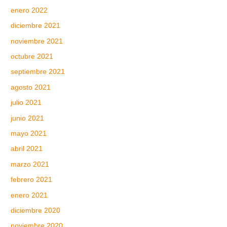
enero 2022
diciembre 2021
noviembre 2021
octubre 2021
septiembre 2021
agosto 2021
julio 2021
junio 2021
mayo 2021
abril 2021
marzo 2021
febrero 2021
enero 2021
diciembre 2020
noviembre 2020