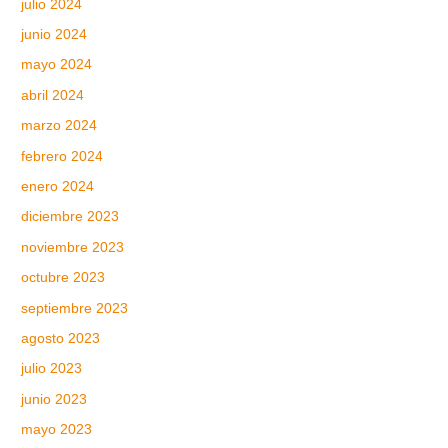
julio 2024
junio 2024
mayo 2024
abril 2024
marzo 2024
febrero 2024
enero 2024
diciembre 2023
noviembre 2023
octubre 2023
septiembre 2023
agosto 2023
julio 2023
junio 2023
mayo 2023