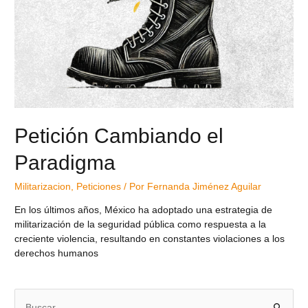
Petición Cambiando el
Paradigma
Militarizacion
,
Peticiones
/ Por
Fernanda Jiménez Aguilar
En los últimos años, México ha adoptado una estrategia de
militarización de la seguridad pública como respuesta a la
creciente violencia, resultando en constantes violaciones a los
derechos humanos