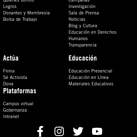
Logros
Investigación
Donantes y Membresía
Sala de Prensa
Bolsa de Trabajo
Noticias
Blog y Cultura
Educación en Derechos
Humanos
Transparencia
Actúa
Educación
Firma
Educación Presencial
Sé Activista
Educación en Línea
Dona
Materiales Educativos
Plataformas
Campus virtual
Gobernanza
Intranet