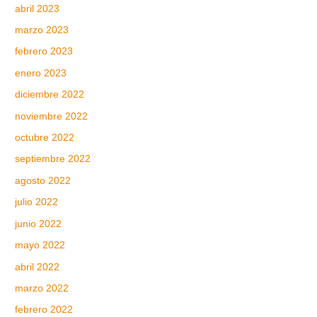
abril 2023
marzo 2023
febrero 2023
enero 2023
diciembre 2022
noviembre 2022
octubre 2022
septiembre 2022
agosto 2022
julio 2022
junio 2022
mayo 2022
abril 2022
marzo 2022
febrero 2022