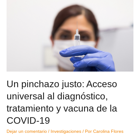
Un pinchazo justo: Acceso
universal al diagnóstico,
tratamiento y vacuna de la
COVID-19
Dejar un comentario
/
Investigaciones
/ Por
Carolina Flores