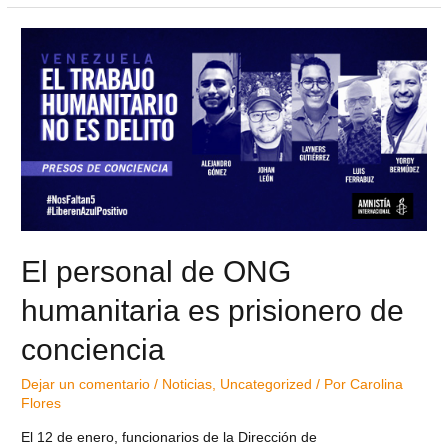
El personal de ONG
humanitaria es prisionero de
conciencia
Dejar un comentario
/
Noticias
,
Uncategorized
/ Por
Carolina
Flores
El 12 de enero, funcionarios de la Dirección de