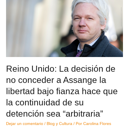
Reino Unido: La decisión de
no conceder a Assange la
libertad bajo fianza hace que
la continuidad de su
detención sea “arbitraria”
Dejar un comentario
/
Blog y Cultura
/ Por
Carolina Flores