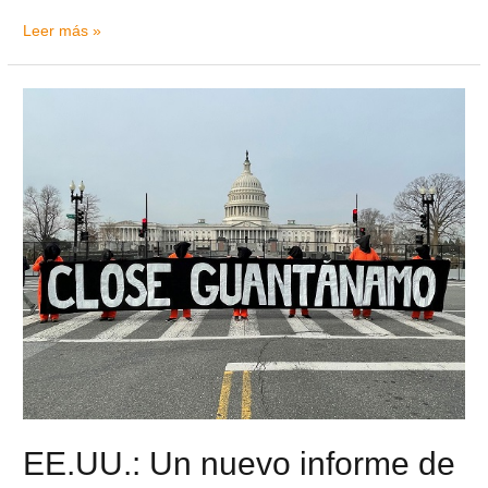
Leer más »
EE.UU.: Un nuevo informe de