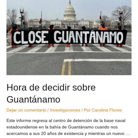
Hora de decidir sobre
Guantánamo
Dejar un comentario
/
Investigaciones
/ Por
Carolina Flores
Este informe regresa al centro de detención de la base naval
estadounidense en la bahía de Guantánamo cuando nos
acercamos a sus 20 años de existencia y mientras un nuevo …