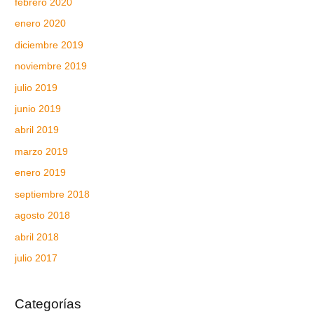
febrero 2020
enero 2020
diciembre 2019
noviembre 2019
julio 2019
junio 2019
abril 2019
marzo 2019
enero 2019
septiembre 2018
agosto 2018
abril 2018
julio 2017
Categorías