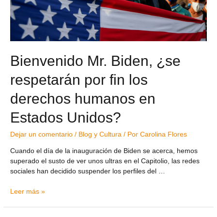
Bienvenido Mr. Biden, ¿se
respetarán por fin los
derechos humanos en
Estados Unidos?
Dejar un comentario
/
Blog y Cultura
/ Por
Carolina Flores
Cuando el día de la inauguración de Biden se acerca, hemos
superado el susto de ver unos ultras en el Capitolio, las redes
sociales han decidido suspender los perfiles del …
Leer más »