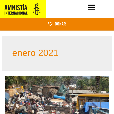
DONAR
enero 2021