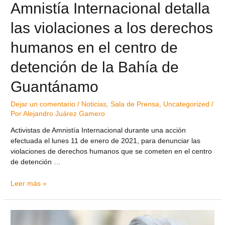
Amnistía Internacional detalla
las violaciones a los derechos
humanos en el centro de
detención de la Bahía de
Guantánamo
Dejar un comentario
/
Noticias
,
Sala de Prensa
,
Uncategorized
/
Por
Alejandro Juárez Gamero
Activistas de Amnistía Internacional durante una acción
efectuada el lunes 11 de enero de 2021, para denunciar las
violaciones de derechos humanos que se cometen en el centro
de detención …
Leer más »