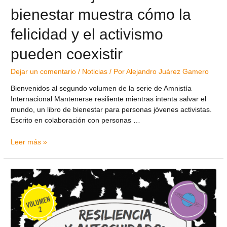
bienestar muestra cómo la
felicidad y el activismo
pueden coexistir
Dejar un comentario
/
Noticias
/ Por
Alejandro Juárez Gamero
Bienvenidos al segundo volumen de la serie de Amnistía
Internacional Mantenerse resiliente mientras intenta salvar el
mundo, un libro de bienestar para personas jóvenes activistas.
Escrito en colaboración con personas …
Leer más »