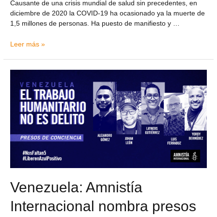
Causante de una crisis mundial de salud sin precedentes, en
diciembre de 2020 la COVID-19 ha ocasionado ya la muerte de
1,5 millones de personas. Ha puesto de manifiesto y …
Leer más »
Venezuela: Amnistía
Internacional nombra presos