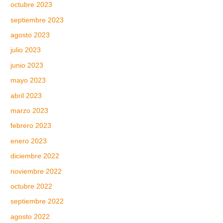
octubre 2023
septiembre 2023
agosto 2023
julio 2023
junio 2023
mayo 2023
abril 2023
marzo 2023
febrero 2023
enero 2023
diciembre 2022
noviembre 2022
octubre 2022
septiembre 2022
agosto 2022