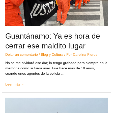
Guantánamo: Ya es hora de
cerrar ese maldito lugar
Dejar un comentario
/
Blog y Cultura
/ Por
Carolina Flores
No se me olvidará ese día; lo tengo grabado para siempre en la
memoria como si fuera ayer. Fue hace más de 18 años,
cuando unos agentes de la policía …
Leer más »