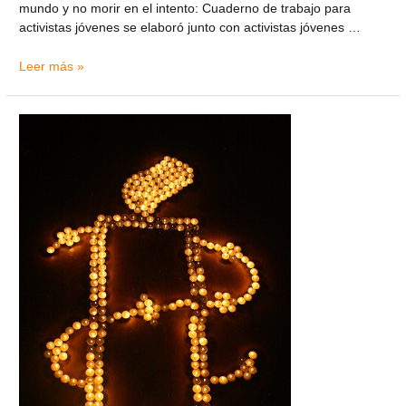
mundo y no morir en el intento: Cuaderno de trabajo para
activistas jóvenes se elaboró junto con activistas jóvenes …
Leer más »