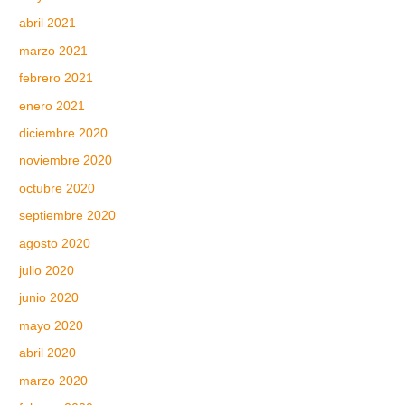
abril 2021
marzo 2021
febrero 2021
enero 2021
diciembre 2020
noviembre 2020
octubre 2020
septiembre 2020
agosto 2020
julio 2020
junio 2020
mayo 2020
abril 2020
marzo 2020