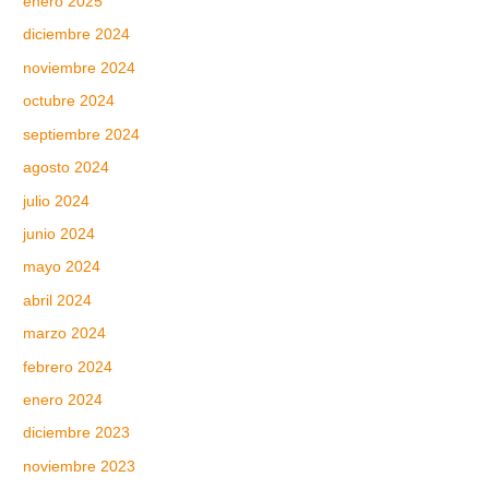
enero 2025
diciembre 2024
noviembre 2024
octubre 2024
septiembre 2024
agosto 2024
julio 2024
junio 2024
mayo 2024
abril 2024
marzo 2024
febrero 2024
enero 2024
diciembre 2023
noviembre 2023