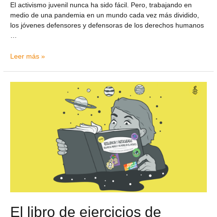
El activismo juvenil nunca ha sido fácil. Pero, trabajando en
medio de una pandemia en un mundo cada vez más dividido,
los jóvenes defensores y defensoras de los derechos humanos
…
Leer más »
El libro de ejercicios de