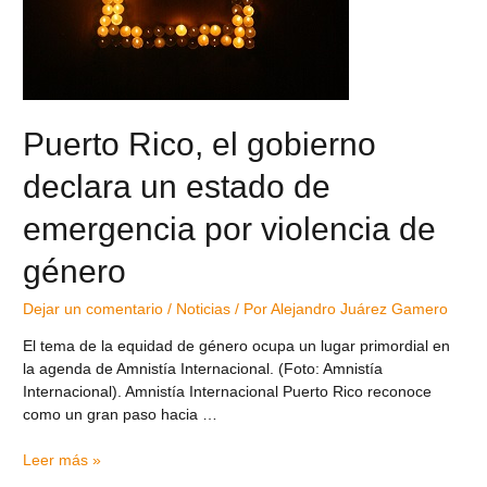
Puerto Rico, el gobierno
declara un estado de
emergencia por violencia de
género
Dejar un comentario
/
Noticias
/ Por
Alejandro Juárez Gamero
El tema de la equidad de género ocupa un lugar primordial en
la agenda de Amnistía Internacional. (Foto: Amnistía
Internacional). Amnistía Internacional Puerto Rico reconoce
como un gran paso hacia …
Leer más »