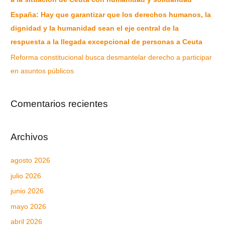
España: Hay que garantizar que los derechos humanos, la
dignidad y la humanidad sean el eje central de la
respuesta a la llegada excepcional de personas a Ceuta
Reforma constitucional busca desmantelar derecho a participar
en asuntos públicos
Comentarios recientes
Archivos
agosto 2026
julio 2026
junio 2026
mayo 2026
abril 2026