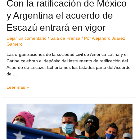
Con la ratificación de México
y Argentina el acuerdo de
Escazú entrará en vigor
Dejar un comentario
/
Sala de Prensa
/ Por
Alejandro Juárez
Gamero
Las organizaciones de la sociedad civil de América Latina y el
Caribe celebran el depósito del instrumento de ratificación del
Acuerdo de Escazú. Exhortamos los Estados parte del Acuerdo
de …
Leer más »