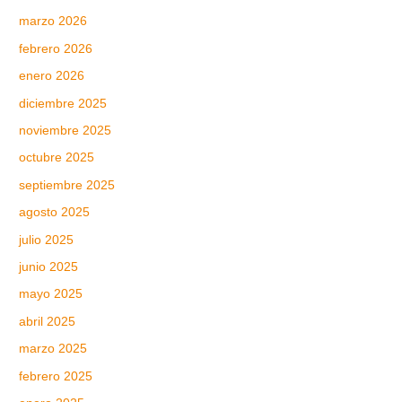
marzo 2026
febrero 2026
enero 2026
diciembre 2025
noviembre 2025
octubre 2025
septiembre 2025
agosto 2025
julio 2025
junio 2025
mayo 2025
abril 2025
marzo 2025
febrero 2025