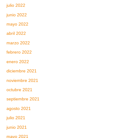
julio 2022
junio 2022
mayo 2022
abril 2022
marzo 2022
febrero 2022
enero 2022
diciembre 2021
noviembre 2021
octubre 2021
septiembre 2021
agosto 2021
julio 2021
junio 2021
mayo 2021