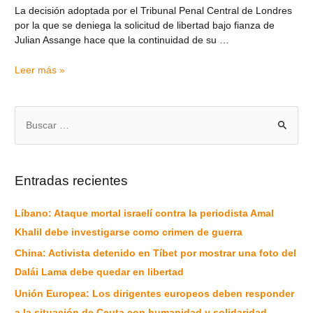
La decisión adoptada por el Tribunal Penal Central de Londres
por la que se deniega la solicitud de libertad bajo fianza de
Julian Assange hace que la continuidad de su …
Leer más »
Entradas recientes
Líbano: Ataque mortal israelí contra la periodista Amal
Khalil debe investigarse como crimen de guerra
China: Activista detenido en Tíbet por mostrar una foto del
Dalái Lama debe quedar en libertad
Unión Europea: Los dirigentes europeos deben responder
a la situación de Ceuta con humanidad y solidaridad