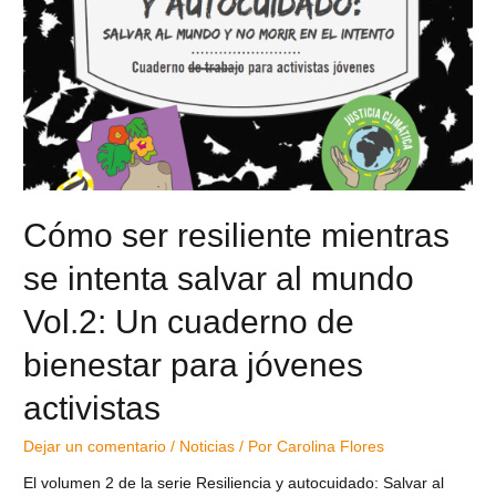
Cómo ser resiliente mientras
se intenta salvar al mundo
Vol.2: Un cuaderno de
bienestar para jóvenes
activistas
Dejar un comentario
/
Noticias
/ Por
Carolina Flores
El volumen 2 de la serie Resiliencia y autocuidado: Salvar al