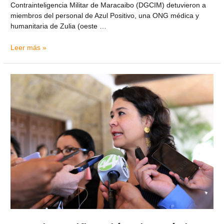
Contrainteligencia Militar de Maracaibo (DGCIM) detuvieron a
miembros del personal de Azul Positivo, una ONG médica y
humanitaria de Zulia (oeste …
Leer más »