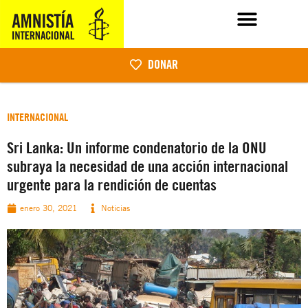
DONAR
INTERNACIONAL
Sri Lanka: Un informe condenatorio de la ONU
subraya la necesidad de una acción internacional
urgente para la rendición de cuentas
enero 30, 2021
Noticias