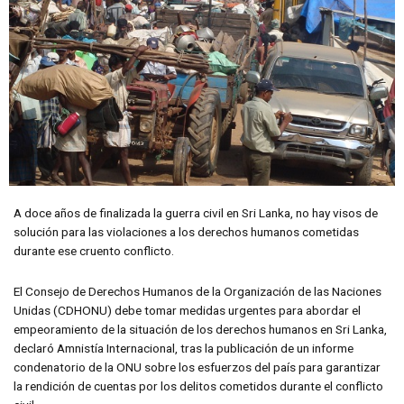
A doce años de finalizada la guerra civil en Sri Lanka, no hay visos de
solución para las violaciones a los derechos humanos cometidas
durante ese cruento conflicto.
El Consejo de Derechos Humanos de la Organización de las Naciones
Unidas (CDHONU) debe tomar medidas urgentes para abordar el
empeoramiento de la situación de los derechos humanos en Sri Lanka,
declaró Amnistía Internacional, tras la publicación de un informe
condenatorio de la ONU sobre los esfuerzos del país para garantizar
la rendición de cuentas por los delitos cometidos durante el conflicto