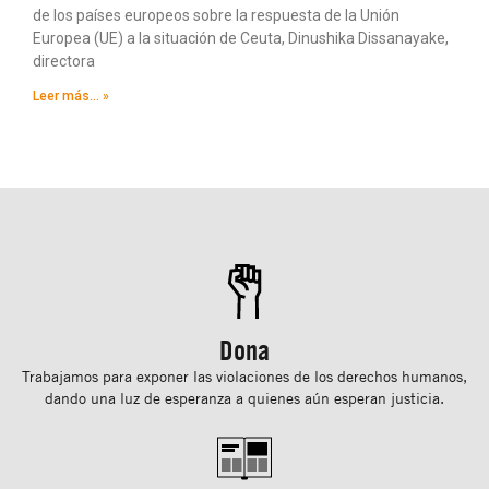
de los países europeos sobre la respuesta de la Unión
Europea (UE) a la situación de Ceuta, Dinushika Dissanayake,
directora
Leer más... »
Dona
Trabajamos para exponer las violaciones de los derechos humanos,
dando una luz de esperanza a quienes aún esperan justicia.