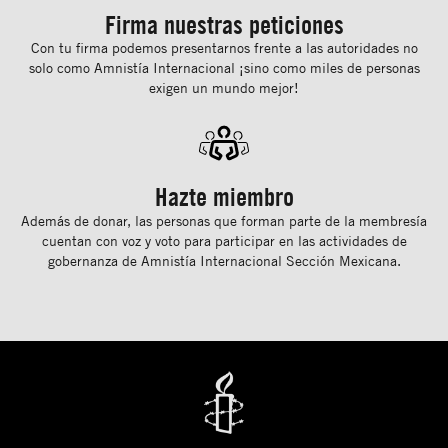
Firma nuestras peticiones
Con tu ﬁrma podemos presentarnos frente a las autoridades no
solo como Amnistía Internacional ¡sino como miles de personas
exigen un mundo mejor!
Hazte miembro
Además de donar, las personas que forman parte de la membresía
cuentan con voz y voto para participar en las actividades de
gobernanza de Amnistía Internacional Sección Mexicana.