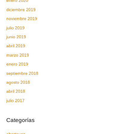
enero 2020
diciembre 2019
noviembre 2019
julio 2019
junio 2019
abril 2019
marzo 2019
enero 2019
septiembre 2018
agosto 2018
abril 2018
julio 2017
Categorías