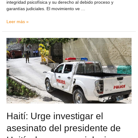
integridad psicofísica y su derecho al debido proceso y
garantías judiciales. El movimiento ve …
Leer más »
Haití: Urge investigar el
asesinato del presidente de