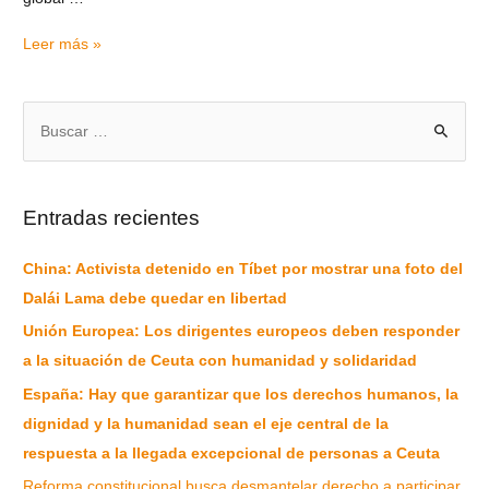
Leer más »
Entradas recientes
China: Activista detenido en Tíbet por mostrar una foto del
Dalái Lama debe quedar en libertad
Unión Europea: Los dirigentes europeos deben responder
a la situación de Ceuta con humanidad y solidaridad
España: Hay que garantizar que los derechos humanos, la
dignidad y la humanidad sean el eje central de la
respuesta a la llegada excepcional de personas a Ceuta
Reforma constitucional busca desmantelar derecho a participar