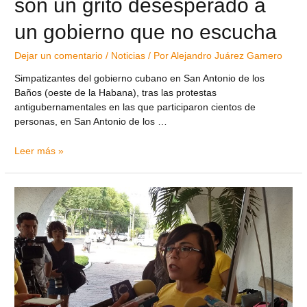
son un grito desesperado a
un gobierno que no escucha
Dejar un comentario
/
Noticias
/ Por
Alejandro Juárez Gamero
Simpatizantes del gobierno cubano en San Antonio de los
Baños (oeste de la Habana), tras las protestas
antigubernamentales en las que participaron cientos de
personas, en San Antonio de los …
Leer más »