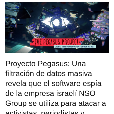
Proyecto Pegasus: Una
filtración de datos masiva
revela que el software espía
de la empresa israelí NSO
Group se utiliza para atacar a
activistas, periodistas y