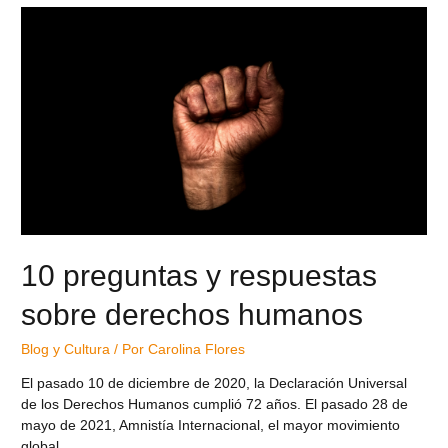
10 preguntas y respuestas
sobre derechos humanos
Blog y Cultura
/ Por
Carolina Flores
El pasado 10 de diciembre de 2020, la Declaración Universal
de los Derechos Humanos cumplió 72 años. El pasado 28 de
mayo de 2021, Amnistía Internacional, el mayor movimiento
global …