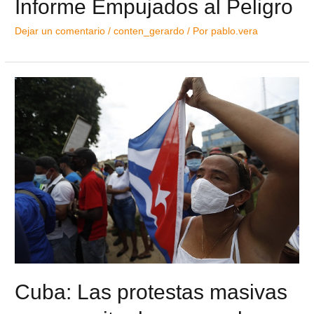
Informe Empujados al Peligro
Dejar un comentario
/
conten_gerardo
/ Por
pablo.vera
Cuba: Las protestas masivas