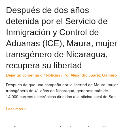
Después de dos años
detenida por el Servicio de
Inmigración y Control de
Aduanas (ICE), Maura, mujer
transgénero de Nicaragua,
recupera su libertad
Dejar un comentario
/
Noticias
/ Por
Alejandro Juárez Gamero
Después de que una campaña por la libertad de Maura, mujer
transgénero de 41 años de Nicaragua, generase más de
14.000 correos electrónicos dirigidos a la oficina local de San …
Leer más »