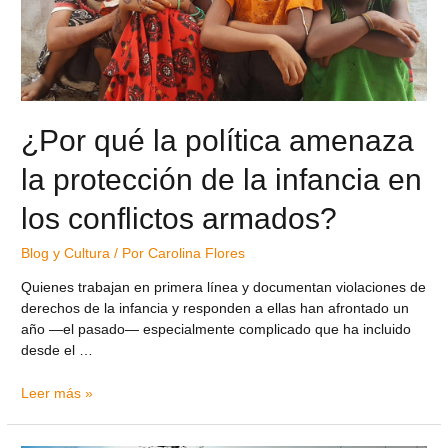
¿Por qué la política amenaza
la protección de la infancia en
los conflictos armados?
Blog y Cultura
/ Por
Carolina Flores
Quienes trabajan en primera línea y documentan violaciones de
derechos de la infancia y responden a ellas han afrontado un
año —el pasado— especialmente complicado que ha incluido
desde el …
Leer más »