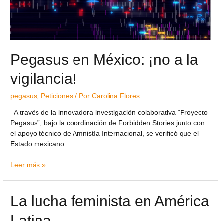
Pegasus en México: ¡no a la
vigilancia!
pegasus
,
Peticiones
/ Por
Carolina Flores
A través de la innovadora investigación colaborativa “Proyecto
Pegasus”, bajo la coordinación de Forbidden Stories junto con
el apoyo técnico de Amnistía Internacional, se verificó que el
Estado mexicano …
Leer más »
La lucha feminista en América
Latina