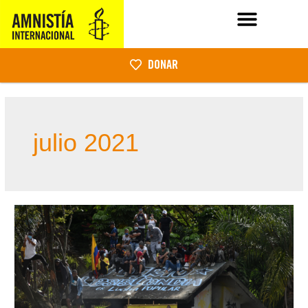
DONAR
julio 2021