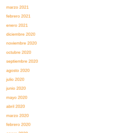
marzo 2021
febrero 2021
enero 2021
diciembre 2020
noviembre 2020
octubre 2020
septiembre 2020
agosto 2020
julio 2020
junio 2020
mayo 2020
abril 2020
marzo 2020
febrero 2020