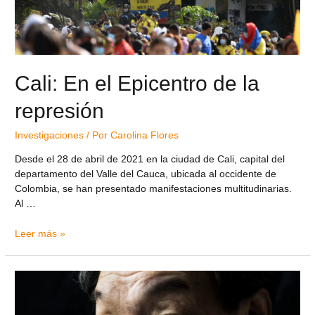
Cali: En el Epicentro de la
represión
Investigaciones
/ Por
Carolina Flores
Desde el 28 de abril de 2021 en la ciudad de Cali, capital del
departamento del Valle del Cauca, ubicada al occidente de
Colombia, se han presentado manifestaciones multitudinarias.
Al …
Leer más »