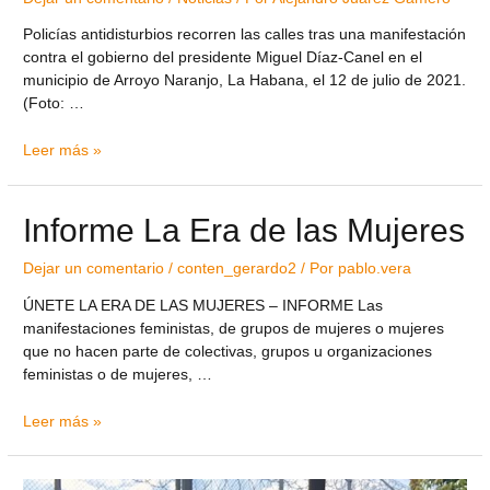
Policías antidisturbios recorren las calles tras una manifestación
contra el gobierno del presidente Miguel Díaz-Canel en el
municipio de Arroyo Naranjo, La Habana, el 12 de julio de 2021.
(Foto: …
Leer más »
Informe La Era de las Mujeres
Dejar un comentario
/
conten_gerardo2
/ Por
pablo.vera
ÚNETE LA ERA DE LAS MUJERES – INFORME Las
manifestaciones feministas, de grupos de mujeres o mujeres
que no hacen parte de colectivas, grupos u organizaciones
feministas o de mujeres, …
Leer más »