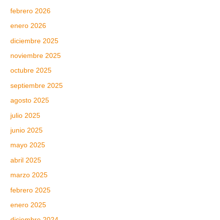
febrero 2026
enero 2026
diciembre 2025
noviembre 2025
octubre 2025
septiembre 2025
agosto 2025
julio 2025
junio 2025
mayo 2025
abril 2025
marzo 2025
febrero 2025
enero 2025
diciembre 2024