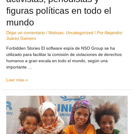
figuras políticas en todo el
mundo
Dejar un comentario
/
Noticias
,
Uncategorized
/ Por
Alejandro
Juárez Gamero
Forbidden Stories El software espía de NSO Group se ha
utilizado para facilitar la comisión de violaciones de derechos
humanos a gran escala en todo el mundo, según una
importante …
Leer más »