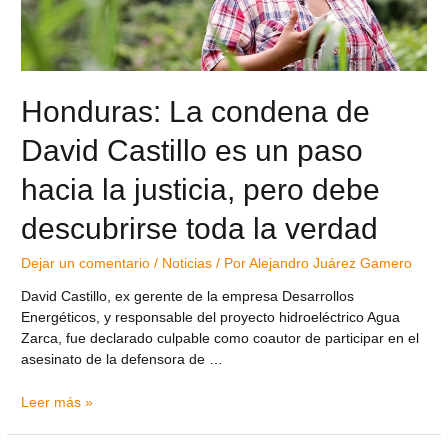
Honduras: La condena de
David Castillo es un paso
hacia la justicia, pero debe
descubrirse toda la verdad
Dejar un comentario
/
Noticias
/ Por
Alejandro Juárez Gamero
David Castillo, ex gerente de la empresa Desarrollos
Energéticos, y responsable del proyecto hidroeléctrico Agua
Zarca, fue declarado culpable como coautor de participar en el
asesinato de la defensora de …
Leer más »