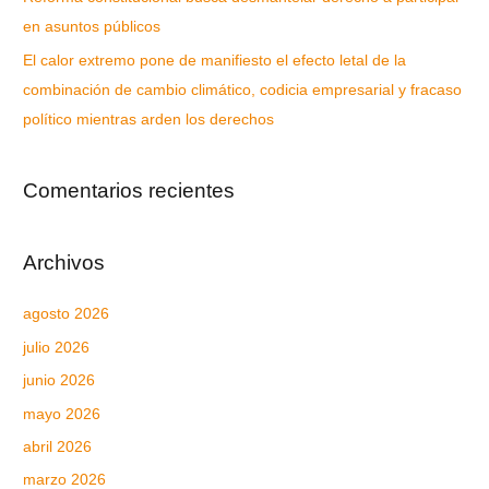
en asuntos públicos
El calor extremo pone de manifiesto el efecto letal de la
combinación de cambio climático, codicia empresarial y fracaso
político mientras arden los derechos
Comentarios recientes
Archivos
agosto 2026
julio 2026
junio 2026
mayo 2026
abril 2026
marzo 2026