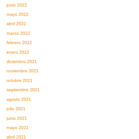
junio 2022
mayo 2022
abril 2022
marzo 2022
febrero 2022
enero 2022
diciembre 2021
noviembre 2021
octubre 2021
septiembre 2021
agosto 2021
julio 2021
junio 2021
mayo 2021
abril 2021