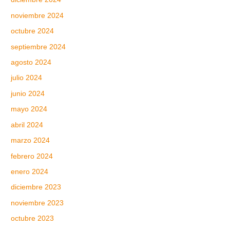
noviembre 2024
octubre 2024
septiembre 2024
agosto 2024
julio 2024
junio 2024
mayo 2024
abril 2024
marzo 2024
febrero 2024
enero 2024
diciembre 2023
noviembre 2023
octubre 2023