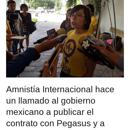
Amnistía Internacional hace
un llamado al gobierno
mexicano a publicar el
contrato con Pegasus y a