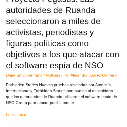
autoridades de Ruanda
seleccionaron a miles de
activistas, periodistas y
figuras políticas como
objetivos a los que atacar con
el software espía de NSO
Dejar un comentario
/
Noticias
/ Por
Alejandro Juárez Gamero
Forbidden Stories Nuevas pruebas reveladas por Amnistía
Internacional y Forbidden Stories han puesto al descubierto
que las autoridades de Ruanda utilizaron el software espía de
NSO Group para atacar posiblemente …
Leer más »