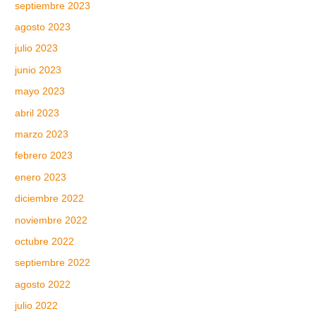
septiembre 2023
agosto 2023
julio 2023
junio 2023
mayo 2023
abril 2023
marzo 2023
febrero 2023
enero 2023
diciembre 2022
noviembre 2022
octubre 2022
septiembre 2022
agosto 2022
julio 2022