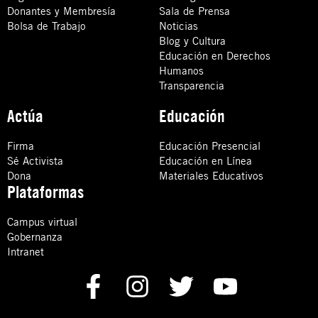
Donantes y Membresía
Sala de Prensa
Bolsa de Trabajo
Noticias
Blog y Cultura
Educación en Derechos
Humanos
Transparencia
Actúa
Educación
Firma
Educación Presencial
Sé Activista
Educación en Línea
Dona
Materiales Educativos
Plataformas
Campus virtual
Gobernanza
Intranet