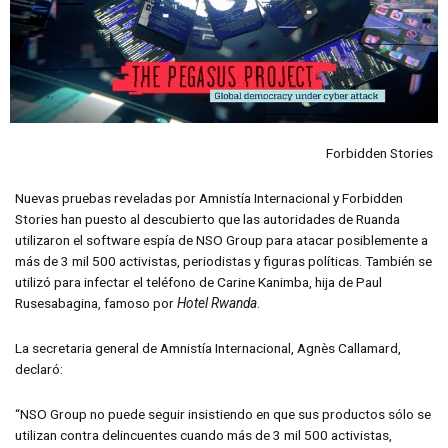
Forbidden Stories
Nuevas pruebas reveladas por Amnistía Internacional y Forbidden
Stories han puesto al descubierto que las autoridades de Ruanda
utilizaron el software espía de NSO Group para atacar posiblemente a
más de 3 mil 500 activistas, periodistas y figuras políticas. También se
utilizó para infectar el teléfono de Carine Kanimba, hija de Paul
Rusesabagina, famoso por
Hotel Rwanda
.
La secretaria general de Amnistía Internacional, Agnès Callamard,
declaró:
“NSO Group no puede seguir insistiendo en que sus productos sólo se
utilizan contra delincuentes cuando más de 3 mil 500 activistas,