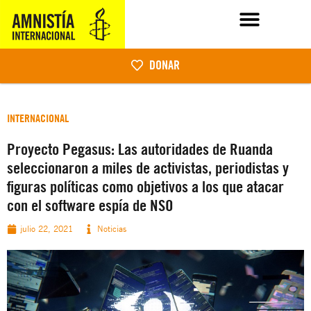
DONAR
INTERNACIONAL
Proyecto Pegasus: Las autoridades de Ruanda
seleccionaron a miles de activistas, periodistas y
figuras políticas como objetivos a los que atacar
con el software espía de NSO
julio 22, 2021
Noticias