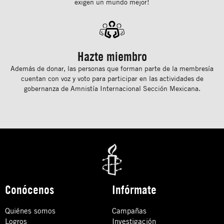
exigen un mundo mejor!
Hazte miembro
Además de donar, las personas que forman parte de la membresía
cuentan con voz y voto para participar en las actividades de
gobernanza de Amnistía Internacional Sección Mexicana.
Conócenos
Infórmate
Quiénes somos
Campañas
Logros
Investigación