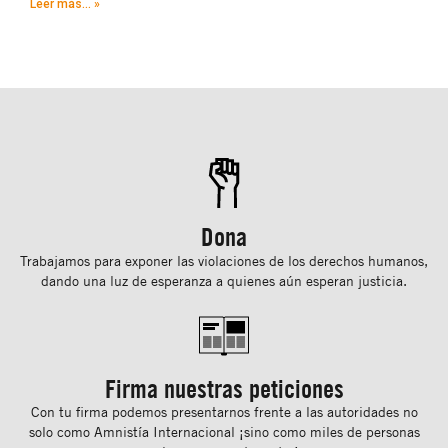
Leer más... »
Dona
Trabajamos para exponer las violaciones de los derechos humanos,
dando una luz de esperanza a quienes aún esperan justicia.
Firma nuestras peticiones
Con tu ﬁrma podemos presentarnos frente a las autoridades no
solo como Amnistía Internacional ¡sino como miles de personas