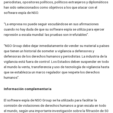
periodistas, opositores políticos, políticos extranjeros y diplomáticos
han sido seleccionados como objetivos a los que atacar con el
software espía de NSO.
“La empresa no puede seguir escudándose en sus afirmaciones
cuando no hay duda de que su software espía se utiliza para ejercer
represión a escala mundial: las pruebas son irrefutables”.
“NSO Group debe dejar inmediatamente de vender su material a países
que tienen un historial de someter a vigilancia a defensores y
defensoras de los derechos humanos y periodistas. La industria de la
vigilancia está fuera de control. Los Estados deben suspender en todo
el mundo la venta, transferencia y uso de tecnología de vigilancia hasta
que se establezca un marco regulador que respete los derechos
humanos”.
Información complementaria
El software espía de NSO Group se ha utilizado para facilitar la
comisión de violaciones de derechos humanos a gran escala en todo
el mundo, según una importante investigación sobre la filtración de 50