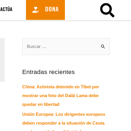
DONA
ACTÚA
Entradas recientes
China: Activista detenido en Tíbet por
mostrar una foto del Dalái Lama debe
quedar en libertad
Unión Europea: Los dirigentes europeos
deben responder a la situación de Ceuta