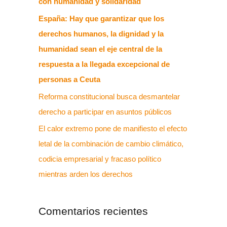
con humanidad y solidaridad
España: Hay que garantizar que los
derechos humanos, la dignidad y la
humanidad sean el eje central de la
respuesta a la llegada excepcional de
personas a Ceuta
Reforma constitucional busca desmantelar
derecho a participar en asuntos públicos
El calor extremo pone de manifiesto el efecto
letal de la combinación de cambio climático,
codicia empresarial y fracaso político
mientras arden los derechos
Comentarios recientes