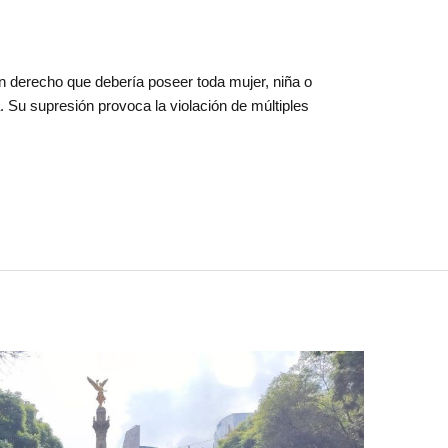
n derecho que debería poseer toda mujer, niña o
u supresión provoca la violación de múltiples