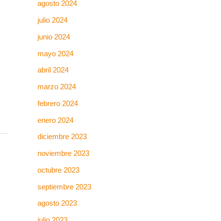
agosto 2024
julio 2024
junio 2024
mayo 2024
abril 2024
marzo 2024
febrero 2024
enero 2024
diciembre 2023
noviembre 2023
octubre 2023
septiembre 2023
agosto 2023
julio 2023