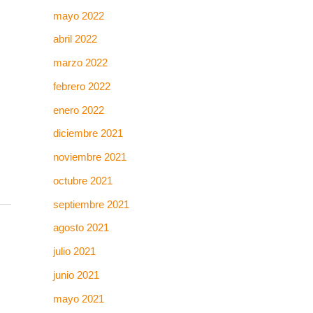
mayo 2022
abril 2022
marzo 2022
febrero 2022
enero 2022
diciembre 2021
noviembre 2021
octubre 2021
septiembre 2021
agosto 2021
julio 2021
junio 2021
mayo 2021