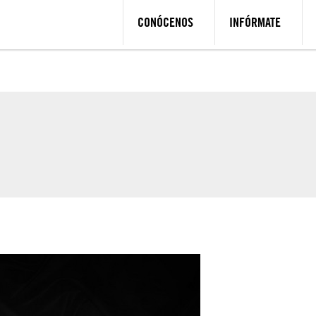
CONÓCENOS
INFÓRMATE