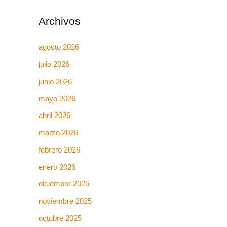
Archivos
agosto 2026
julio 2026
junio 2026
mayo 2026
abril 2026
marzo 2026
febrero 2026
enero 2026
diciembre 2025
noviembre 2025
octubre 2025