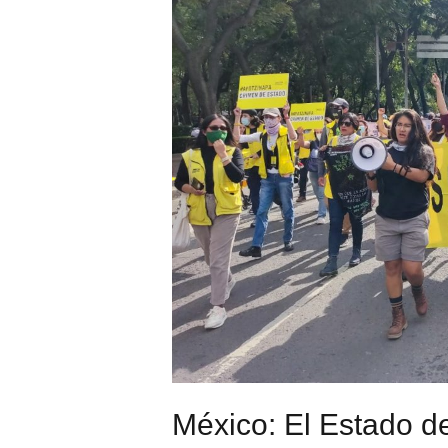
México: El Estado d