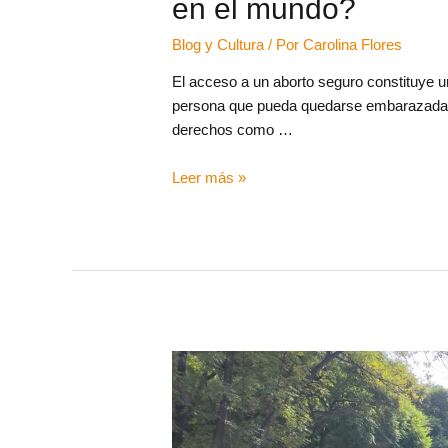
en el mundo?
Blog y Cultura
/ Por
Carolina Flores
El acceso a un aborto seguro constituye u
persona que pueda quedarse embarazada. S
derechos como …
Leer más »