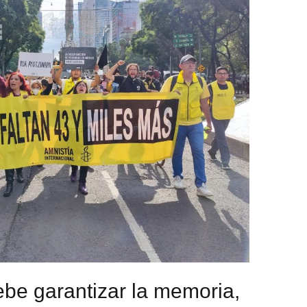
ebe garantizar la memoria,