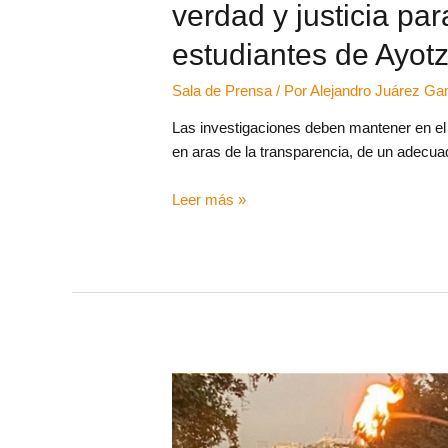
verdad y justicia par
estudiantes de Ayot
Sala de Prensa
/ Por
Alejandro Juárez G
Las investigaciones deben mantener en el 
en aras de la transparencia, de un adecua
Leer más »