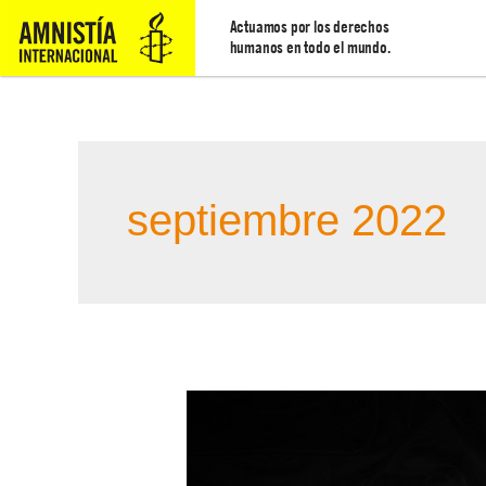
Actuamos por los derechos
humanos en todo el mundo.
septiembre 2022