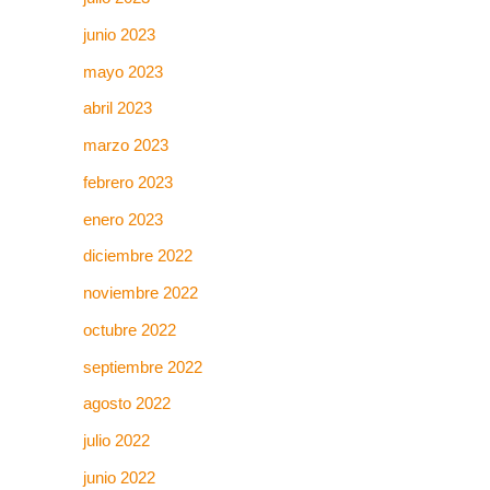
junio 2023
mayo 2023
abril 2023
marzo 2023
febrero 2023
enero 2023
diciembre 2022
noviembre 2022
octubre 2022
septiembre 2022
agosto 2022
julio 2022
junio 2022