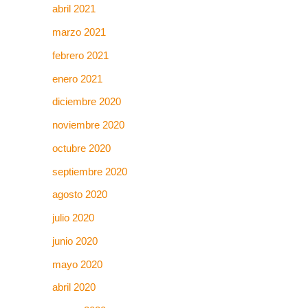
abril 2021
marzo 2021
febrero 2021
enero 2021
diciembre 2020
noviembre 2020
octubre 2020
septiembre 2020
agosto 2020
julio 2020
junio 2020
mayo 2020
abril 2020