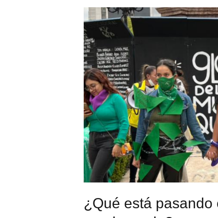
¿Qué está pasando c