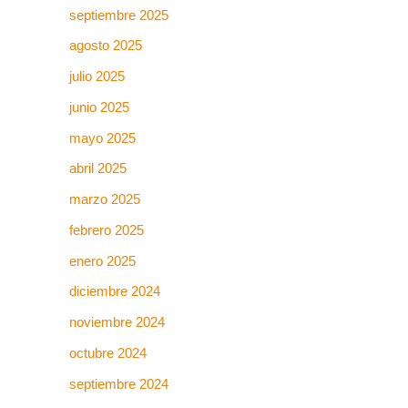
septiembre 2025
agosto 2025
julio 2025
junio 2025
mayo 2025
abril 2025
marzo 2025
febrero 2025
enero 2025
diciembre 2024
noviembre 2024
octubre 2024
septiembre 2024