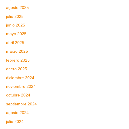
agosto 2025
julio 2025
junio 2025
mayo 2025
abril 2025
marzo 2025
febrero 2025
enero 2025
diciembre 2024
noviembre 2024
octubre 2024
septiembre 2024
agosto 2024
julio 2024