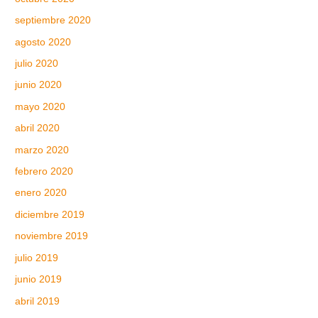
septiembre 2020
agosto 2020
julio 2020
junio 2020
mayo 2020
abril 2020
marzo 2020
febrero 2020
enero 2020
diciembre 2019
noviembre 2019
julio 2019
junio 2019
abril 2019