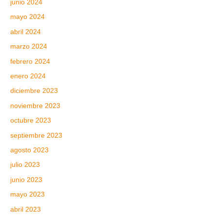
junio 2024
mayo 2024
abril 2024
marzo 2024
febrero 2024
enero 2024
diciembre 2023
noviembre 2023
octubre 2023
septiembre 2023
agosto 2023
julio 2023
junio 2023
mayo 2023
abril 2023