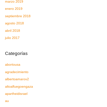
marzo 2019
enero 2019
septiembre 2018
agosto 2018
abril 2018
julio 2017
Categorías
abortousa
agradecimiento
albertoamarov2
altoalfuegoengaza
apartheidisrael
au