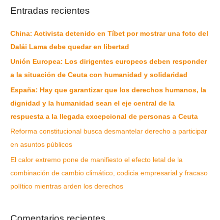
Entradas recientes
China: Activista detenido en Tíbet por mostrar una foto del
Dalái Lama debe quedar en libertad
Unión Europea: Los dirigentes europeos deben responder
a la situación de Ceuta con humanidad y solidaridad
España: Hay que garantizar que los derechos humanos, la
dignidad y la humanidad sean el eje central de la
respuesta a la llegada excepcional de personas a Ceuta
Reforma constitucional busca desmantelar derecho a participar
en asuntos públicos
El calor extremo pone de manifiesto el efecto letal de la
combinación de cambio climático, codicia empresarial y fracaso
político mientras arden los derechos
Comentarios recientes