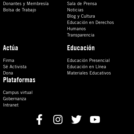
Donantes y Membresía
Sala de Prensa
Bolsa de Trabajo
Noticias
Blog y Cultura
Educación en Derechos
Humanos
Transparencia
Actúa
Educación
Firma
Educación Presencial
Sé Activista
Educación en Línea
Dona
Materiales Educativos
Plataformas
Campus virtual
Gobernanza
Intranet