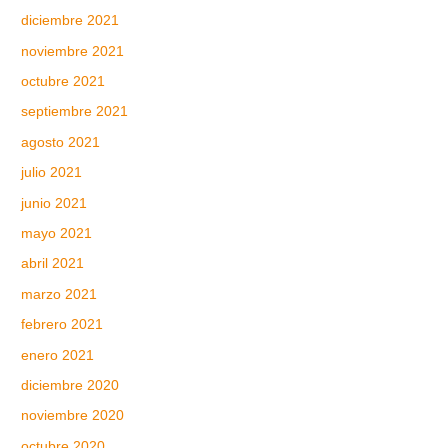
diciembre 2021
noviembre 2021
octubre 2021
septiembre 2021
agosto 2021
julio 2021
junio 2021
mayo 2021
abril 2021
marzo 2021
febrero 2021
enero 2021
diciembre 2020
noviembre 2020
octubre 2020