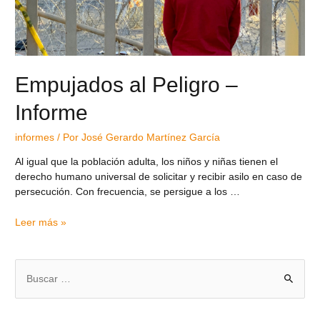
Empujados al Peligro –
Informe
informes
/ Por
José Gerardo Martínez García
Al igual que la población adulta, los niños y niñas tienen el
derecho humano universal de solicitar y recibir asilo en caso de
persecución. Con frecuencia, se persigue a los …
Leer más »