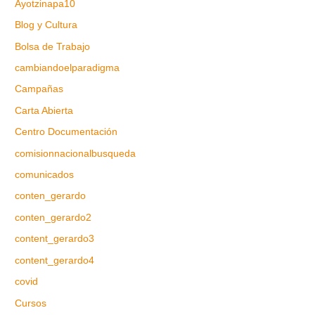
Ayotzinapa10
Blog y Cultura
Bolsa de Trabajo
cambiandoelparadigma
Campañas
Carta Abierta
Centro Documentación
comisionnacionalbusqueda
comunicados
conten_gerardo
conten_gerardo2
content_gerardo3
content_gerardo4
covid
Cursos