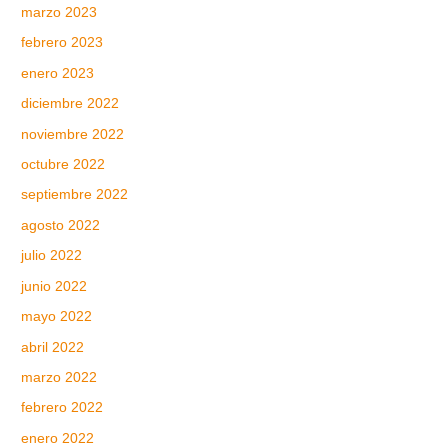
marzo 2023
febrero 2023
enero 2023
diciembre 2022
noviembre 2022
octubre 2022
septiembre 2022
agosto 2022
julio 2022
junio 2022
mayo 2022
abril 2022
marzo 2022
febrero 2022
enero 2022