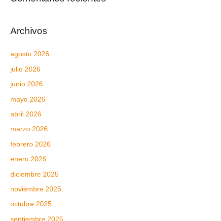
Archivos
agosto 2026
julio 2026
junio 2026
mayo 2026
abril 2026
marzo 2026
febrero 2026
enero 2026
diciembre 2025
noviembre 2025
octubre 2025
septiembre 2025