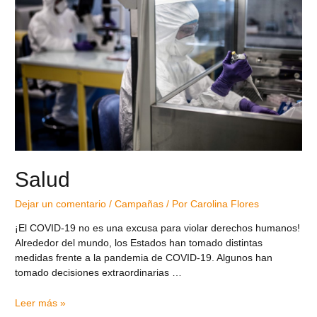
Salud
Dejar un comentario
/
Campañas
/ Por
Carolina Flores
¡El COVID-19 no es una excusa para violar derechos humanos!
Alrededor del mundo, los Estados han tomado distintas
medidas frente a la pandemia de COVID-19. Algunos han
tomado decisiones extraordinarias …
Leer más »