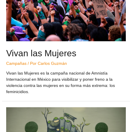
Vivan las Mujeres
Campañas
/ Por
Carlos Guzmán
Vivan las Mujeres es la campaña nacional de Amnistía
Internacional en México para visibilizar y poner freno a la
violencia contra las mujeres en su forma más extrema: los
feminicidios.