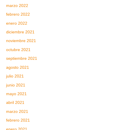
marzo 2022
febrero 2022
enero 2022
diciembre 2021
noviembre 2021
octubre 2021
septiembre 2021
agosto 2021
julio 2021
junio 2021
mayo 2021
abril 2021
marzo 2021
febrero 2021
enero 2021