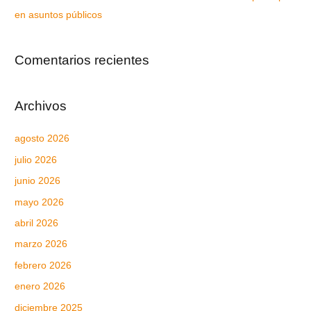
en asuntos públicos
Comentarios recientes
Archivos
agosto 2026
julio 2026
junio 2026
mayo 2026
abril 2026
marzo 2026
febrero 2026
enero 2026
diciembre 2025