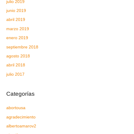
julio 2019
junio 2019
abril 2019
marzo 2019
enero 2019
septiembre 2018
agosto 2018
abril 2018
julio 2017
Categorías
abortousa
agradecimiento
albertoamarov2