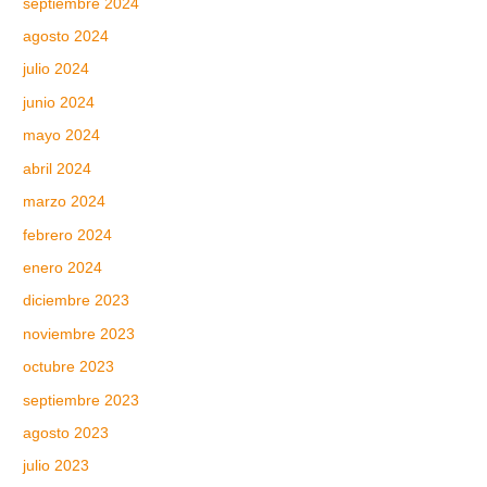
septiembre 2024
agosto 2024
julio 2024
junio 2024
mayo 2024
abril 2024
marzo 2024
febrero 2024
enero 2024
diciembre 2023
noviembre 2023
octubre 2023
septiembre 2023
agosto 2023
julio 2023