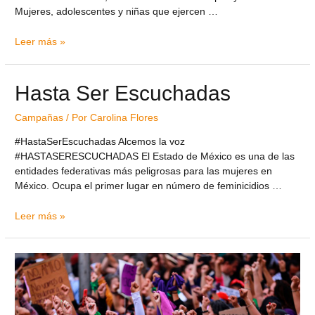
Mujeres, adolescentes y niñas que ejercen …
Leer más »
Hasta Ser Escuchadas
Campañas
/ Por
Carolina Flores
#HastaSerEscuchadas Alcemos la voz
#HASTASERESCUCHADAS El Estado de México es una de las
entidades federativas más peligrosas para las mujeres en
México. Ocupa el primer lugar en número de feminicidios …
Leer más »