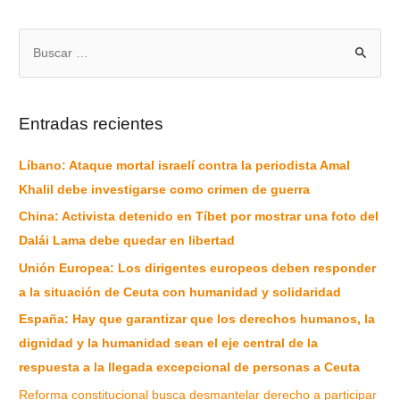
Entradas recientes
Líbano: Ataque mortal israelí contra la periodista Amal
Khalil debe investigarse como crimen de guerra
China: Activista detenido en Tíbet por mostrar una foto del
Dalái Lama debe quedar en libertad
Unión Europea: Los dirigentes europeos deben responder
a la situación de Ceuta con humanidad y solidaridad
España: Hay que garantizar que los derechos humanos, la
dignidad y la humanidad sean el eje central de la
respuesta a la llegada excepcional de personas a Ceuta
Reforma constitucional busca desmantelar derecho a participar