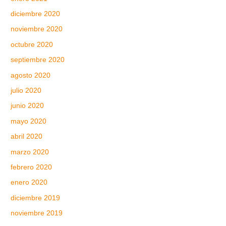
diciembre 2020
noviembre 2020
octubre 2020
septiembre 2020
agosto 2020
julio 2020
junio 2020
mayo 2020
abril 2020
marzo 2020
febrero 2020
enero 2020
diciembre 2019
noviembre 2019