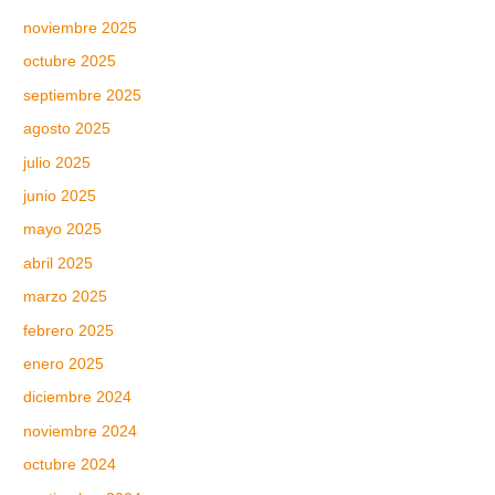
noviembre 2025
octubre 2025
septiembre 2025
agosto 2025
julio 2025
junio 2025
mayo 2025
abril 2025
marzo 2025
febrero 2025
enero 2025
diciembre 2024
noviembre 2024
octubre 2024