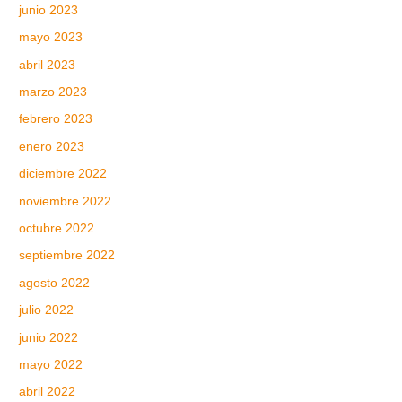
junio 2023
mayo 2023
abril 2023
marzo 2023
febrero 2023
enero 2023
diciembre 2022
noviembre 2022
octubre 2022
septiembre 2022
agosto 2022
julio 2022
junio 2022
mayo 2022
abril 2022