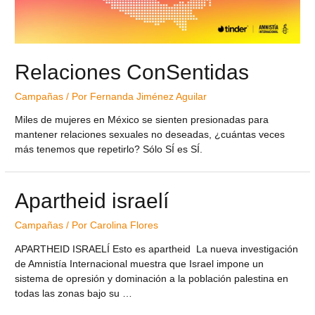
Relaciones ConSentidas
Campañas
/ Por
Fernanda Jiménez Aguilar
Miles de mujeres en México se sienten presionadas para
mantener relaciones sexuales no deseadas, ¿cuántas veces
más tenemos que repetirlo? Sólo SÍ es SÍ.
Apartheid israelí
Campañas
/ Por
Carolina Flores
APARTHEID ISRAELÍ Esto es apartheid La nueva investigación
de Amnistía Internacional muestra que Israel impone un
sistema de opresión y dominación a la población palestina en
todas las zonas bajo su …