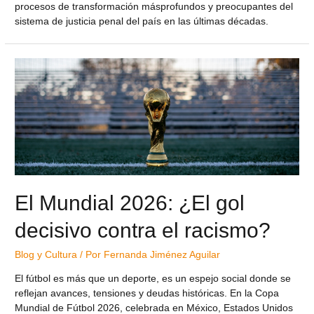
procesos de transformación másprofundos y preocupantes del
sistema de justicia penal del país en las últimas décadas.
El Mundial 2026: ¿El gol
decisivo contra el racismo?
Blog y Cultura
/ Por
Fernanda Jiménez Aguilar
El fútbol es más que un deporte, es un espejo social donde se
reflejan avances, tensiones y deudas históricas. En la Copa
Mundial de Fútbol 2026, celebrada en México, Estados Unidos