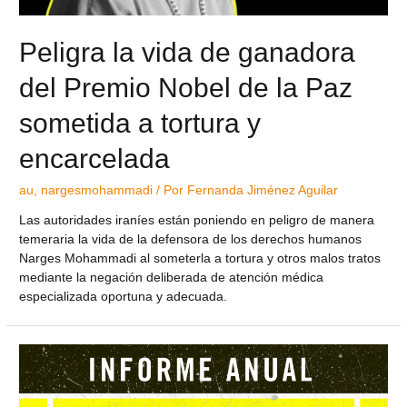
Peligra la vida de ganadora
del Premio Nobel de la Paz
sometida a tortura y
encarcelada
au
,
nargesmohammadi
/ Por
Fernanda Jiménez Aguilar
Las autoridades iraníes están poniendo en peligro de manera
temeraria la vida de la defensora de los derechos humanos
Narges Mohammadi al someterla a tortura y otros malos tratos
mediante la negación deliberada de atención médica
especializada oportuna y adecuada.