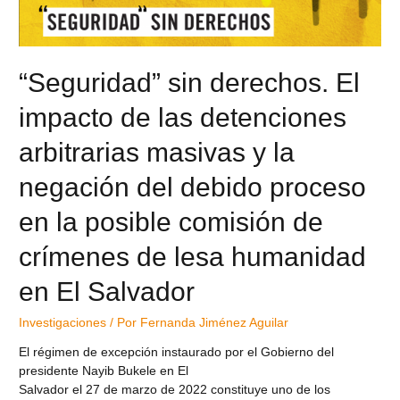
“Seguridad” sin derechos. El
impacto de las detenciones
arbitrarias masivas y la
negación del debido proceso
en la posible comisión de
crímenes de lesa humanidad
en El Salvador
Investigaciones
/ Por
Fernanda Jiménez Aguilar
El régimen de excepción instaurado por el Gobierno del
presidente Nayib Bukele en El
Salvador el 27 de marzo de 2022 constituye uno de los