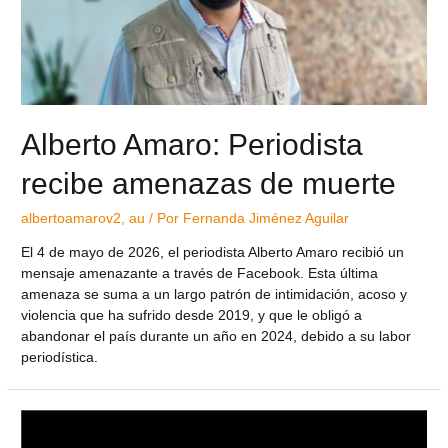
Alberto Amaro: Periodista
recibe amenazas de muerte
albertoamarov2
,
au
/ Por
Fernanda Jiménez Aguilar
El 4 de mayo de 2026, el periodista Alberto Amaro recibió un
mensaje amenazante a través de Facebook. Esta última
amenaza se suma a un largo patrón de intimidación, acoso y
violencia que ha sufrido desde 2019, y que le obligó a
abandonar el país durante un año en 2024, debido a su labor
periodística.