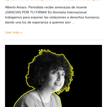
Alberto Amaro: Periodista recibe amenazas de muerte
¡GRACIAS POR TU FIRMA! En Amnistía Internacional
trabajamos para exponer las violaciones a derechos humanos,
dando una luz de esperanza a quienes aún …
Leer más »