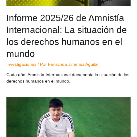
Informe 2025/26 de Amnistía
Internacional: La situación de
los derechos humanos en el
mundo
Investigaciones
/ Por
Fernanda Jiménez Aguilar
Cada año, Amnistía Internacional documenta la situación de los
derechos humanos en el mundo.