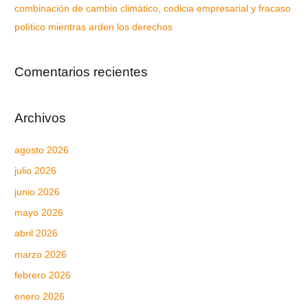
combinación de cambio climático, codicia empresarial y fracaso
político mientras arden los derechos
Comentarios recientes
Archivos
agosto 2026
julio 2026
junio 2026
mayo 2026
abril 2026
marzo 2026
febrero 2026
enero 2026