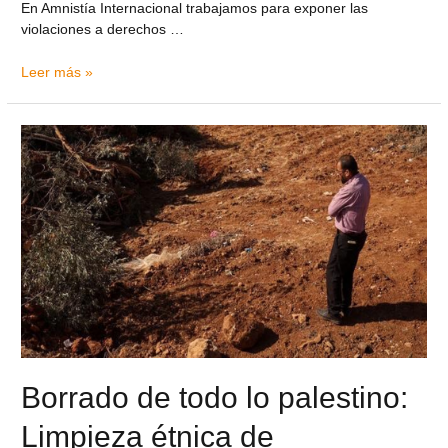
En Amnistía Internacional trabajamos para exponer las
violaciones a derechos …
Leer más »
Borrado de todo lo palestino:
Limpieza étnica de