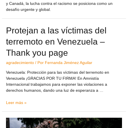
y Canadá, la lucha contra el racismo se posiciona como un
desafío urgente y global.
Protejan a las víctimas del
terremoto en Venezuela –
Thank you page
agradecimiento
/ Por
Fernanda Jiménez Aguilar
Venezuela: Protección para las víctimas del terremoto en
Venezuela ¡GRACIAS POR TU FIRMA! En Amnistía
Internacional trabajamos para exponer las violaciones a
derechos humanos, dando una luz de esperanza a …
Leer más »