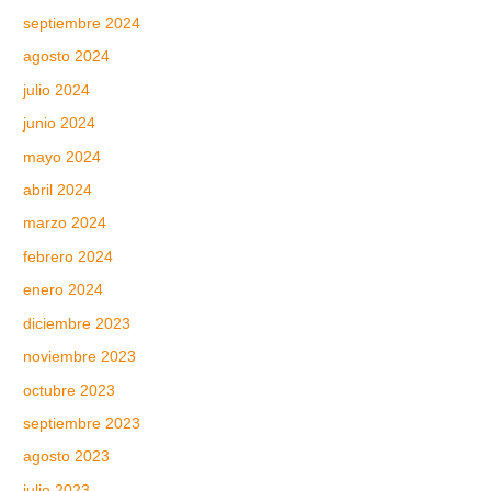
septiembre 2024
agosto 2024
julio 2024
junio 2024
mayo 2024
abril 2024
marzo 2024
febrero 2024
enero 2024
diciembre 2023
noviembre 2023
octubre 2023
septiembre 2023
agosto 2023
julio 2023