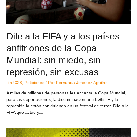
Dile a la FIFA y a los países
anfitriones de la Copa
Mundial: sin miedo, sin
represión, sin excusas
fifa2026
,
Peticiones
/ Por
Fernanda Jiménez Aguilar
A miles de millones de personas les encanta la Copa Mundial,
pero las deportaciones, la discriminación anti-LGBTI+ y la
represión la están convirtiendo en un festival de terror. Dile a la
FIFA que actúe ya.