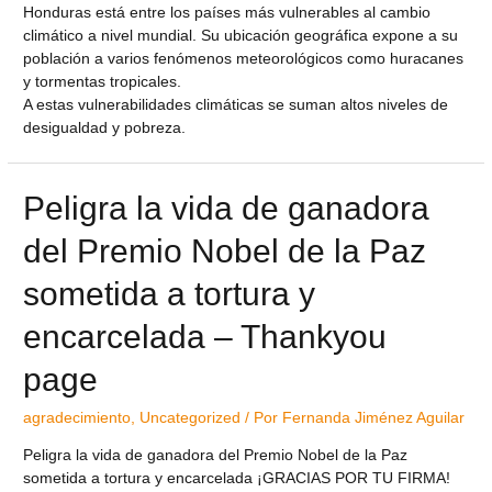
Honduras está entre los países más vulnerables al cambio
climático a nivel mundial. Su ubicación geográfica expone a su
población a varios fenómenos meteorológicos como huracanes
y tormentas tropicales.
A estas vulnerabilidades climáticas se suman altos niveles de
desigualdad y pobreza.
Peligra la vida de ganadora
del Premio Nobel de la Paz
sometida a tortura y
encarcelada – Thankyou
page
agradecimiento
,
Uncategorized
/ Por
Fernanda Jiménez Aguilar
Peligra la vida de ganadora del Premio Nobel de la Paz
sometida a tortura y encarcelada ¡GRACIAS POR TU FIRMA!