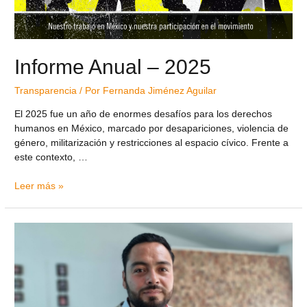
Informe Anual – 2025
Transparencia
/ Por
Fernanda Jiménez Aguilar
El 2025 fue un año de enormes desafíos para los derechos
humanos en México, marcado por desapariciones, violencia de
género, militarización y restricciones al espacio cívico. Frente a
este contexto, …
Leer más »