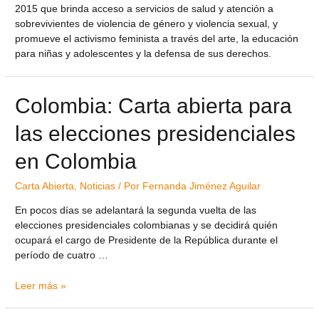
2015 que brinda acceso a servicios de salud y atención a
sobrevivientes de violencia de género y violencia sexual, y
promueve el activismo feminista a través del arte, la educación
para niñas y adolescentes y la defensa de sus derechos.
Colombia: Carta abierta para
las elecciones presidenciales
en Colombia
Carta Abierta
,
Noticias
/ Por
Fernanda Jiménez Aguilar
En pocos días se adelantará la segunda vuelta de las
elecciones presidenciales colombianas y se decidirá quién
ocupará el cargo de Presidente de la República durante el
período de cuatro …
Leer más »