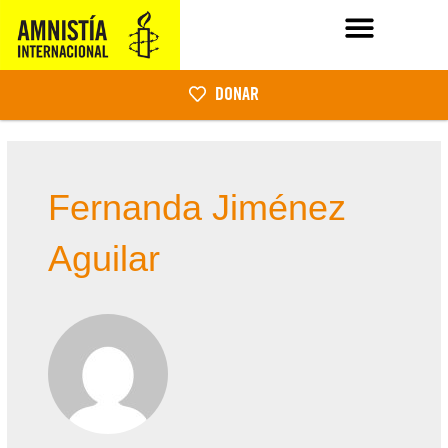
DONAR
Fernanda Jiménez
Aguilar