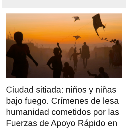
Ciudad sitiada: niños y niñas
bajo fuego. Crímenes de lesa
humanidad cometidos por las
Fuerzas de Apoyo Rápido en