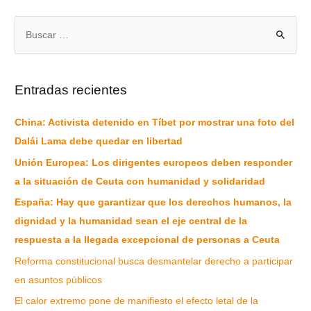
Entradas recientes
China: Activista detenido en Tíbet por mostrar una foto del
Dalái Lama debe quedar en libertad
Unión Europea: Los dirigentes europeos deben responder
a la situación de Ceuta con humanidad y solidaridad
España: Hay que garantizar que los derechos humanos, la
dignidad y la humanidad sean el eje central de la
respuesta a la llegada excepcional de personas a Ceuta
Reforma constitucional busca desmantelar derecho a participar
en asuntos públicos
El calor extremo pone de manifiesto el efecto letal de la