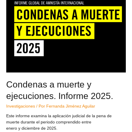
Condenas a muerte y
ejecuciones. Informe 2025.
Investigaciones
/ Por
Fernanda Jiménez Aguilar
Este informe examina la aplicación judicial de la pena de
muerte durante el periodo comprendido entre
enero y diciembre de 2025.