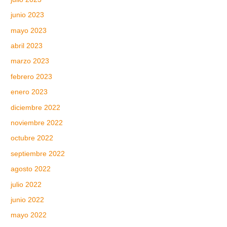
junio 2023
mayo 2023
abril 2023
marzo 2023
febrero 2023
enero 2023
diciembre 2022
noviembre 2022
octubre 2022
septiembre 2022
agosto 2022
julio 2022
junio 2022
mayo 2022