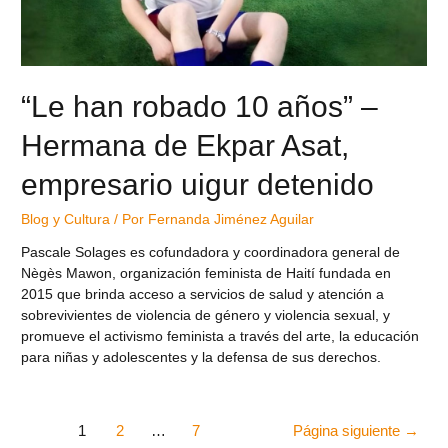
“Le han robado 10 años” –
Hermana de Ekpar Asat,
empresario uigur detenido
Blog y Cultura
/ Por
Fernanda Jiménez Aguilar
Pascale Solages es cofundadora y coordinadora general de
Nègès Mawon, organización feminista de Haití fundada en
2015 que brinda acceso a servicios de salud y atención a
sobrevivientes de violencia de género y violencia sexual, y
promueve el activismo feminista a través del arte, la educación
para niñas y adolescentes y la defensa de sus derechos.
1
2
…
7
Página siguiente
→