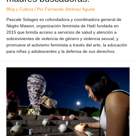
Blog y Cultura
/ Por
Fernanda Jiménez Aguilar
Pascale Solages es cofundadora y coordinadora general de
Nègès Mawon, organización feminista de Haití fundada en
2015 que brinda acceso a servicios de salud y atención a
sobrevivientes de violencia de género y violencia sexual, y
promueve el activismo feminista a través del arte, la educación
para niñas y adolescentes y la defensa de sus derechos.