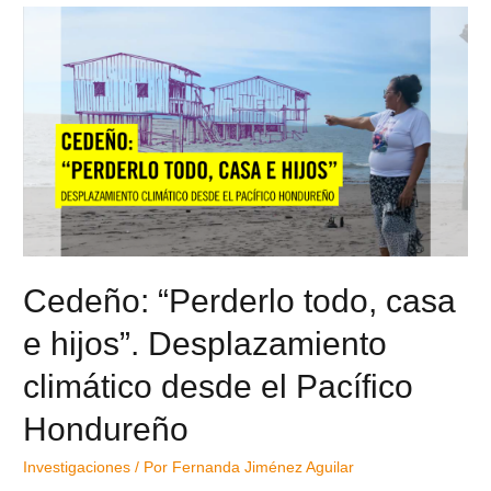
Cedeño: “Perderlo todo, casa
e hijos”. Desplazamiento
climático desde el Pacífico
Hondureño
Investigaciones
/ Por
Fernanda Jiménez Aguilar