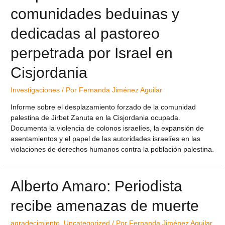
comunidades beduinas y
dedicadas al pastoreo
perpetrada por Israel en
Cisjordania
Investigaciones
/ Por
Fernanda Jiménez Aguilar
Informe sobre el desplazamiento forzado de la comunidad
palestina de Jirbet Zanuta en la Cisjordania ocupada.
Documenta la violencia de colonos israelíes, la expansión de
asentamientos y el papel de las autoridades israelíes en las
violaciones de derechos humanos contra la población palestina.
Alberto Amaro: Periodista
recibe amenazas de muerte
agradecimiento
,
Uncategorized
/ Por
Fernanda Jiménez Aguilar