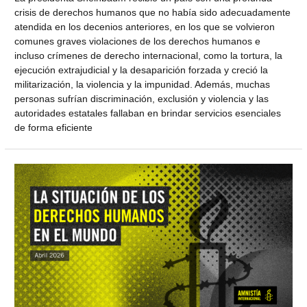
crisis de derechos humanos que no había sido adecuadamente
atendida en los decenios anteriores, en los que se volvieron
comunes graves violaciones de los derechos humanos e
incluso crímenes de derecho internacional, como la tortura, la
ejecución extrajudicial y la desaparición forzada y creció la
militarización, la violencia y la impunidad. Además, muchas
personas sufrían discriminación, exclusión y violencia y las
autoridades estatales fallaban en brindar servicios esenciales
de forma eficiente