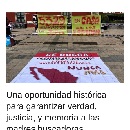
Una oportunidad histórica
para garantizar verdad,
justicia, y memoria a las
madres buscadoras.