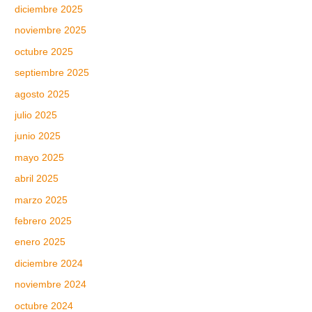
diciembre 2025
noviembre 2025
octubre 2025
septiembre 2025
agosto 2025
julio 2025
junio 2025
mayo 2025
abril 2025
marzo 2025
febrero 2025
enero 2025
diciembre 2024
noviembre 2024
octubre 2024