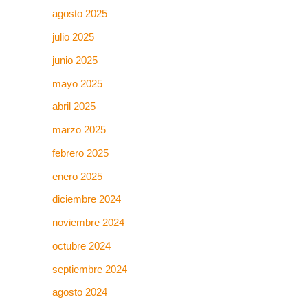
agosto 2025
julio 2025
junio 2025
mayo 2025
abril 2025
marzo 2025
febrero 2025
enero 2025
diciembre 2024
noviembre 2024
octubre 2024
septiembre 2024
agosto 2024