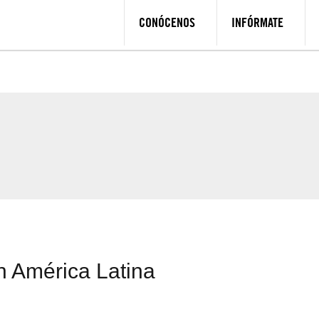
CONÓCENOS
INFÓRMATE
n América Latina