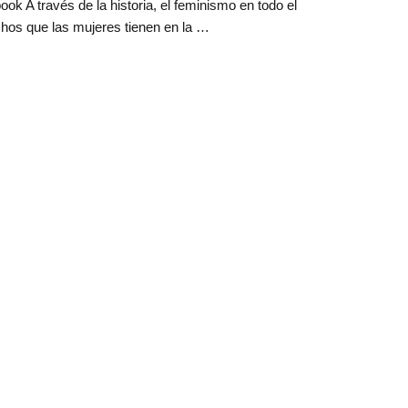
 A través de la historia, el feminismo en todo el
hos que las mujeres tienen en la …