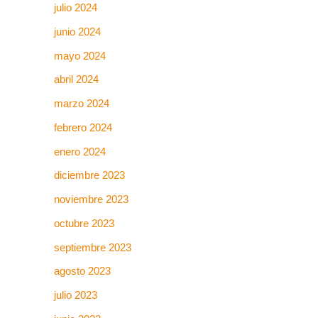
julio 2024
junio 2024
mayo 2024
abril 2024
marzo 2024
febrero 2024
enero 2024
diciembre 2023
noviembre 2023
octubre 2023
septiembre 2023
agosto 2023
julio 2023