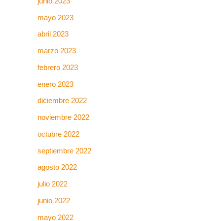
junio 2023
mayo 2023
abril 2023
marzo 2023
febrero 2023
enero 2023
diciembre 2022
noviembre 2022
octubre 2022
septiembre 2022
agosto 2022
julio 2022
junio 2022
mayo 2022