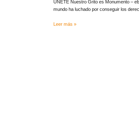
ÚNETE Nuestro Grito es Monumento – ebook
mundo ha luchado por conseguir los derec
Leer más »