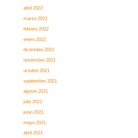
abril 2022
marzo 2022
febrero 2022
enero 2022
diciembre 2021
noviembre 2021
octubre 2021
septiembre 2021
agosto 2021
julio 2021
junio 2021
mayo 2021
abril 2021