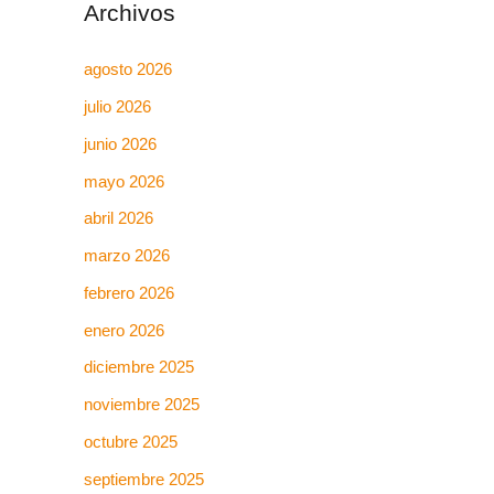
Archivos
agosto 2026
julio 2026
junio 2026
mayo 2026
abril 2026
marzo 2026
febrero 2026
enero 2026
diciembre 2025
noviembre 2025
octubre 2025
septiembre 2025