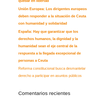
quedar en libertad
Unión Europea: Los dirigentes europeos
deben responder a la situación de Ceuta
con humanidad y solidaridad
España: Hay que garantizar que los
derechos humanos, la dignidad y la
humanidad sean el eje central de la
respuesta a la llegada excepcional de
personas a Ceuta
Reforma constitucional busca desmantelar
derecho a participar en asuntos públicos
Comentarios recientes