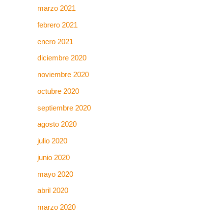
marzo 2021
febrero 2021
enero 2021
diciembre 2020
noviembre 2020
octubre 2020
septiembre 2020
agosto 2020
julio 2020
junio 2020
mayo 2020
abril 2020
marzo 2020