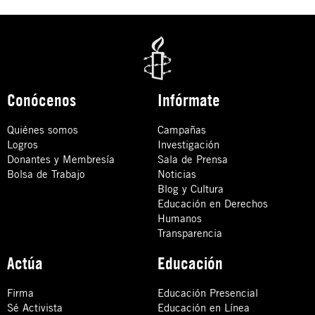
Conócenos
Infórmate
Quiénes somos
Campañas
Logros
Investigación
Donantes y Membresía
Sala de Prensa
Bolsa de Trabajo
Noticias
Blog y Cultura
Educación en Derechos
Humanos
Transparencia
Actúa
Educación
Firma
Educación Presencial
Sé Activista
Educación en Línea