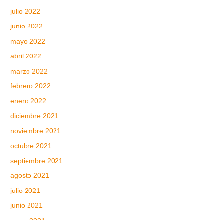
julio 2022
junio 2022
mayo 2022
abril 2022
marzo 2022
febrero 2022
enero 2022
diciembre 2021
noviembre 2021
octubre 2021
septiembre 2021
agosto 2021
julio 2021
junio 2021