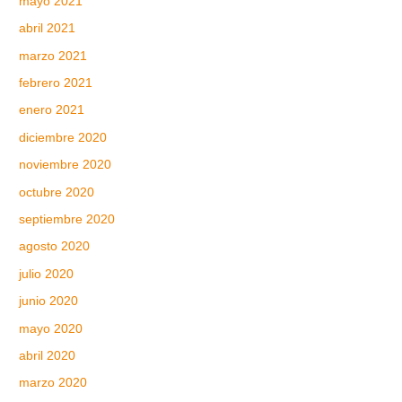
mayo 2021
abril 2021
marzo 2021
febrero 2021
enero 2021
diciembre 2020
noviembre 2020
octubre 2020
septiembre 2020
agosto 2020
julio 2020
junio 2020
mayo 2020
abril 2020
marzo 2020