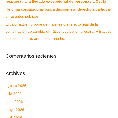
respuesta a la llegada excepcional de personas a Ceuta
Reforma constitucional busca desmantelar derecho a participar
en asuntos públicos
El calor extremo pone de manifiesto el efecto letal de la
combinación de cambio climático, codicia empresarial y fracaso
político mientras arden los derechos
Comentarios recientes
Archivos
agosto 2026
julio 2026
junio 2026
mayo 2026
abril 2026