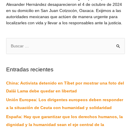
Alexander Hernández desaparecieron el 4 de octubre de 2024
en su domicilio en San Juan Cotzocón, Oaxaca. Exijimos a las
autoridades mexicanas que actúen de manera urgente para
localizarles con vida y llevar a los responsables ante la justicia.
Entradas recientes
China: Activista detenido en Tíbet por mostrar una foto del
Dalái Lama debe quedar en libertad
Unión Europea: Los dirigentes europeos deben responder
a la situación de Ceuta con humanidad y solidaridad
España: Hay que garantizar que los derechos humanos, la
dignidad y la humanidad sean el eje central de la