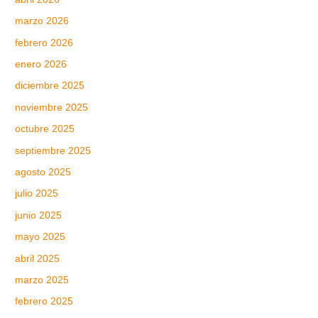
marzo 2026
febrero 2026
enero 2026
diciembre 2025
noviembre 2025
octubre 2025
septiembre 2025
agosto 2025
julio 2025
junio 2025
mayo 2025
abril 2025
marzo 2025
febrero 2025