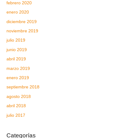
febrero 2020
enero 2020
diciembre 2019
noviembre 2019
julio 2019
junio 2019
abril 2019
marzo 2019
enero 2019
septiembre 2018
agosto 2018
abril 2018
julio 2017
Categorías