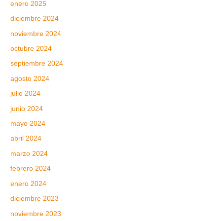
enero 2025
diciembre 2024
noviembre 2024
octubre 2024
septiembre 2024
agosto 2024
julio 2024
junio 2024
mayo 2024
abril 2024
marzo 2024
febrero 2024
enero 2024
diciembre 2023
noviembre 2023