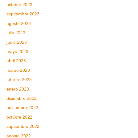
octubre 2023
septiembre 2023
agosto 2023
julio 2023
junio 2023
mayo 2023
abril 2023
marzo 2023
febrero 2023
enero 2023
diciembre 2022
noviembre 2022
octubre 2022
septiembre 2022
agosto 2022