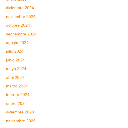
diciembre 2024
noviembre 2024
octubre 2024
septiembre 2024
agosto 2024
julio 2024
junio 2024
mayo 2024
abril 2024
marzo 2024
febrero 2024
enero 2024
diciembre 2023
noviembre 2023