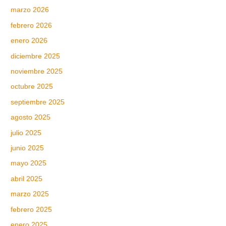
marzo 2026
febrero 2026
enero 2026
diciembre 2025
noviembre 2025
octubre 2025
septiembre 2025
agosto 2025
julio 2025
junio 2025
mayo 2025
abril 2025
marzo 2025
febrero 2025
enero 2025