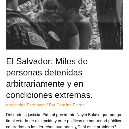
El Salvador: Miles de
personas detenidas
arbitrariamente y en
condiciones extremas.
elsalvador
,
Peticiones
/ Por
Carolina Flores
Defiende la justicia. Pide al presidente Nayib Bukele que ponga
fin al estado de excepción y cree políticas de seguridad pública
centradas en los derechos humanos. ¿Cuál es el problema? …