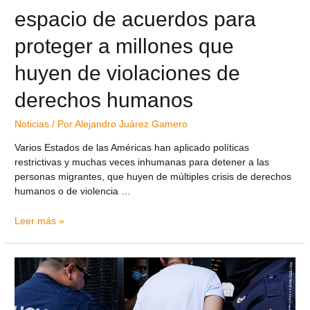
espacio de acuerdos para
proteger a millones que
huyen de violaciones de
derechos humanos
Noticias
/ Por
Alejandro Juárez Gamero
Varios Estados de las Américas han aplicado políticas
restrictivas y muchas veces inhumanas para detener a las
personas migrantes, que huyen de múltiples crisis de derechos
humanos o de violencia …
Leer más »