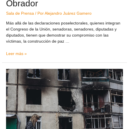
Obrador
Sala de Prensa
/ Por
Alejandro Juárez Gamero
Más allá de las declaraciones poselectorales, quienes integran
el Congreso de la Unión, senadoras, senadores, diputadas y
diputados, tienen que demostrar su compromiso con las
víctimas, la construcción de paz …
Leer más »