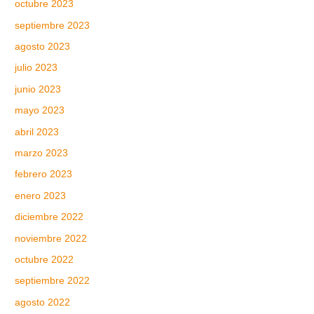
octubre 2023
septiembre 2023
agosto 2023
julio 2023
junio 2023
mayo 2023
abril 2023
marzo 2023
febrero 2023
enero 2023
diciembre 2022
noviembre 2022
octubre 2022
septiembre 2022
agosto 2022