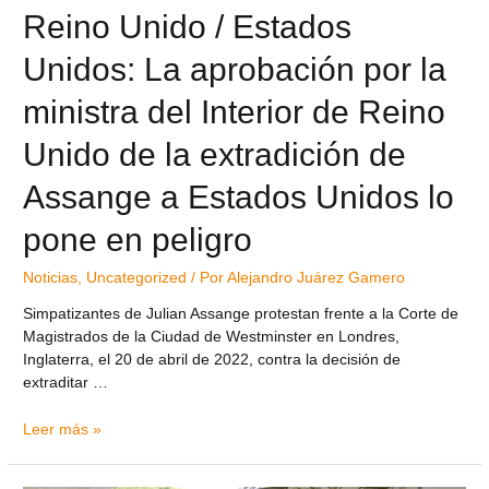
Reino Unido / Estados
Unidos: La aprobación por la
ministra del Interior de Reino
Unido de la extradición de
Assange a Estados Unidos lo
pone en peligro
Noticias
,
Uncategorized
/ Por
Alejandro Juárez Gamero
Simpatizantes de Julian Assange protestan frente a la Corte de
Magistrados de la Ciudad de Westminster en Londres,
Inglaterra, el 20 de abril de 2022, contra la decisión de
extraditar …
Leer más »