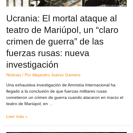
Ucrania: El mortal ataque al
teatro de Mariúpol, un “claro
crimen de guerra” de las
fuerzas rusas: nueva
investigación
Noticias
/ Por
Alejandro Juárez Gamero
Una exhaustiva investigación de Amnistía Internacional ha
llegado a la conclusión de que fuerzas militares rusas
cometieron un crimen de guerra cuando atacaron en marzo el
teatro de Mariúpol, en …
Leer más »