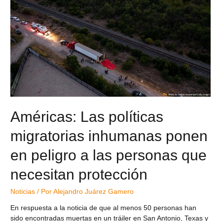
Américas: Las políticas
migratorias inhumanas ponen
en peligro a las personas que
necesitan protección
Noticias
/ Por
Alejandro Juárez Gamero
En respuesta a la noticia de que al menos 50 personas han
sido encontradas muertas en un tráiler en San Antonio, Texas y