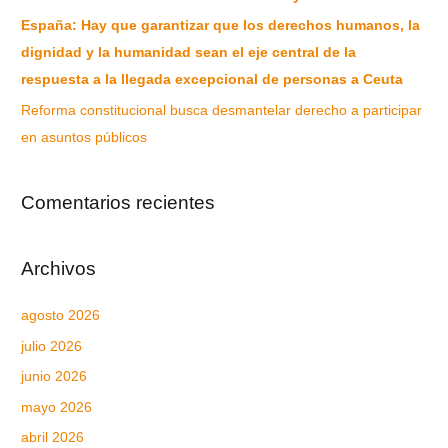
España: Hay que garantizar que los derechos humanos, la
dignidad y la humanidad sean el eje central de la
respuesta a la llegada excepcional de personas a Ceuta
Reforma constitucional busca desmantelar derecho a participar
en asuntos públicos
Comentarios recientes
Archivos
agosto 2026
julio 2026
junio 2026
mayo 2026
abril 2026