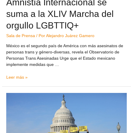
Amnistía Internacional se
suma a la XLIV Marcha del
orgullo LGBTTIQ+
Sala de Prensa
/ Por
Alejandro Juárez Gamero
México es el segundo país de América con más asesinatos de
personas trans y género-diversas, revela el Observatorio de
Personas Trans Asesinadas Urge que el Estado mexicano
implemente medidas que …
Leer más »