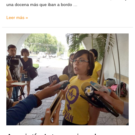
una docena más que iban a bordo …
Leer más »