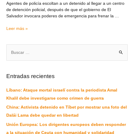
Agentes de policía escoltan a un detenido al llegar a un centro
de detención policial, después de que el gobierno de El
Salvador invocara poderes de emergencia para frenar la …
Leer más »
Entradas recientes
Líbano: Ataque mortal israelí contra la periodista Amal
Khalil debe investigarse como crimen de guerra
China: Activista detenido en Tíbet por mostrar una foto del
Dalái Lama debe quedar en libertad
Unión Europea: Los dirigentes europeos deben responder
a la situación de Ceuta con humanidad y solidaridad