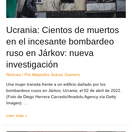
Ucrania: Cientos de muertos
en el incesante bombardeo
ruso en Járkov: nueva
investigación
Noticias
/ Por
Alejandro Juárez Gamero
Una mujer transita frente a un edificio dañado por los
bombardeos rusos en Járkov, Ucrania, el 02 de abril de 2022.
(Foto de Diego Herrera Carcedo/Anadolu Agency vía Getty
Images). …
Leer más »