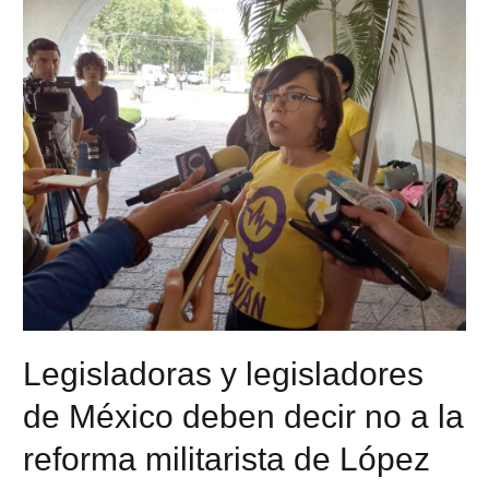
Legisladoras y legisladores
de México deben decir no a la
reforma militarista de López