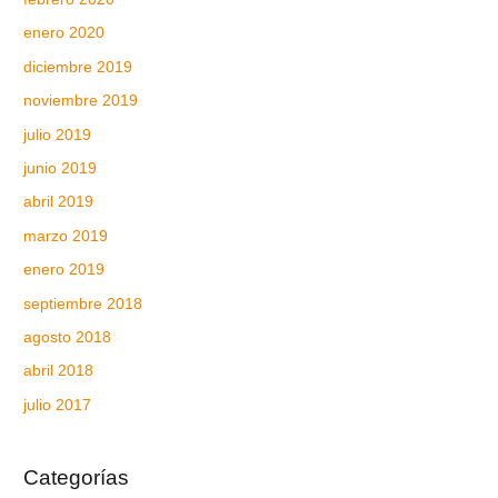
enero 2020
diciembre 2019
noviembre 2019
julio 2019
junio 2019
abril 2019
marzo 2019
enero 2019
septiembre 2018
agosto 2018
abril 2018
julio 2017
Categorías