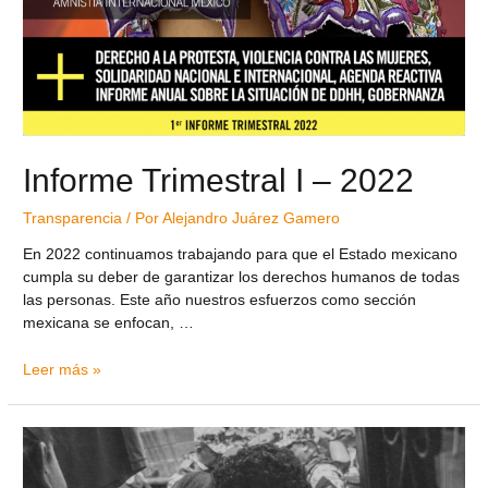
Informe Trimestral I – 2022
Transparencia
/ Por
Alejandro Juárez Gamero
En 2022 continuamos trabajando para que el Estado mexicano
cumpla su deber de garantizar los derechos humanos de todas
las personas. Este año nuestros esfuerzos como sección
mexicana se enfocan, …
Leer más »