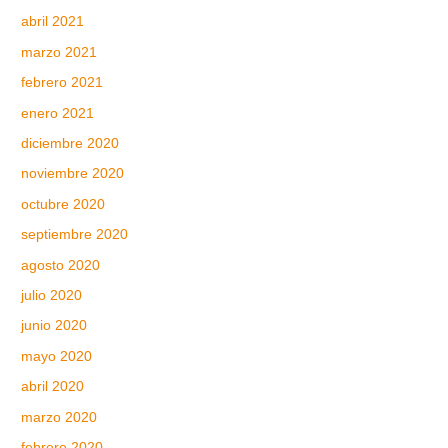
abril 2021
marzo 2021
febrero 2021
enero 2021
diciembre 2020
noviembre 2020
octubre 2020
septiembre 2020
agosto 2020
julio 2020
junio 2020
mayo 2020
abril 2020
marzo 2020
febrero 2020