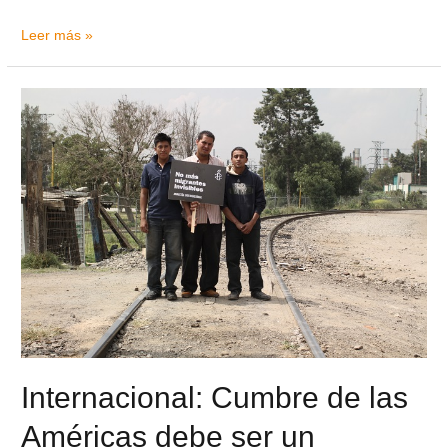
Leer más »
Internacional: Cumbre de las
Américas debe ser un