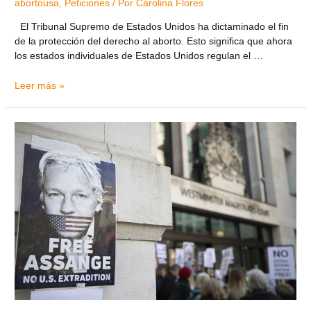
abortousa
,
Peticiones
/ Por
Carolina Flores
El Tribunal Supremo de Estados Unidos ha dictaminado el fin
de la protección del derecho al aborto. Esto significa que ahora
los estados individuales de Estados Unidos regulan el …
Leer más »