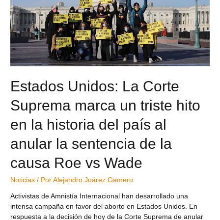
Estados Unidos: La Corte
Suprema marca un triste hito
en la historia del país al
anular la sentencia de la
causa Roe vs Wade
Noticias
/ Por
Alejandro Juárez Gamero
Activistas de Amnistía Internacional han desarrollado una
intensa campaña en favor del aborto en Estados Unidos. En
respuesta a la decisión de hoy de la Corte Suprema de anular