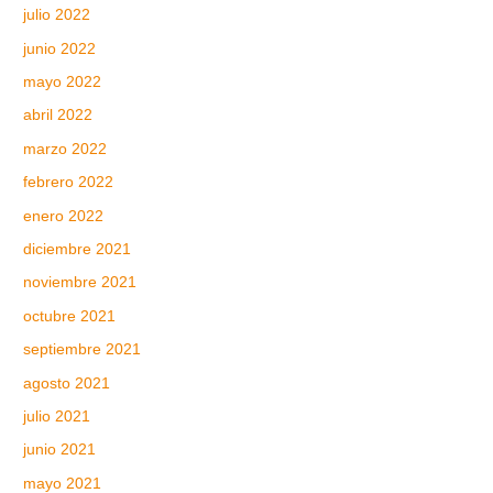
julio 2022
junio 2022
mayo 2022
abril 2022
marzo 2022
febrero 2022
enero 2022
diciembre 2021
noviembre 2021
octubre 2021
septiembre 2021
agosto 2021
julio 2021
junio 2021
mayo 2021