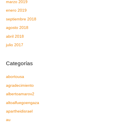
marzo 2019
enero 2019
septiembre 2018
agosto 2018
abril 2018
julio 2017
Categorías
abortousa
agradecimiento
albertoamarov2
altoalfuegoengaza
apartheidisrael
au