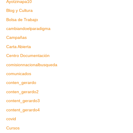
Ayotzinapa10
Blog y Cultura
Bolsa de Trabajo
cambiandoelparadigma
Campañas
Carta Abierta
Centro Documentación
comisionnacionalbusqueda
comunicados
conten_gerardo
conten_gerardo2
content_gerardo3
content_gerardo4
covid
Cursos