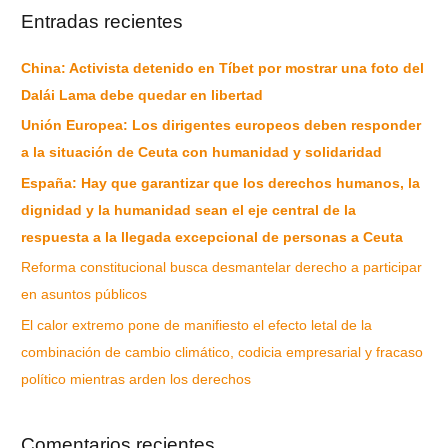
Entradas recientes
China: Activista detenido en Tíbet por mostrar una foto del
Dalái Lama debe quedar en libertad
Unión Europea: Los dirigentes europeos deben responder
a la situación de Ceuta con humanidad y solidaridad
España: Hay que garantizar que los derechos humanos, la
dignidad y la humanidad sean el eje central de la
respuesta a la llegada excepcional de personas a Ceuta
Reforma constitucional busca desmantelar derecho a participar
en asuntos públicos
El calor extremo pone de manifiesto el efecto letal de la
combinación de cambio climático, codicia empresarial y fracaso
político mientras arden los derechos
Comentarios recientes