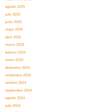
agosto 2025
julio 2025
junio 2025
mayo 2025
abril 2025
marzo 2025
febrero 2025
enero 2025
diciembre 2024
noviembre 2024
octubre 2024
septiembre 2024
agosto 2024
julio 2024