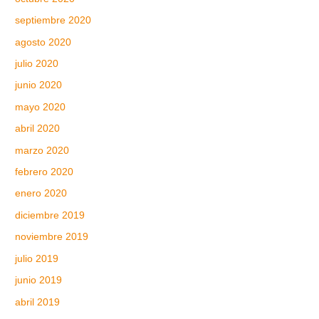
septiembre 2020
agosto 2020
julio 2020
junio 2020
mayo 2020
abril 2020
marzo 2020
febrero 2020
enero 2020
diciembre 2019
noviembre 2019
julio 2019
junio 2019
abril 2019