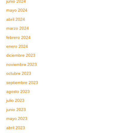
junio 2024
mayo 2024
abril 2024
marzo 2024
febrero 2024
enero 2024
diciembre 2023
noviembre 2023
octubre 2023
septiembre 2023
agosto 2023
julio 2023
junio 2023
mayo 2023
abril 2023