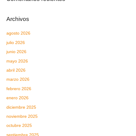
Archivos
agosto 2026
julio 2026
junio 2026
mayo 2026
abril 2026
marzo 2026
febrero 2026
enero 2026
diciembre 2025
noviembre 2025
octubre 2025
septiembre 2025