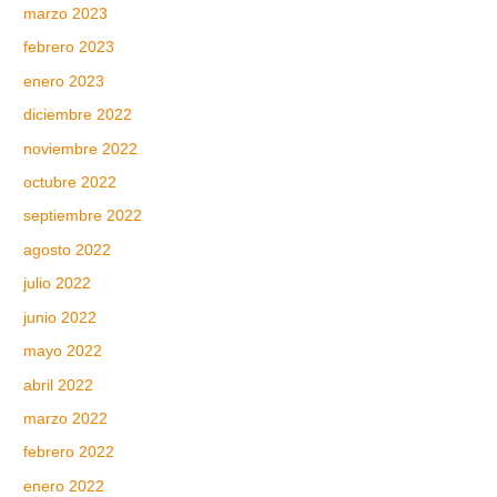
marzo 2023
febrero 2023
enero 2023
diciembre 2022
noviembre 2022
octubre 2022
septiembre 2022
agosto 2022
julio 2022
junio 2022
mayo 2022
abril 2022
marzo 2022
febrero 2022
enero 2022