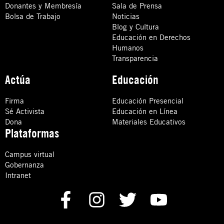
Donantes y Membresía
Sala de Prensa
Bolsa de Trabajo
Noticias
Blog y Cultura
Educación en Derechos
Humanos
Transparencia
Actúa
Educación
Firma
Educación Presencial
Sé Activista
Educación en Línea
Dona
Materiales Educativos
Plataformas
Campus virtual
Gobernanza
Intranet