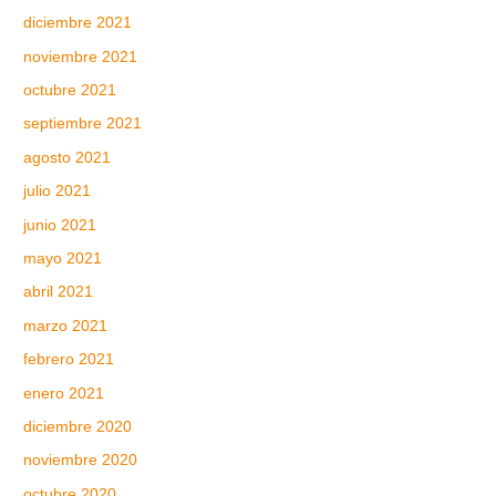
diciembre 2021
noviembre 2021
octubre 2021
septiembre 2021
agosto 2021
julio 2021
junio 2021
mayo 2021
abril 2021
marzo 2021
febrero 2021
enero 2021
diciembre 2020
noviembre 2020
octubre 2020