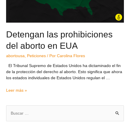
Detengan las prohibiciones
del aborto en EUA
abortousa
,
Peticiones
/ Por
Carolina Flores
El Tribunal Supremo de Estados Unidos ha dictaminado el fin
de la protección del derecho al aborto. Esto significa que ahora
los estados individuales de Estados Unidos regulan el …
Leer más »