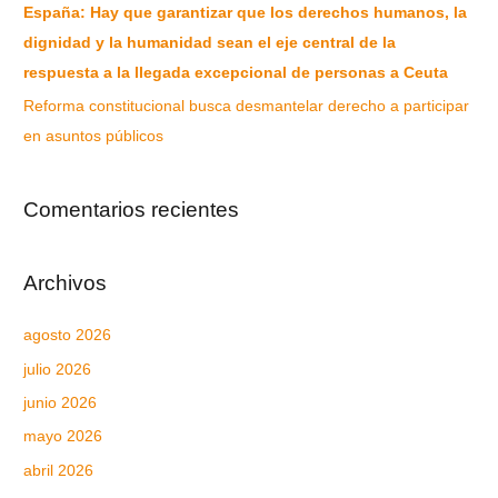
España: Hay que garantizar que los derechos humanos, la
dignidad y la humanidad sean el eje central de la
respuesta a la llegada excepcional de personas a Ceuta
Reforma constitucional busca desmantelar derecho a participar
en asuntos públicos
Comentarios recientes
Archivos
agosto 2026
julio 2026
junio 2026
mayo 2026
abril 2026