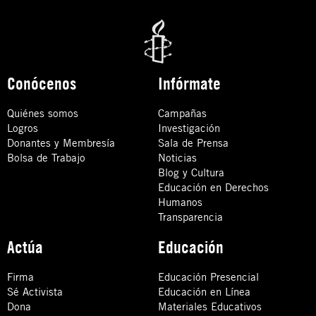
Conócenos
Infórmate
Quiénes somos
Campañas
Logros
Investigación
Donantes y Membresía
Sala de Prensa
Bolsa de Trabajo
Noticias
Blog y Cultura
Educación en Derechos
Humanos
Transparencia
Actúa
Educación
Firma
Educación Presencial
Sé Activista
Educación en Línea
Dona
Materiales Educativos