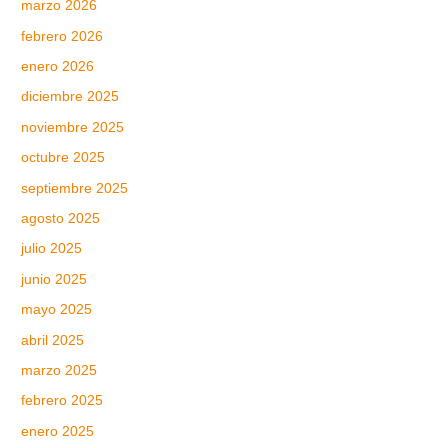
marzo 2026
febrero 2026
enero 2026
diciembre 2025
noviembre 2025
octubre 2025
septiembre 2025
agosto 2025
julio 2025
junio 2025
mayo 2025
abril 2025
marzo 2025
febrero 2025
enero 2025