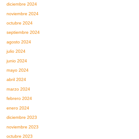
diciembre 2024
noviembre 2024
octubre 2024
septiembre 2024
agosto 2024
julio 2024
junio 2024
mayo 2024
abril 2024
marzo 2024
febrero 2024
enero 2024
diciembre 2023
noviembre 2023
octubre 2023