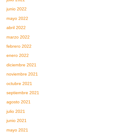
junio 2022
mayo 2022
abril 2022
marzo 2022
febrero 2022
enero 2022
diciembre 2021
noviembre 2021
octubre 2021
septiembre 2021
agosto 2021
julio 2021
junio 2021
mayo 2021