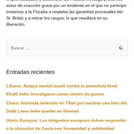
actos de coacción grave por un incidente en el que no participó.
Instamos a la Fiscalía a respetar las garantías procesales del
Sr. Brítez y a retirar los cargos; lo que resultará en su
liberación.
Entradas recientes
Líbano: Ataque mortal israelí contra la periodista Amal
Khalil debe investigarse como crimen de guerra
China: Activista detenido en Tíbet por mostrar una foto del
Dalái Lama debe quedar en libertad
Unión Europea: Los dirigentes europeos deben responder
a la situación de Ceuta con humanidad y solidaridad