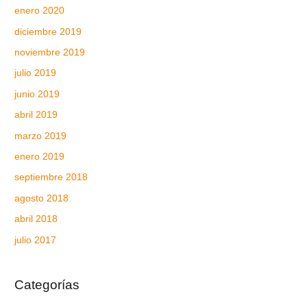
enero 2020
diciembre 2019
noviembre 2019
julio 2019
junio 2019
abril 2019
marzo 2019
enero 2019
septiembre 2018
agosto 2018
abril 2018
julio 2017
Categorías