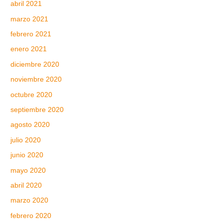
abril 2021
marzo 2021
febrero 2021
enero 2021
diciembre 2020
noviembre 2020
octubre 2020
septiembre 2020
agosto 2020
julio 2020
junio 2020
mayo 2020
abril 2020
marzo 2020
febrero 2020