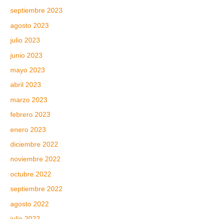
septiembre 2023
agosto 2023
julio 2023
junio 2023
mayo 2023
abril 2023
marzo 2023
febrero 2023
enero 2023
diciembre 2022
noviembre 2022
octubre 2022
septiembre 2022
agosto 2022
julio 2022