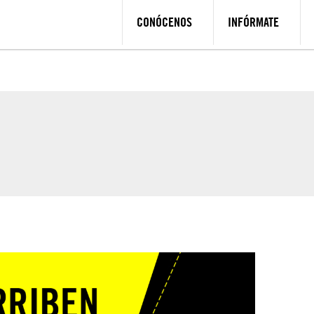
CONÓCENOS
INFÓRMATE