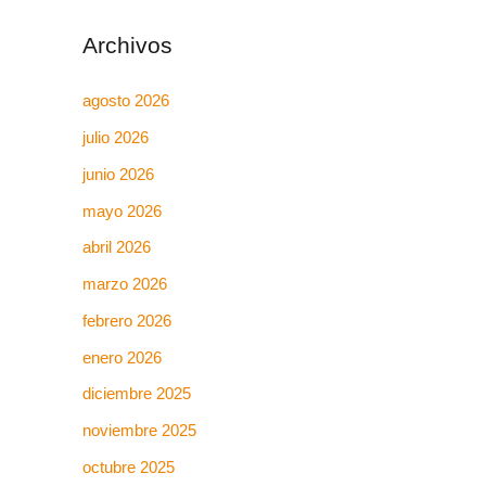
Archivos
agosto 2026
julio 2026
junio 2026
mayo 2026
abril 2026
marzo 2026
febrero 2026
enero 2026
diciembre 2025
noviembre 2025
octubre 2025