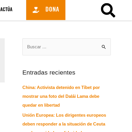
DONA
ACTÚA
Entradas recientes
China: Activista detenido en Tíbet por
mostrar una foto del Dalái Lama debe
quedar en libertad
Unión Europea: Los dirigentes europeos
deben responder a la situación de Ceuta