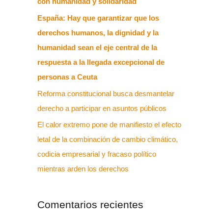
con humanidad y solidaridad
España: Hay que garantizar que los
derechos humanos, la dignidad y la
humanidad sean el eje central de la
respuesta a la llegada excepcional de
personas a Ceuta
Reforma constitucional busca desmantelar
derecho a participar en asuntos públicos
El calor extremo pone de manifiesto el efecto
letal de la combinación de cambio climático,
codicia empresarial y fracaso político
mientras arden los derechos
Comentarios recientes