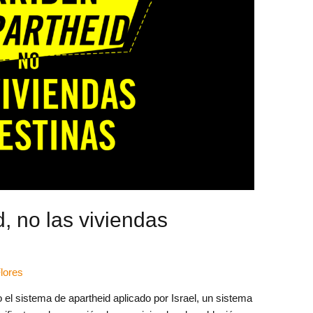
d, no las viviendas
Flores
 el sistema de apartheid aplicado por Israel, un sistema