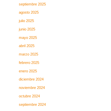
septiembre 2025
agosto 2025
julio 2025
junio 2025
mayo 2025
abril 2025
marzo 2025
febrero 2025
enero 2025
diciembre 2024
noviembre 2024
octubre 2024
septiembre 2024