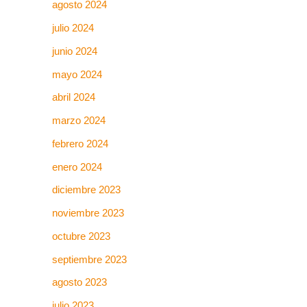
agosto 2024
julio 2024
junio 2024
mayo 2024
abril 2024
marzo 2024
febrero 2024
enero 2024
diciembre 2023
noviembre 2023
octubre 2023
septiembre 2023
agosto 2023
julio 2023