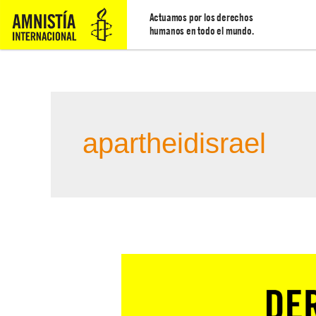
Actuamos por los derechos
humanos en todo el mundo.
apartheidisrael