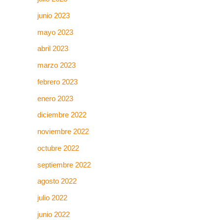
junio 2023
mayo 2023
abril 2023
marzo 2023
febrero 2023
enero 2023
diciembre 2022
noviembre 2022
octubre 2022
septiembre 2022
agosto 2022
julio 2022
junio 2022