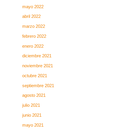
mayo 2022
abril 2022
marzo 2022
febrero 2022
enero 2022
diciembre 2021
noviembre 2021
octubre 2021
septiembre 2021
agosto 2021
julio 2021
junio 2021
mayo 2021