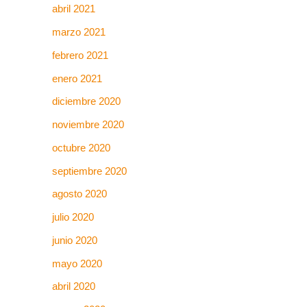
abril 2021
marzo 2021
febrero 2021
enero 2021
diciembre 2020
noviembre 2020
octubre 2020
septiembre 2020
agosto 2020
julio 2020
junio 2020
mayo 2020
abril 2020