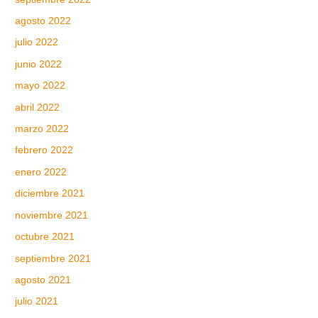
agosto 2022
julio 2022
junio 2022
mayo 2022
abril 2022
marzo 2022
febrero 2022
enero 2022
diciembre 2021
noviembre 2021
octubre 2021
septiembre 2021
agosto 2021
julio 2021