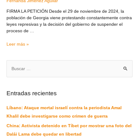
Fernanda Jiménez Aguilar
FIRMA LA PETICIÓN Desde el 29 de noviembre de 2024, la
población de Georgia viene protestando constantemente contra
leyes represivas y la decisión del gobierno de suspender el
proceso de …
Leer más »
Entradas recientes
Líbano: Ataque mortal israelí contra la periodista Amal
Khalil debe investigarse como crimen de guerra
China: Activista detenido en Tíbet por mostrar una foto del
Dalái Lama debe quedar en libertad