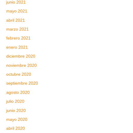
junio 2021
mayo 2021
abril 2021
marzo 2021
febrero 2021
enero 2021
diciembre 2020
noviembre 2020
octubre 2020
septiembre 2020
agosto 2020
julio 2020
junio 2020
mayo 2020
abril 2020