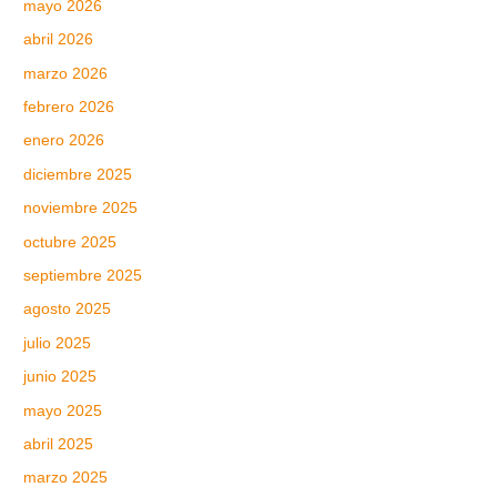
mayo 2026
abril 2026
marzo 2026
febrero 2026
enero 2026
diciembre 2025
noviembre 2025
octubre 2025
septiembre 2025
agosto 2025
julio 2025
junio 2025
mayo 2025
abril 2025
marzo 2025