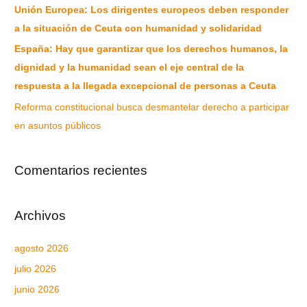
Unión Europea: Los dirigentes europeos deben responder
a la situación de Ceuta con humanidad y solidaridad
España: Hay que garantizar que los derechos humanos, la
dignidad y la humanidad sean el eje central de la
respuesta a la llegada excepcional de personas a Ceuta
Reforma constitucional busca desmantelar derecho a participar
en asuntos públicos
Comentarios recientes
Archivos
agosto 2026
julio 2026
junio 2026