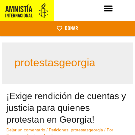
DONAR
protestasgeorgia
¡Exige rendición de cuentas y
justicia para quienes
protestan en Georgia!
Dejar un comentario
/
Peticiones
,
protestasgeorgia
/ Por