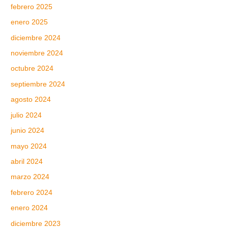
febrero 2025
enero 2025
diciembre 2024
noviembre 2024
octubre 2024
septiembre 2024
agosto 2024
julio 2024
junio 2024
mayo 2024
abril 2024
marzo 2024
febrero 2024
enero 2024
diciembre 2023