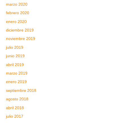
marzo 2020
febrero 2020
enero 2020
diciembre 2019
noviembre 2019
julio 2019
junio 2019
abril 2019
marzo 2019
enero 2019
septiembre 2018
agosto 2018
abril 2018
julio 2017