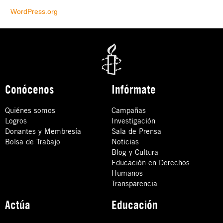
WordPress.org
Conócenos
Infórmate
Quiénes somos
Campañas
Logros
Investigación
Donantes y Membresía
Sala de Prensa
Bolsa de Trabajo
Noticias
Blog y Cultura
Educación en Derechos
Humanos
Transparencia
Actúa
Educación