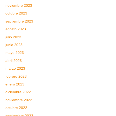
noviembre 2023
octubre 2023
septiembre 2023
agosto 2023
julio 2023
junio 2023
mayo 2023
abril 2023
marzo 2023
febrero 2023
enero 2023
diciembre 2022
noviembre 2022
octubre 2022
septiembre 2022