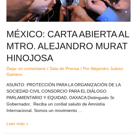
MÉXICO: CARTA ABIERTA AL
MTRO. ALEJANDRO MURAT
HINOJOSA
Dejar un comentario
/
Sala de Prensa
/ Por
Alejandro Juárez
Gamero
ASUNTO: PROTECCIÓN PARA LA ORGANIZACIÓN DE LA
SOCIEDAD CIVIL CONSORCIO PARA EL DIÁLOGO
PARLAMENTARIO Y EQUIDAD, OAXACA Distinguido Sr.
Gobernador, Reciba un cordial saludo de Amnistía
Internacional. Somos un movimiento …
Leer más »