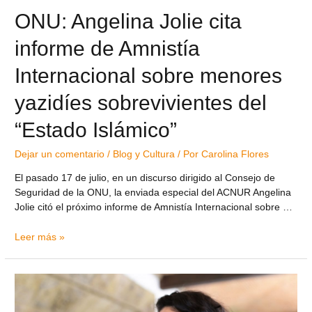
ONU: Angelina Jolie cita
informe de Amnistía
Internacional sobre menores
yazidíes sobrevivientes del
“Estado Islámico”
Dejar un comentario
/
Blog y Cultura
/ Por
Carolina Flores
El pasado 17 de julio, en un discurso dirigido al Consejo de
Seguridad de la ONU, la enviada especial del ACNUR Angelina
Jolie citó el próximo informe de Amnistía Internacional sobre …
Leer más »