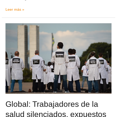
Leer más »
Global: Trabajadores de la
salud silenciados, expuestos