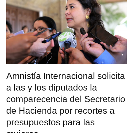
Amnistía Internacional solicita
a las y los diputados la
comparecencia del Secretario
de Hacienda por recortes a
presupuestos para las