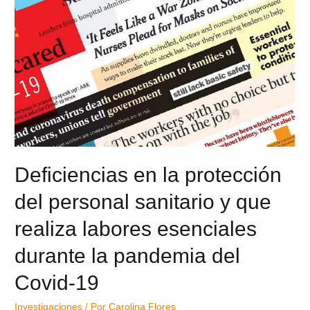
Deficiencias en la protección
del personal sanitario y que
realiza labores esenciales
durante la pandemia del
Covid-19
Investigaciones
/ Por
Carolina Flores