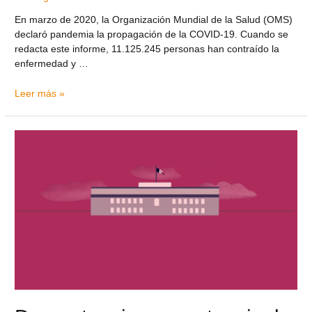
En marzo de 2020, la Organización Mundial de la Salud (OMS)
declaró pandemia la propagación de la COVID-19. Cuando se
redacta este informe, 11.125.245 personas han contraído la
enfermedad y …
Leer más »