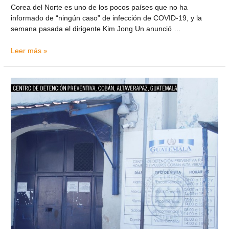
Corea del Norte es uno de los pocos países que no ha
informado de “ningún caso” de infección de COVID-19, y la
semana pasada el dirigente Kim Jong Un anunció …
Leer más »