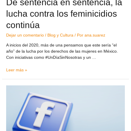
De sentencia en sentencia, la
lucha contra los feminicidios
continúa
Dejar un comentario
/
Blog y Cultura
/ Por
ana.suarez
A inicios del 2020, más de una pensamos que este sería “el
año” de la lucha por los derechos de las mujeres en México.
Con iniciativas como #UnDíaSinNosotras y un …
Leer más »