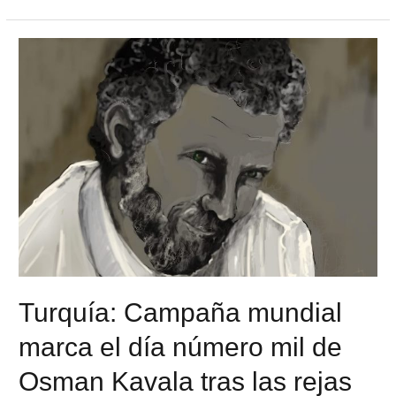
Turquía: Campaña mundial
marca el día número mil de
Osman Kavala tras las rejas