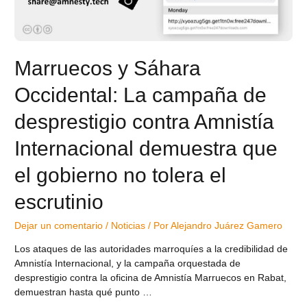
Marruecos y Sáhara
Occidental: La campaña de
desprestigio contra Amnistía
Internacional demuestra que
el gobierno no tolera el
escrutinio
Dejar un comentario
/
Noticias
/ Por
Alejandro Juárez Gamero
Los ataques de las autoridades marroquíes a la credibilidad de
Amnistía Internacional, y la campaña orquestada de
desprestigio contra la oficina de Amnistía Marruecos en Rabat,
demuestran hasta qué punto …