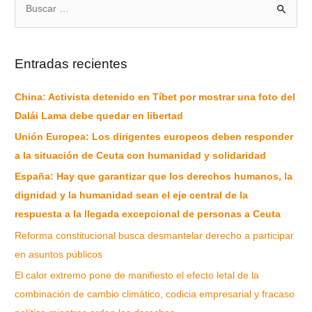
Entradas recientes
China: Activista detenido en Tíbet por mostrar una foto del
Dalái Lama debe quedar en libertad
Unión Europea: Los dirigentes europeos deben responder
a la situación de Ceuta con humanidad y solidaridad
España: Hay que garantizar que los derechos humanos, la
dignidad y la humanidad sean el eje central de la
respuesta a la llegada excepcional de personas a Ceuta
Reforma constitucional busca desmantelar derecho a participar
en asuntos públicos
El calor extremo pone de manifiesto el efecto letal de la
combinación de cambio climático, codicia empresarial y fracaso