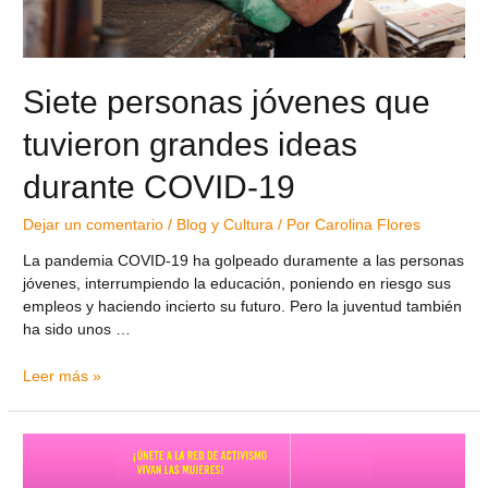
Siete personas jóvenes que
tuvieron grandes ideas
durante COVID-19
Dejar un comentario
/
Blog y Cultura
/ Por
Carolina Flores
La pandemia COVID-19 ha golpeado duramente a las personas
jóvenes, interrumpiendo la educación, poniendo en riesgo sus
empleos y haciendo incierto su futuro. Pero la juventud también
ha sido unos …
Leer más »