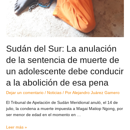
Sudán del Sur: La anulación
de la sentencia de muerte de
un adolescente debe conducir
a la abolición de esa pena
Dejar un comentario
/
Noticias
/ Por
Alejandro Juárez Gamero
El Tribunal de Apelación de Sudán Meridional anuló, el 14 de
julio, la condena a muerte impuesta a Magai Matiop Ngong, por
ser menor de edad en el momento en …
Leer más »