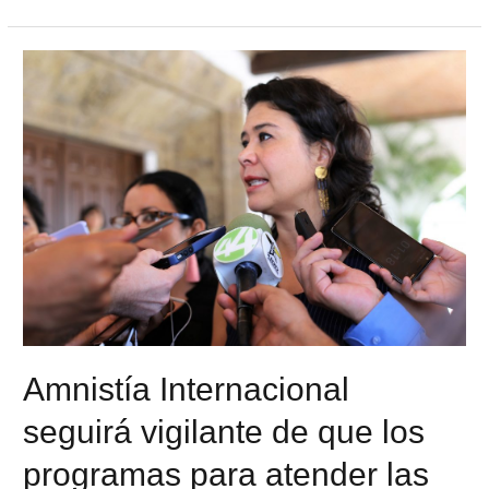
Amnistía Internacional
seguirá vigilante de que los
programas para atender las