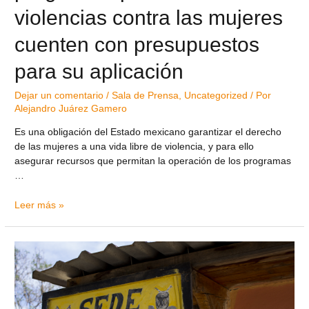
violencias contra las mujeres
cuenten con presupuestos
para su aplicación
Dejar un comentario
/
Sala de Prensa
,
Uncategorized
/ Por
Alejandro Juárez Gamero
Es una obligación del Estado mexicano garantizar el derecho
de las mujeres a una vida libre de violencia, y para ello
asegurar recursos que permitan la operación de los programas
…
Leer más »