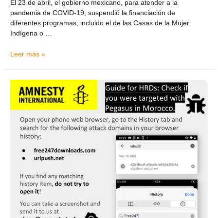
El 23 de abril, el gobierno mexicano, para atender a la
pandemia de COVID-19, suspendió la financiación de
diferentes programas, incluido el de las Casas de la Mujer
Indígena o …
Leer más »