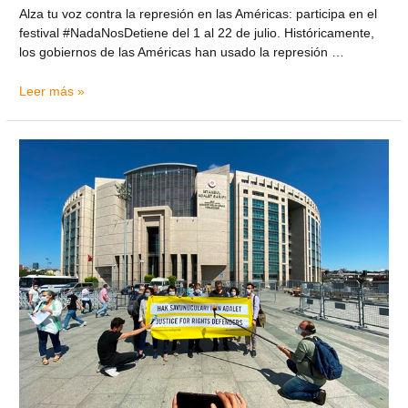
Alza tu voz contra la represión en las Américas: participa en el
festival #NadaNosDetiene del 1 al 22 de julio. Históricamente,
los gobiernos de las Américas han usado la represión …
Leer más »