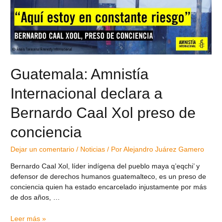
Guatemala: Amnistía
Internacional declara a
Bernardo Caal Xol preso de
conciencia
Dejar un comentario
/
Noticias
/ Por
Alejandro Juárez Gamero
Bernardo Caal Xol, líder indígena del pueblo maya q’eqchi’ y
defensor de derechos humanos guatemalteco, es un preso de
conciencia quien ha estado encarcelado injustamente por más
de dos años, …
Leer más »