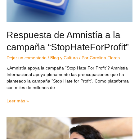
Respuesta de Amnistía a la
campaña “StopHateForProfit”
Dejar un comentario
/
Blog y Cultura
/ Por
Carolina Flores
¿Amnistía apoya la campaña “Stop Hate For Profit”? Amnistía
Internacional apoya plenamente las preocupaciones que ha
planteado la campaña “Stop Hate for Profit”. Como plataforma
con miles de millones de …
Leer más »