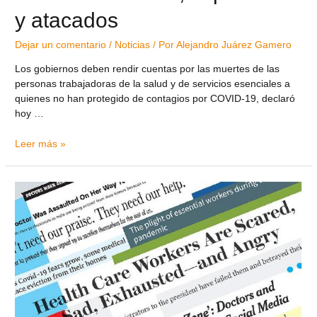
y atacados
Dejar un comentario
/
Noticias
/ Por
Alejandro Juárez Gamero
Los gobiernos deben rendir cuentas por las muertes de las
personas trabajadoras de la salud y de servicios esenciales a
quienes no han protegido de contagios por COVID-19, declaró
hoy …
Leer más »