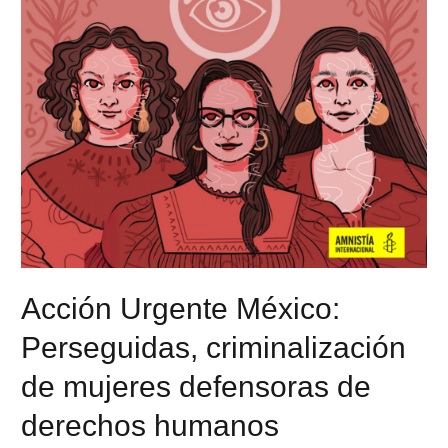
Acción Urgente México:
Perseguidas, criminalización
de mujeres defensoras de
derechos humanos