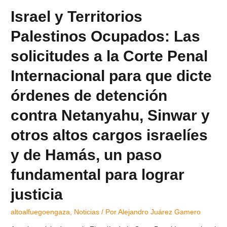
Israel y Territorios
Palestinos Ocupados: Las
solicitudes a la Corte Penal
Internacional para que dicte
órdenes de detención
contra Netanyahu, Sinwar y
otros altos cargos israelíes
y de Hamás, un paso
fundamental para lograr
justicia
altoalfuegoengaza
,
Noticias
/ Por
Alejandro Juárez Gamero