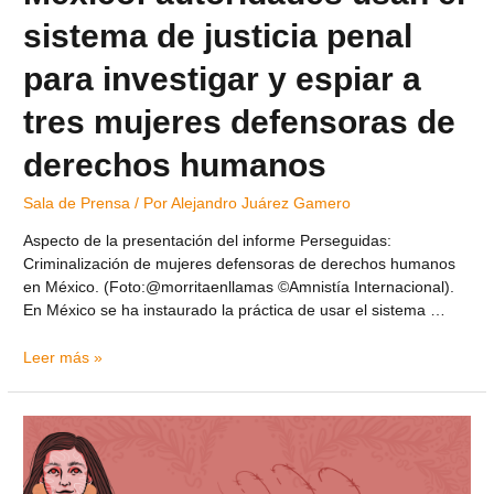
sistema de justicia penal
para investigar y espiar a
tres mujeres defensoras de
derechos humanos
Sala de Prensa
/ Por
Alejandro Juárez Gamero
Aspecto de la presentación del informe Perseguidas:
Criminalización de mujeres defensoras de derechos humanos
en México. (Foto:@morritaenllamas ©Amnistía Internacional).
En México se ha instaurado la práctica de usar el sistema …
Leer más »