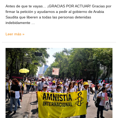
Antes de que te vayas… ¡GRACIAS POR ACTUAR! Gracias por
firmar la petición y ayudarnos a pedir al gobierno de Arabia
Saudita que liberen a todas las personas detenidas
indebidamente …
Leer más »