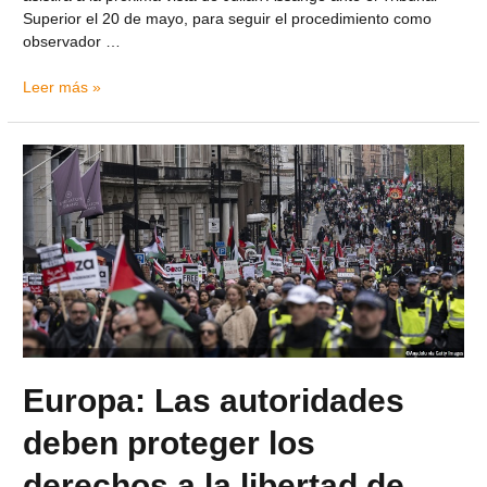
Superior el 20 de mayo, para seguir el procedimiento como
observador …
Leer más »
Europa: Las autoridades
deben proteger los
derechos a la libertad de