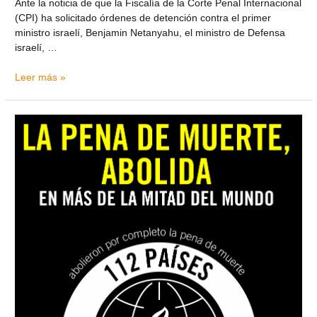
Ante la noticia de que la Fiscalía de la Corte Penal Internacional
(CPI) ha solicitado órdenes de detención contra el primer
ministro israelí, Benjamin Netanyahu, el ministro de Defensa
israelí, …
Leer más »