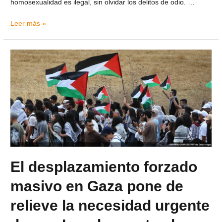
homosexualidad es ilegal, sin olvidar los delitos de odio. …
Leer más »
El desplazamiento forzado
masivo en Gaza pone de
relieve la necesidad urgente