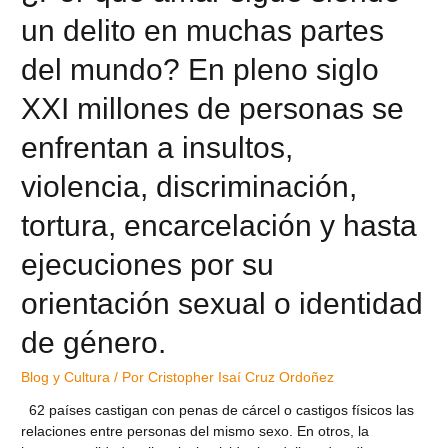
un delito en muchas partes
del mundo? En pleno siglo
XXI millones de personas se
enfrentan a insultos,
violencia, discriminación,
tortura, encarcelación y hasta
ejecuciones por su
orientación sexual o identidad
de género.
Blog y Cultura
/ Por
Cristopher Isaí Cruz Ordoñez
62 países castigan con penas de cárcel o castigos físicos las
relaciones entre personas del mismo sexo. En otros, la