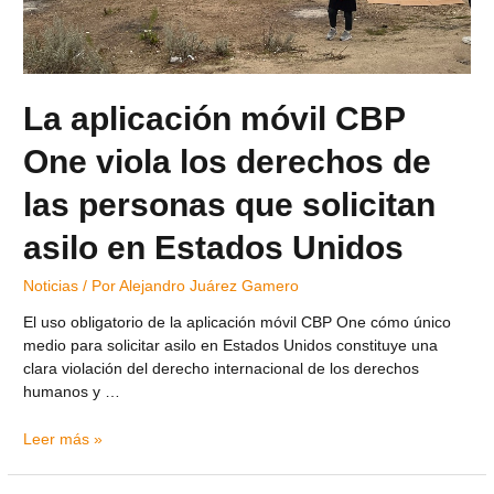
La aplicación móvil CBP
One viola los derechos de
las personas que solicitan
asilo en Estados Unidos
Noticias
/ Por
Alejandro Juárez Gamero
El uso obligatorio de la aplicación móvil CBP One cómo único
medio para solicitar asilo en Estados Unidos constituye una
clara violación del derecho internacional de los derechos
humanos y …
Leer más »