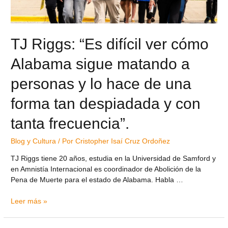
TJ Riggs: “Es difícil ver cómo
Alabama sigue matando a
personas y lo hace de una
forma tan despiadada y con
tanta frecuencia”.
Blog y Cultura
/ Por
Cristopher Isaí Cruz Ordoñez
TJ Riggs tiene 20 años, estudia en la Universidad de Samford y
en Amnistía Internacional es coordinador de Abolición de la
Pena de Muerte para el estado de Alabama. Habla …
Leer más »