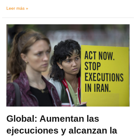
Leer más »
Global: Aumentan las
ejecuciones y alcanzan la