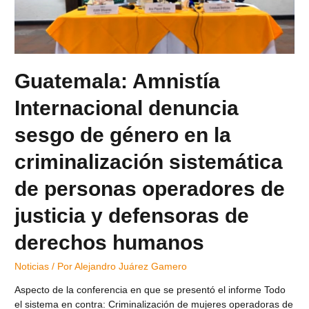
Guatemala: Amnistía
Internacional denuncia
sesgo de género en la
criminalización sistemática
de personas operadores de
justicia y defensoras de
derechos humanos
Noticias
/ Por
Alejandro Juárez Gamero
Aspecto de la conferencia en que se presentó el informe Todo
el sistema en contra: Criminalización de mujeres operadoras de