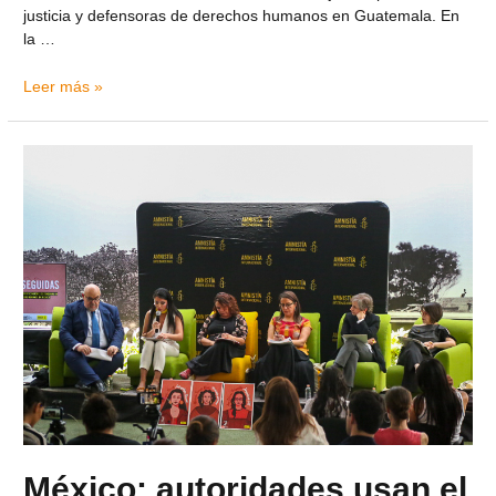
justicia y defensoras de derechos humanos en Guatemala. En
la …
Leer más »
México: autoridades usan el