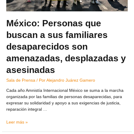
México: Personas que
buscan a sus familiares
desaparecidos son
amenazadas, desplazadas y
asesinadas
Sala de Prensa
/ Por
Alejandro Juárez Gamero
Cada año Amnistía Internacional México se suma a la marcha
organizada por las familias de personas desaparecidas, para
expresar su solidaridad y apoyo a sus exigencias de justicia,
reparación integral …
Leer más »