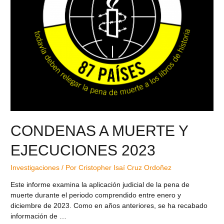
CONDENAS A MUERTE Y
EJECUCIONES 2023
Investigaciones
/ Por
Cristopher Isaí Cruz Ordoñez
Este informe examina la aplicación judicial de la pena de
muerte durante el periodo comprendido entre enero y
diciembre de 2023. Como en años anteriores, se ha recabado
información de …