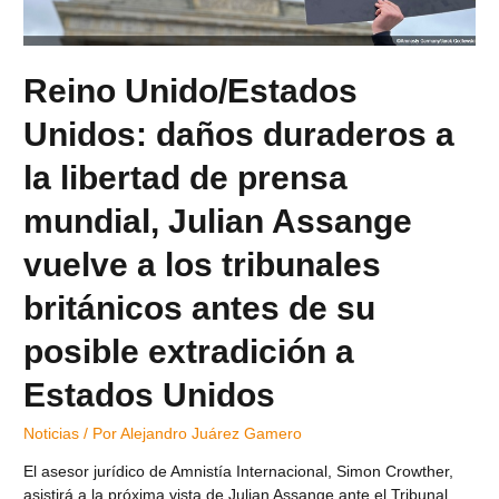
Reino Unido/Estados
Unidos: daños duraderos a
la libertad de prensa
mundial, Julian Assange
vuelve a los tribunales
británicos antes de su
posible extradición a
Estados Unidos
Noticias
/ Por
Alejandro Juárez Gamero
El asesor jurídico de Amnistía Internacional, Simon Crowther,
asistirá a la próxima vista de Julian Assange ante el Tribunal