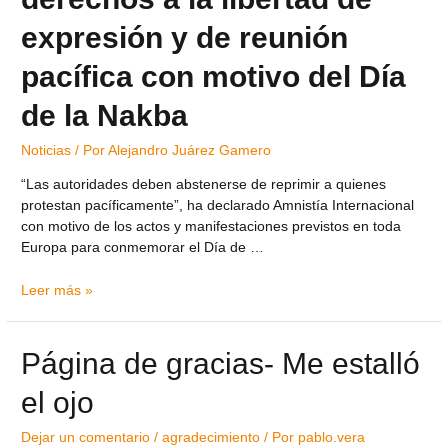
expresión y de reunión
pacífica con motivo del Día
de la Nakba
Noticias
/ Por
Alejandro Juárez Gamero
“Las autoridades deben abstenerse de reprimir a quienes
protestan pacíficamente”, ha declarado Amnistía Internacional
con motivo de los actos y manifestaciones previstos en toda
Europa para conmemorar el Día de …
Leer más »
Página de gracias- Me estalló
el ojo
Dejar un comentario
/
agradecimiento
/ Por
pablo.vera