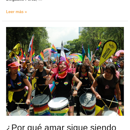
Leer más »
¿Por qué amar sigue siendo