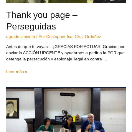
Thank you page –
Perseguidas
agradecimiento
/ Por
Cristopher Isaí Cruz Ordoñez
Antes de que te vayas… ¡GRACIAS POR ACTUAR! Gracias por
enviar la ACCIÓN URGENTE y ayudarnos a pedir a la PGR que
detenga la persecución y espionaje ilegal en contra …
Leer más »