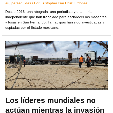
au
,
perseguidas
/ Por
Cristopher Isaí Cruz Ordoñez
Desde 2016, una abogada, una periodista y una perita
independiente que han trabajado para esclarecer las masacres
y fosas en San Fernando, Tamaulipas han sido investigadas y
espiadas por el Estado mexicano.
Los líderes mundiales no
actúan mientras la invasión