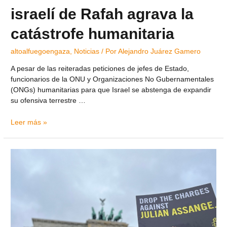
israelí de Rafah agrava la
catástrofe humanitaria
altoalfuegoengaza
,
Noticias
/ Por
Alejandro Juárez Gamero
A pesar de las reiteradas peticiones de jefes de Estado,
funcionarios de la ONU y Organizaciones No Gubernamentales
(ONGs) humanitarias para que Israel se abstenga de expandir
su ofensiva terrestre …
Leer más »