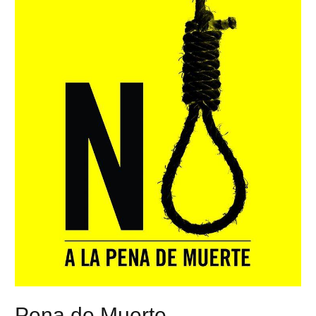
Pena de Muerte