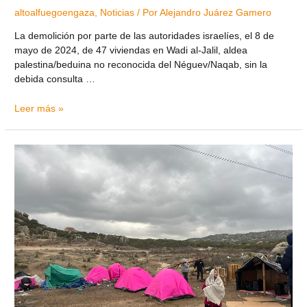
altoalfuegoengaza
,
Noticias
/ Por
Alejandro Juárez Gamero
La demolición por parte de las autoridades israelíes, el 8 de
mayo de 2024, de 47 viviendas en Wadi al-Jalil, aldea
palestina/beduina no reconocida del Néguev/Naqab, sin la
debida consulta …
Leer más »