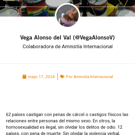
Vega Alonso del Val (@VegaAlonsoV)
Colaboradora de Amnistía Internacional
mayo 17, 2024
Por Amnistía Internacional
62 países castigan con penas de cárcel o castigos físicos las
relaciones entre personas del mismo sexo. En otros, la
homosexualidad es ilegal, sin olvidar los delitos de odio. 12
países, con pena de muerte. Sin olvidar la violencia verbal,