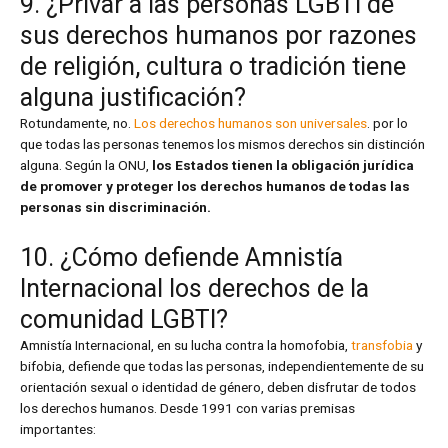
9. ¿Privar a las personas LGBTI de
sus derechos humanos por razones
de religión, cultura o tradición tiene
alguna justificación?
Rotundamente, no.
Los derechos humanos son universales
. por lo
que todas las personas tenemos los mismos derechos sin distinción
alguna. Según la ONU,
los Estados tienen la obligación jurídica
de promover y proteger los derechos humanos de todas las
personas sin discriminación.
10. ¿Cómo defiende Amnistía
Internacional los derechos de la
comunidad LGBTI?
Amnistía Internacional, en su lucha contra la homofobia,
transfobia
y
bifobia, defiende que todas las personas, independientemente de su
orientación sexual o identidad de género, deben disfrutar de todos
los derechos humanos. Desde 1991 con varias premisas
importantes: