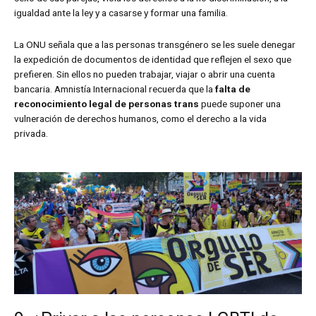
igualdad ante la ley y a casarse y formar una familia.
La ONU señala que a las personas transgénero se les suele denegar
la expedición de documentos de identidad que reflejen el sexo que
prefieren. Sin ellos no pueden trabajar, viajar o abrir una cuenta
bancaria. Amnistía Internacional recuerda que la
falta de
reconocimiento legal de personas trans
puede suponer una
vulneración de derechos humanos, como el derecho a la vida
privada.