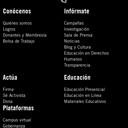
Conócenos
Infórmate
Quiénes somos
Campañas
Logros
Investigación
Donantes y Membresía
Sala de Prensa
Bolsa de Trabajo
Noticias
Blog y Cultura
Educación en Derechos
Humanos
Transparencia
Actúa
Educación
Firma
Educación Presencial
Sé Activista
Educación en Línea
Dona
Materiales Educativos
Plataformas
Campus virtual
Gobernanza