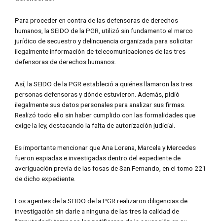
Para proceder en contra de las defensoras de derechos
humanos, la SEIDO de la PGR, utilizó sin fundamento el marco
jurídico de secuestro y delincuencia organizada para solicitar
ilegalmente información de telecomunicaciones de las tres
defensoras de derechos humanos.
Así, la SEIDO de la PGR estableció a quiénes llamaron las tres
personas defensoras y dónde estuvieron. Además, pidió
ilegalmente sus datos personales para analizar sus firmas.
Realizó todo ello sin haber cumplido con las formalidades que
exige la ley, destacando la falta de autorización judicial.
Es importante mencionar que Ana Lorena, Marcela y Mercedes
fueron espiadas e investigadas dentro del expediente de
averiguación previa de las fosas de San Fernando, en el tomo 221
de dicho expediente.
Los agentes de la SEIDO de la PGR realizaron diligencias de
investigación sin darle a ninguna de las tres la calidad de