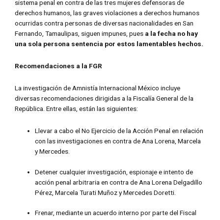
sistema penal en contra de las tres mujeres defensoras de
derechos humanos, las graves violaciones a derechos humanos
ocurridas contra personas de diversas nacionalidades en San
Fernando, Tamaulipas, siguen impunes, pues
a la fecha no hay
una sola persona sentencia por estos lamentables hechos.
Recomendaciones a la FGR
La investigación de Amnistía Internacional México incluye
diversas recomendaciones dirigidas a la Fiscalía General de la
República. Entre ellas, están las siguientes:
Llevar a cabo el No Ejercicio de la Acción Penal en relación
con las investigaciones en contra de Ana Lorena, Marcela
y Mercedes.
Detener cualquier investigación, espionaje e intento de
acción penal arbitraria en contra de Ana Lorena Delgadillo
Pérez, Marcela Turati Muñoz y Mercedes Doretti.
Frenar, mediante un acuerdo interno por parte del Fiscal