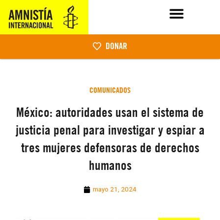
DONAR
COMUNICADOS
México: autoridades usan el sistema de
justicia penal para investigar y espiar a
tres mujeres defensoras de derechos
humanos
mayo 21, 2024