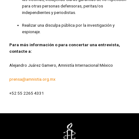
para otras personas defensoras, peritas/os
independientes y periodistas.
Realizar una disculpa pública por la investigación y
espionaje.
Para más información o para concertar una entrevista,
contacte a:
Alejandro Juárez Gamero, Amnistía Internacional México
prensa@amnistia.org.mx
+52 55 2265 4331