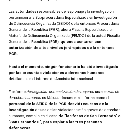
Las autoridades responsables del espionaje y la investigación
pertenecen a la Subprocuraduría Especializada en Investigación
de Delincuencia Organizada (SEIDO) de la entonces Procuraduría
General de la República (PGR), ahora Fiscalía Especializada en
Materia de Delincuencia Organizada (FEMDO) de la actual Fiscalía
General de la República (FGR),
quienes contaron con
autorización de altos niveles jerárquicos de la entonces
PGR.
Hasta el momento, ningún funcionario ha sido investigado
por las presuntas violaciones a derechos humanos
detalladas en el informe de Amnistía Internacional.
El informe
Perseguidas: criminalización de mujeres defensoras de
derechos humanos en México
documenta la forma como el
personal de la SEIDO de la PGR desvió recursos de la
investigación
de una de las violaciones más graves de derechos
humanos, como lo es el caso
de “las fosas de San Fernando” o
“San Fernando II”, para espiar a las tres personas
defensoras.