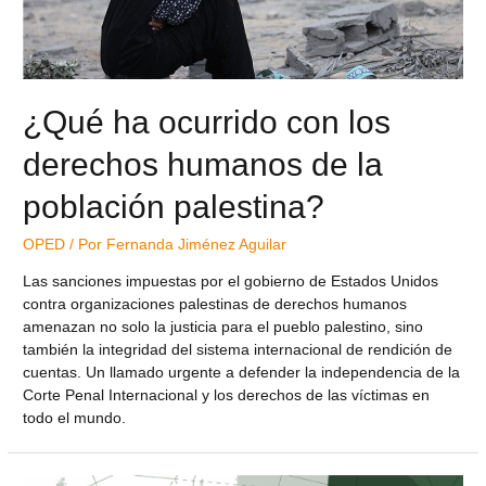
¿Qué ha ocurrido con los
derechos humanos de la
población palestina?
OPED
/ Por
Fernanda Jiménez Aguilar
Las sanciones impuestas por el gobierno de Estados Unidos
contra organizaciones palestinas de derechos humanos
amenazan no solo la justicia para el pueblo palestino, sino
también la integridad del sistema internacional de rendición de
cuentas. Un llamado urgente a defender la independencia de la
Corte Penal Internacional y los derechos de las víctimas en
todo el mundo.