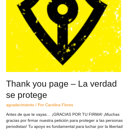
Thank you page – La verdad
se protege
agradecimiento
/ Por
Carolina Flores
Antes de que te vayas… ¡GRACIAS POR TU FIRMA! ¡Muchas
gracias por firmar nuestra petición para proteger a las personas
periodistas! Tu apoyo es fundamental para luchar por la libertad