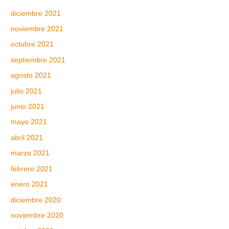
diciembre 2021
noviembre 2021
octubre 2021
septiembre 2021
agosto 2021
julio 2021
junio 2021
mayo 2021
abril 2021
marzo 2021
febrero 2021
enero 2021
diciembre 2020
noviembre 2020