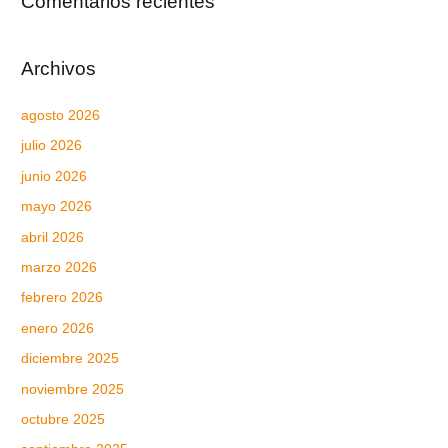
Comentarios recientes
Archivos
agosto 2026
julio 2026
junio 2026
mayo 2026
abril 2026
marzo 2026
febrero 2026
enero 2026
diciembre 2025
noviembre 2025
octubre 2025