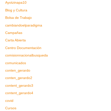
Ayotzinapa10
Blog y Cultura
Bolsa de Trabajo
cambiandoelparadigma
Campañas
Carta Abierta
Centro Documentación
comisionnacionalbusqueda
comunicados
conten_gerardo
conten_gerardo2
content_gerardo3
content_gerardo4
covid
Cursos