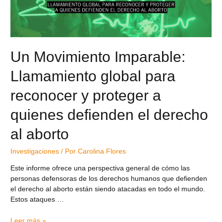
Un Movimiento Imparable:
Llamamiento global para
reconocer y proteger a
quienes defienden el derecho
al aborto
Investigaciones
/ Por
Carolina Flores
Este informe ofrece una perspectiva general de cómo las
personas defensoras de los derechos humanos que defienden
el derecho al aborto están siendo atacadas en todo el mundo.
Estos ataques …
Leer más »