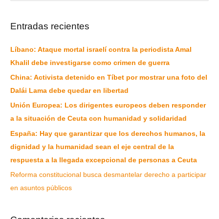
Entradas recientes
Líbano: Ataque mortal israelí contra la periodista Amal
Khalil debe investigarse como crimen de guerra
China: Activista detenido en Tíbet por mostrar una foto del
Dalái Lama debe quedar en libertad
Unión Europea: Los dirigentes europeos deben responder
a la situación de Ceuta con humanidad y solidaridad
España: Hay que garantizar que los derechos humanos, la
dignidad y la humanidad sean el eje central de la
respuesta a la llegada excepcional de personas a Ceuta
Reforma constitucional busca desmantelar derecho a participar
en asuntos públicos