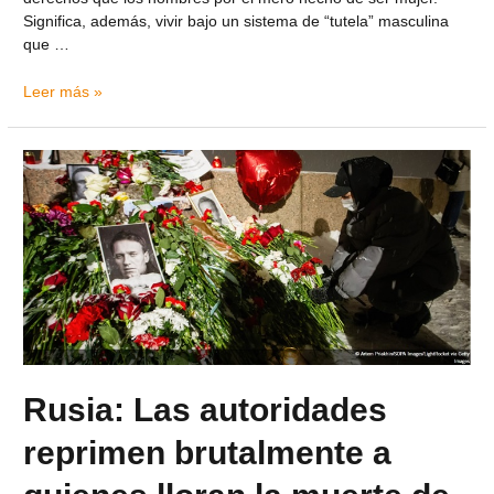
Significa, además, vivir bajo un sistema de “tutela” masculina
que …
Leer más »
Rusia: Las autoridades
reprimen brutalmente a