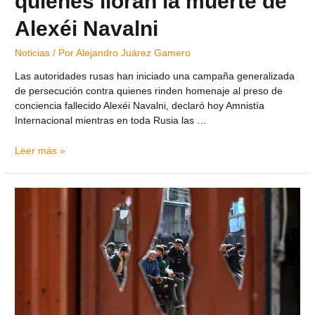
quienes lloran la muerte de
Alexéi Navalni
Noticias
/ Por
Alejandro Juárez Gamero
Las autoridades rusas han iniciado una campaña generalizada
de persecución contra quienes rinden homenaje al preso de
conciencia fallecido Alexéi Navalni, declaró hoy Amnistía
Internacional mientras en toda Rusia las …
Leer más »