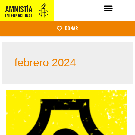
DONAR
febrero 2024