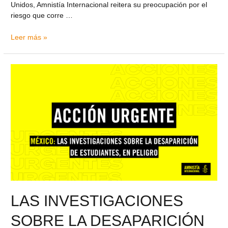
Unidos, Amnistía Internacional reitera su preocupación por el
riesgo que corre …
Leer más »
LAS INVESTIGACIONES
SOBRE LA DESAPARICIÓN