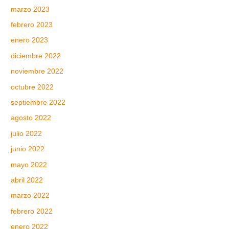
marzo 2023
febrero 2023
enero 2023
diciembre 2022
noviembre 2022
octubre 2022
septiembre 2022
agosto 2022
julio 2022
junio 2022
mayo 2022
abril 2022
marzo 2022
febrero 2022
enero 2022