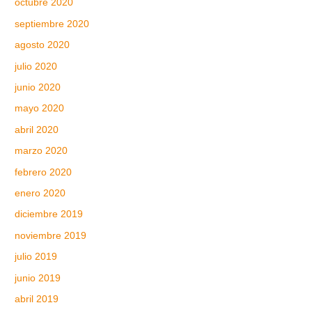
octubre 2020
septiembre 2020
agosto 2020
julio 2020
junio 2020
mayo 2020
abril 2020
marzo 2020
febrero 2020
enero 2020
diciembre 2019
noviembre 2019
julio 2019
junio 2019
abril 2019