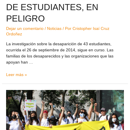
DE ESTUDIANTES, EN
PELIGRO
Dejar un comentario
/
Noticias
/ Por
Cristopher Isaí Cruz
Ordoñez
La investigación sobre la desaparición de 43 estudiantes,
ocurrida el 26 de septiembre de 2014, sigue en curso. Las
familias de los desaparecidos y las organizaciones que las
apoyan han …
Leer más »