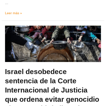
…
Leer más »
Israel desobedece
sentencia de la Corte
Internacional de Justicia
que ordena evitar genocidio