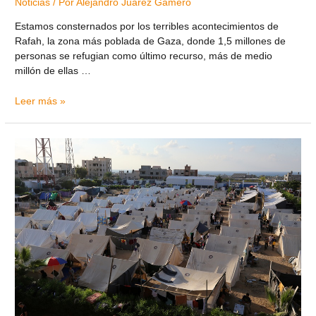
Noticias
/ Por
Alejandro Juárez Gamero
Estamos consternados por los terribles acontecimientos de
Rafah, la zona más poblada de Gaza, donde 1,5 millones de
personas se refugian como último recurso, más de medio
millón de ellas …
Leer más »