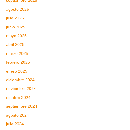
septiembre 2025
agosto 2025
julio 2025
junio 2025
mayo 2025
abril 2025
marzo 2025
febrero 2025
enero 2025
diciembre 2024
noviembre 2024
octubre 2024
septiembre 2024
agosto 2024
julio 2024