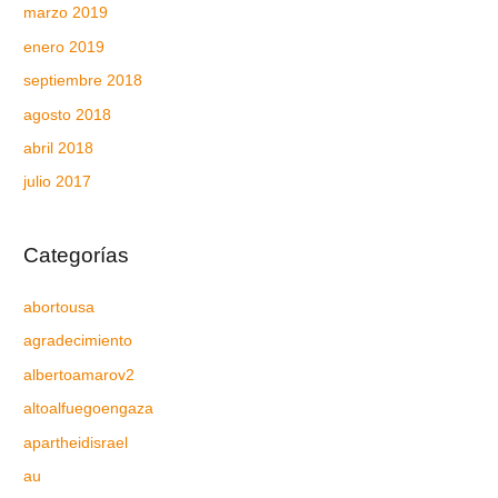
marzo 2019
enero 2019
septiembre 2018
agosto 2018
abril 2018
julio 2017
Categorías
abortousa
agradecimiento
albertoamarov2
altoalfuegoengaza
apartheidisrael
au