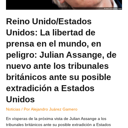
Reino Unido/Estados
Unidos: La libertad de
prensa en el mundo, en
peligro: Julian Assange, de
nuevo ante los tribunales
británicos ante su posible
extradición a Estados
Unidos
Noticias
/ Por
Alejandro Juárez Gamero
En vísperas de la próxima vista de Julian Assange a los
tribunales británicos ante su posible extradición a Estados