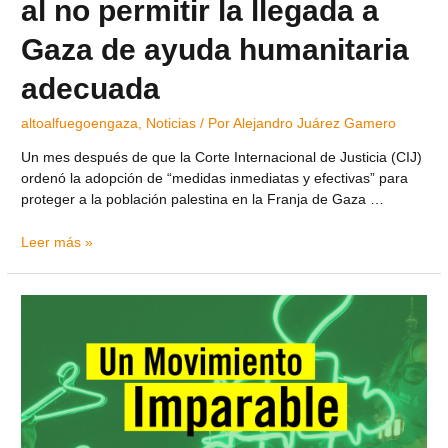
al no permitir la llegada a
Gaza de ayuda humanitaria
adecuada
altoalfuegoengaza
,
Noticias
/ Por
Alejandro Juárez Gamero
Un mes después de que la Corte Internacional de Justicia (CIJ)
ordenó la adopción de “medidas inmediatas y efectivas” para
proteger a la población palestina en la Franja de Gaza …
Leer más »