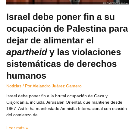
Israel debe poner fin a su
ocupación de Palestina para
dejar de alimentar el
apartheid
y las violaciones
sistemáticas de derechos
humanos
Noticias
/ Por
Alejandro Juárez Gamero
Israel debe poner fin a la brutal ocupación de Gaza y
Cisjordania, incluida Jerusalén Oriental, que mantiene desde
1967. Así lo ha manifestado Amnistía Internacional con ocasión
del comienzo de …
Leer más »