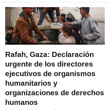
Rafah, Gaza: Declaración
urgente de los directores
ejecutivos de organismos
humanitarios y
organizaciones de derechos
humanos