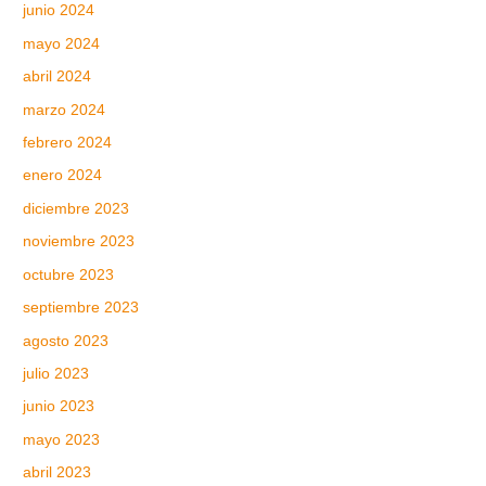
junio 2024
mayo 2024
abril 2024
marzo 2024
febrero 2024
enero 2024
diciembre 2023
noviembre 2023
octubre 2023
septiembre 2023
agosto 2023
julio 2023
junio 2023
mayo 2023
abril 2023