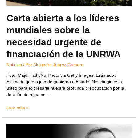
Carta abierta a los líderes
mundiales sobre la
necesidad urgente de
financiación de la UNRWA
Noticias
/ Por
Alejandro Juárez Gamero
Foto: Majdi Fathi/NurPhoto via Getty Images. Estimado /
Estimada [jefe o jefa de gobierno o Estado] Nos dirigimos a
usted para expresarle nuestra profunda preocupación por la
decisión de algunos …
Leer más »