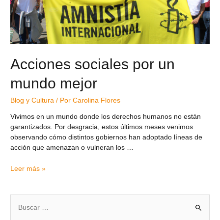
Acciones sociales por un
mundo mejor
Blog y Cultura
/ Por
Carolina Flores
Vivimos en un mundo donde los derechos humanos no están
garantizados. Por desgracia, estos últimos meses venimos
observando cómo distintos gobiernos han adoptado líneas de
acción que amenazan o vulneran los …
Leer más »