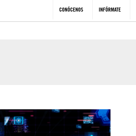
CONÓCENOS
INFÓRMATE