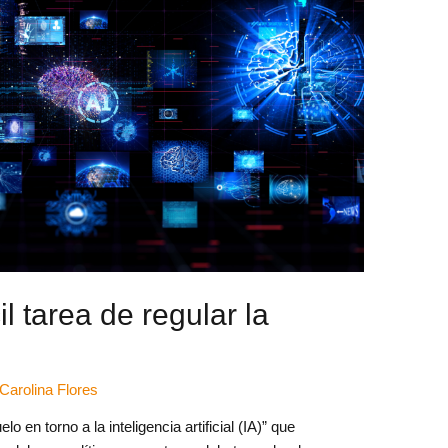
il tarea de regular la
Carolina Flores
 en torno a la inteligencia artificial (IA)” que