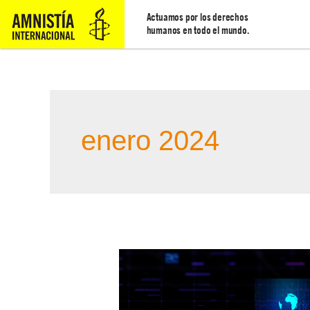
Actuamos por los derechos
humanos en todo el mundo.
enero 2024