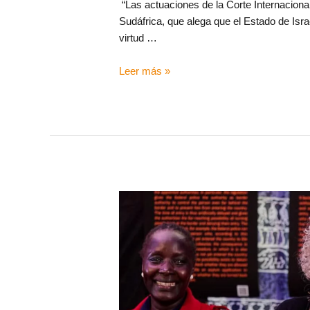
“Las actuaciones de la Corte Internacional 
Sudáfrica, que alega que el Estado de Isr
virtud …
Leer más »