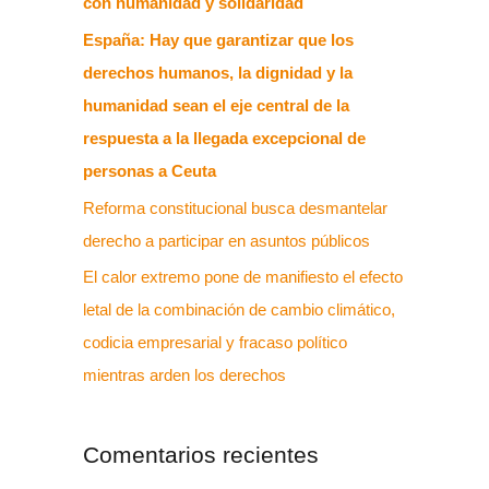
con humanidad y solidaridad
España: Hay que garantizar que los
derechos humanos, la dignidad y la
humanidad sean el eje central de la
respuesta a la llegada excepcional de
personas a Ceuta
Reforma constitucional busca desmantelar
derecho a participar en asuntos públicos
El calor extremo pone de manifiesto el efecto
letal de la combinación de cambio climático,
codicia empresarial y fracaso político
mientras arden los derechos
Comentarios recientes