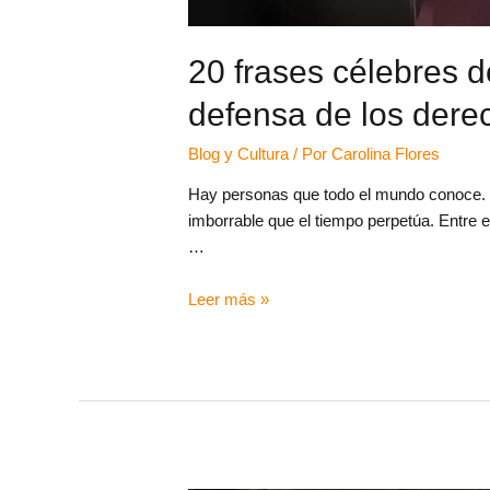
20 frases célebres d
defensa de los derech
Blog y Cultura
/ Por
Carolina Flores
Hay personas que todo el mundo conoce. 
imborrable que el tiempo perpetúa. Entre 
…
Leer más »