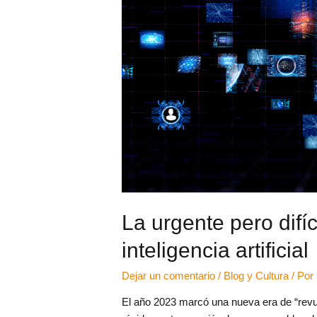
La urgente pero difíc
inteligencia artificial
Dejar un comentario
/
Blog y Cultura
/ Por
El año 2023 marcó una nueva era de “revuelo