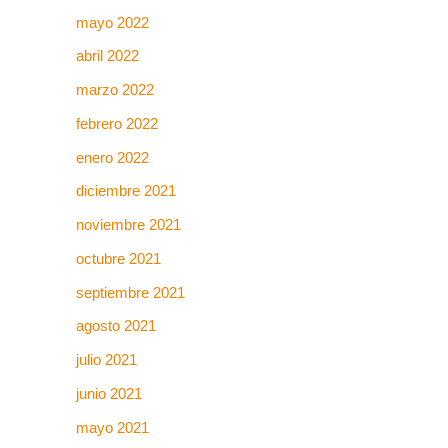
mayo 2022
abril 2022
marzo 2022
febrero 2022
enero 2022
diciembre 2021
noviembre 2021
octubre 2021
septiembre 2021
agosto 2021
julio 2021
junio 2021
mayo 2021