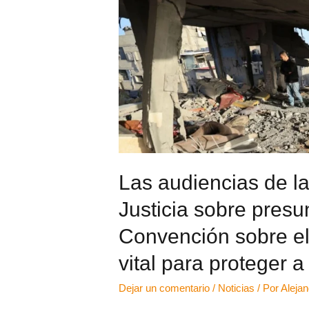
Las audiencias de la
Justicia sobre presu
Convención sobre el
vital para proteger a
Dejar un comentario
/
Noticias
/ Por
Aleja