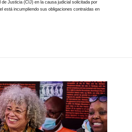
de Justicia (CIJ) en la causa judicial solicitada por
ael está incumpliendo sus obligaciones contraídas en