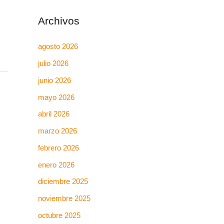
Archivos
agosto 2026
julio 2026
junio 2026
mayo 2026
abril 2026
marzo 2026
febrero 2026
enero 2026
diciembre 2025
noviembre 2025
octubre 2025