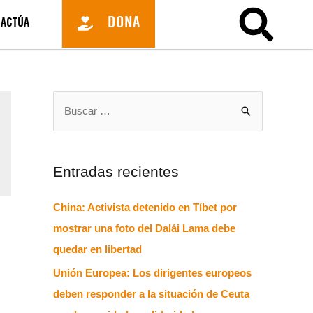
DONA
ACTÚA
Entradas recientes
China: Activista detenido en Tíbet por
mostrar una foto del Dalái Lama debe
quedar en libertad
Unión Europea: Los dirigentes europeos
deben responder a la situación de Ceuta