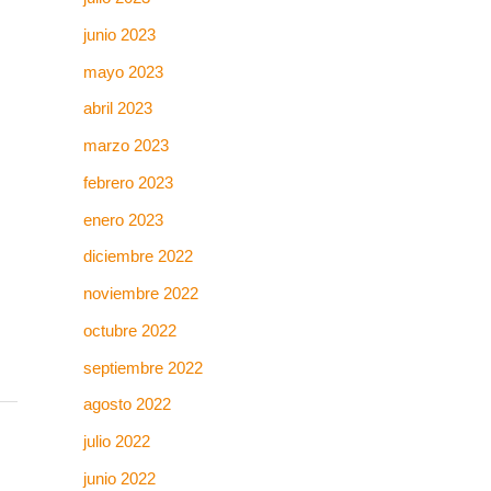
junio 2023
mayo 2023
abril 2023
marzo 2023
febrero 2023
enero 2023
diciembre 2022
noviembre 2022
octubre 2022
septiembre 2022
agosto 2022
julio 2022
junio 2022