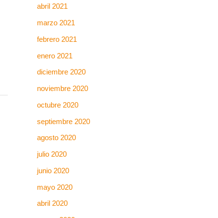
abril 2021
marzo 2021
febrero 2021
enero 2021
diciembre 2020
noviembre 2020
octubre 2020
septiembre 2020
agosto 2020
julio 2020
junio 2020
mayo 2020
abril 2020