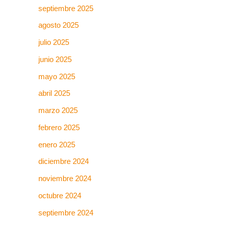
septiembre 2025
agosto 2025
julio 2025
junio 2025
mayo 2025
abril 2025
marzo 2025
febrero 2025
enero 2025
diciembre 2024
noviembre 2024
octubre 2024
septiembre 2024