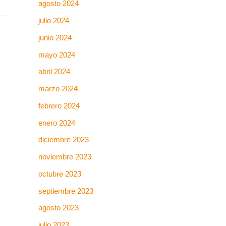
agosto 2024
julio 2024
junio 2024
mayo 2024
abril 2024
marzo 2024
febrero 2024
enero 2024
diciembre 2023
noviembre 2023
octubre 2023
septiembre 2023
agosto 2023
julio 2023