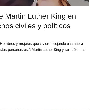
e Martin Luther King en
os civiles y políticos
Hombres y mujeres que vivieron dejando una huella
estas personas está Martin Luther King y sus célebres