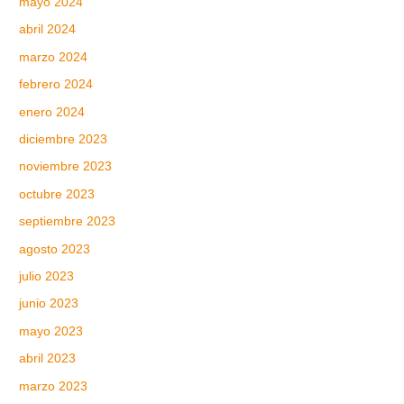
mayo 2024
abril 2024
marzo 2024
febrero 2024
enero 2024
diciembre 2023
noviembre 2023
octubre 2023
septiembre 2023
agosto 2023
julio 2023
junio 2023
mayo 2023
abril 2023
marzo 2023