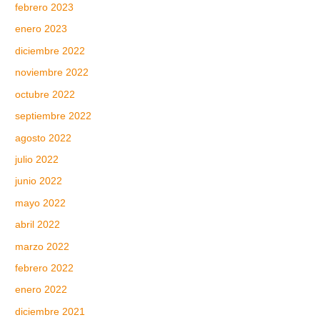
febrero 2023
enero 2023
diciembre 2022
noviembre 2022
octubre 2022
septiembre 2022
agosto 2022
julio 2022
junio 2022
mayo 2022
abril 2022
marzo 2022
febrero 2022
enero 2022
diciembre 2021