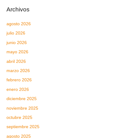
Archivos
agosto 2026
julio 2026
junio 2026
mayo 2026
abril 2026
marzo 2026
febrero 2026
enero 2026
diciembre 2025
noviembre 2025
octubre 2025
septiembre 2025
agosto 2025