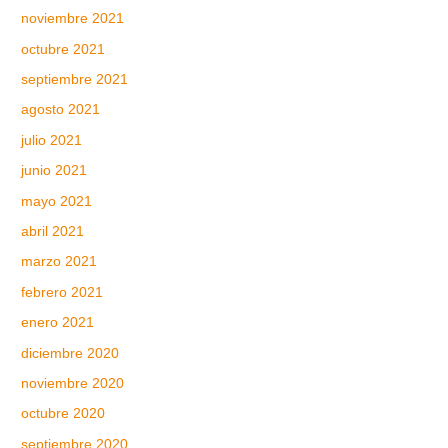
noviembre 2021
octubre 2021
septiembre 2021
agosto 2021
julio 2021
junio 2021
mayo 2021
abril 2021
marzo 2021
febrero 2021
enero 2021
diciembre 2020
noviembre 2020
octubre 2020
septiembre 2020