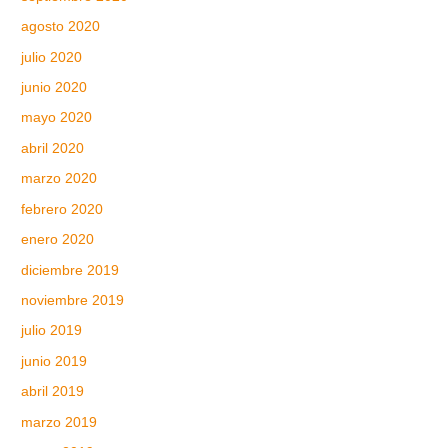
agosto 2020
julio 2020
junio 2020
mayo 2020
abril 2020
marzo 2020
febrero 2020
enero 2020
diciembre 2019
noviembre 2019
julio 2019
junio 2019
abril 2019
marzo 2019