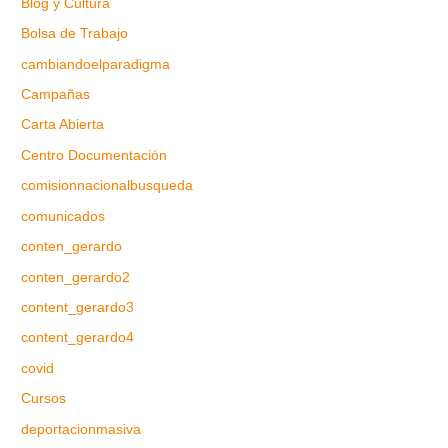
Blog y Cultura
Bolsa de Trabajo
cambiandoelparadigma
Campañas
Carta Abierta
Centro Documentación
comisionnacionalbusqueda
comunicados
conten_gerardo
conten_gerardo2
content_gerardo3
content_gerardo4
covid
Cursos
deportacionmasiva