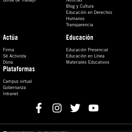
Blog y Cultura
Educación en Derechos
Humanos
Transparencia
Actúa
Educación
Firma
Educación Presencial
Sé Activista
Educación en Línea
Dona
Materiales Educativos
Plataformas
Campus virtual
Gobernanza
Intranet