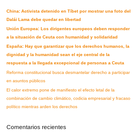
China: Activista detenido en Tíbet por mostrar una foto del
Dalái Lama debe quedar en libertad
Unión Europea: Los dirigentes europeos deben responder
a la situación de Ceuta con humanidad y solidaridad
España: Hay que garantizar que los derechos humanos, la
dignidad y la humanidad sean el eje central de la
respuesta a la llegada excepcional de personas a Ceuta
Reforma constitucional busca desmantelar derecho a participar
en asuntos públicos
El calor extremo pone de manifiesto el efecto letal de la
combinación de cambio climático, codicia empresarial y fracaso
político mientras arden los derechos
Comentarios recientes