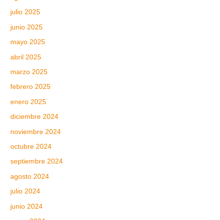
julio 2025
junio 2025
mayo 2025
abril 2025
marzo 2025
febrero 2025
enero 2025
diciembre 2024
noviembre 2024
octubre 2024
septiembre 2024
agosto 2024
julio 2024
junio 2024