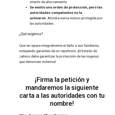
intento de ahorcamiento.
Se emitió una orden de protección, pero las
autoridades competentes no la
activaron.
Alondra nunca estuvo protegida por
las autoridades.
¿Qué exigimos?
Que se repare integralmente el daño a sus familiares,
incluyendo garantías de no repetición. ¡El Estado de
Jalisco debe garantizar la protección de las mujeres
que denuncian violencia!
¡Firma la petición y
mandaremos la siguiente
carta a las autoridades con tu
nombre!