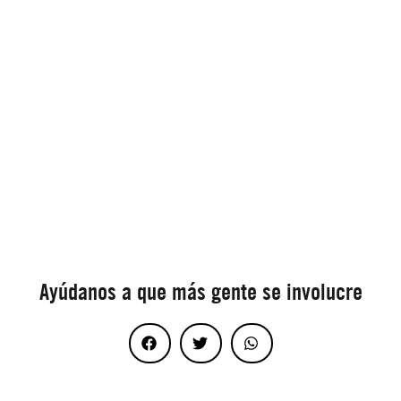
Ayúdanos a que más gente se involucre