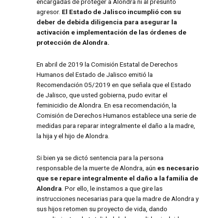
encargadas de proteger a Alondra ni al presunto
agresor.
El Estado de Jalisco incumplió con su
deber de debida diligencia para asegurar la
activación e implementación de las órdenes de
protección de Alondra.
En abril de 2019 la Comisión Estatal de Derechos
Humanos del Estado de Jalisco emitió la
Recomendación 05/2019 en que señala que el Estado
de Jalisco, que usted gobierna, pudo evitar el
feminicidio de Alondra. En esa recomendación, la
Comisión de Derechos Humanos establece una serie de
medidas para reparar integralmente el daño a la madre,
la hija y el hijo de Alondra.
Si bien ya se dictó sentencia para la persona
responsable de la muerte de Alondra, aún
es necesario
que se repare integralmente el daño a la familia de
Alondra
. Por ello, le instamos a que gire las
instrucciones necesarias para que la madre de Alondra y
sus hijos retomen su proyecto de vida, dando