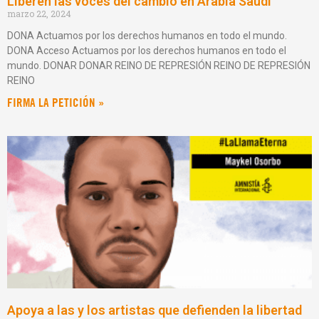
Liberen las voces del cambio en Arabia Saudí
marzo 22, 2024
DONA Actuamos por los derechos humanos en todo el mundo.
DONA Acceso Actuamos por los derechos humanos en todo el
mundo. DONAR DONAR REINO DE REPRESIÓN REINO DE REPRESIÓN
REINO
FIRMA LA PETICIÓN »
Apoya a las y los artistas que defienden la libertad