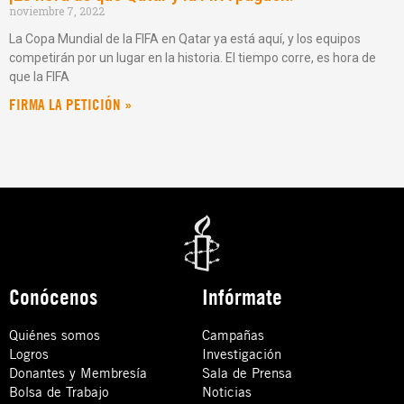
noviembre 7, 2022
La Copa Mundial de la FIFA en Qatar ya está aquí, y los equipos
competirán por un lugar en la historia. El tiempo corre, es hora de
que la FIFA
FIRMA LA PETICIÓN »
Conócenos
Infórmate
Quiénes somos
Campañas
Logros
Investigación
Donantes y Membresía
Sala de Prensa
Bolsa de Trabajo
Noticias