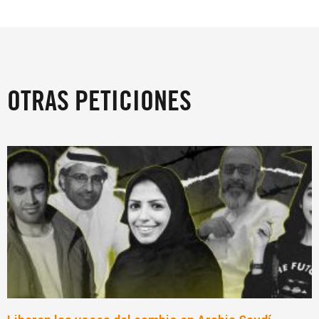
OTRAS PETICIONES