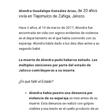
, de 20 años
Alondra Guadalupe González Arias
vivía en Tlajomulco de Zúñiga, Jalisco.
Hace 2 años, el 10 de marzo de 2017, Alondra fue
encontrada sin vida con signos evidentes de violencia
en el departamento en el que había convivido con su
expareja. Alondra había dado a luz diez días antes a su
segundo bebé.
La muerte de Alondra pudo haberse evitado. Las
múltiples omisiones por parte del estado de
Jalisco contribuyeron a su muerte.
¿En qué falló el Estado?
Alondra había puesto una denuncia por
violencia de su expareja
un mes antes de su
muerte. Esta denuncia se realizó con golpes
visibles y una lesión en el cuello producto de un