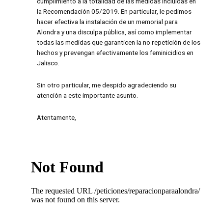
cumplimiento a la totalidad de las medidas incluidas en
la Recomendación 05/2019. En particular, le pedimos
hacer efectiva la instalación de un memorial para
Alondra y una disculpa pública, así como implementar
todas las medidas que garanticen la no repetición de los
hechos y prevengan efectivamente los feminicidios en
Jalisco.
Sin otro particular, me despido agradeciendo su
atención a este importante asunto.
Atentamente,