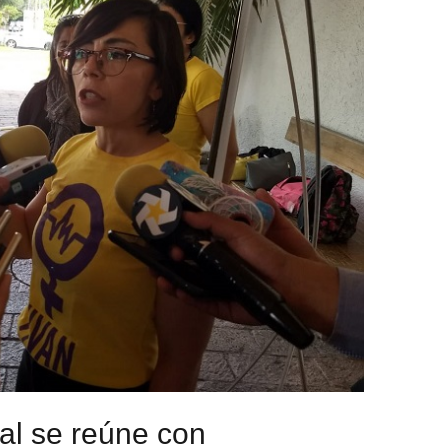
al se reúne con