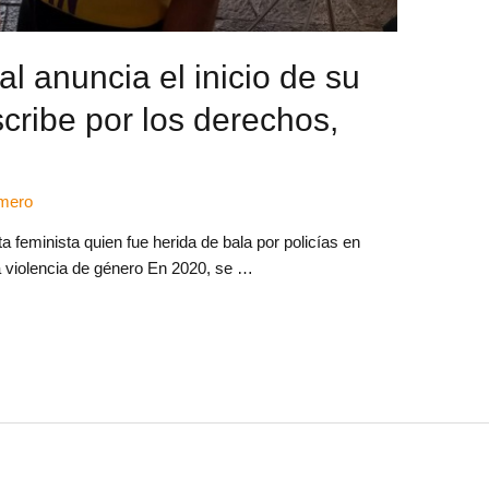
al anuncia el inicio de su
cribe por los derechos,
amero
a feminista quien fue herida de bala por policías en
 violencia de género En 2020, se …