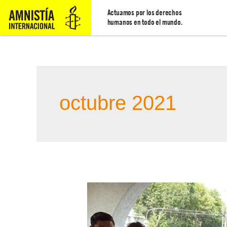
Actuamos por los derechos
humanos en todo el mundo.
octubre 2021