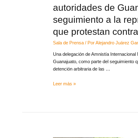
autoridades de Guan
seguimiento a la rep
que protestan contra
Sala de Prensa
/ Por
Alejandro Juárez G
Una delegación de Amnistía Internacional
Guanajuato, como parte del seguimiento qu
detención arbitraria de las …
Leer más »