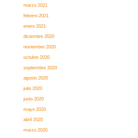
marzo 2021
febrero 2021
enero 2021
diciembre 2020
noviembre 2020
octubre 2020
septiembre 2020
agosto 2020
julio 2020
junio 2020
mayo 2020
abril 2020
marzo 2020