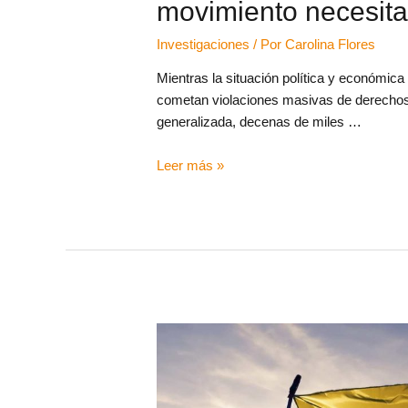
movimiento necesita
Investigaciones
/ Por
Carolina Flores
Mientras la situación política y económica 
cometan violaciones masivas de derechos
generalizada, decenas de miles …
Leer más »