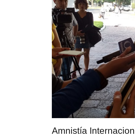
Amnistía Internacion