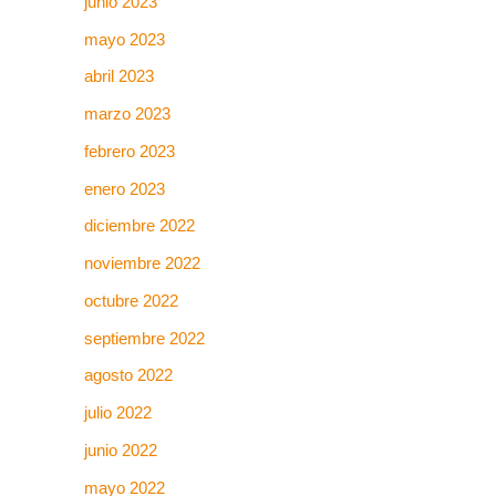
junio 2023
mayo 2023
abril 2023
marzo 2023
febrero 2023
enero 2023
diciembre 2022
noviembre 2022
octubre 2022
septiembre 2022
agosto 2022
julio 2022
junio 2022
mayo 2022