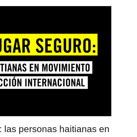
 las personas haitianas en