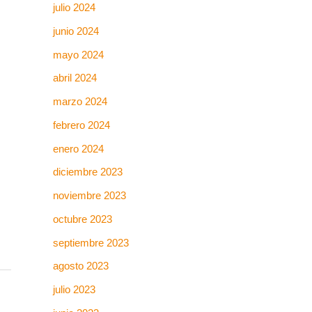
julio 2024
junio 2024
mayo 2024
abril 2024
marzo 2024
febrero 2024
enero 2024
diciembre 2023
noviembre 2023
octubre 2023
septiembre 2023
agosto 2023
julio 2023