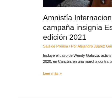
Amnistía Internacion
campaña insignia Es
edición 2021
Sala de Prensa
/ Por
Alejandro Juárez G
Incluye el caso de Wendy Galarza, activist
2020, en Cancún, en una marcha contra la
Leer más »