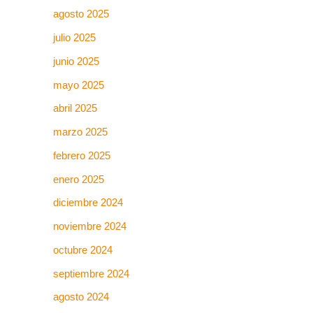
agosto 2025
julio 2025
junio 2025
mayo 2025
abril 2025
marzo 2025
febrero 2025
enero 2025
diciembre 2024
noviembre 2024
octubre 2024
septiembre 2024
agosto 2024