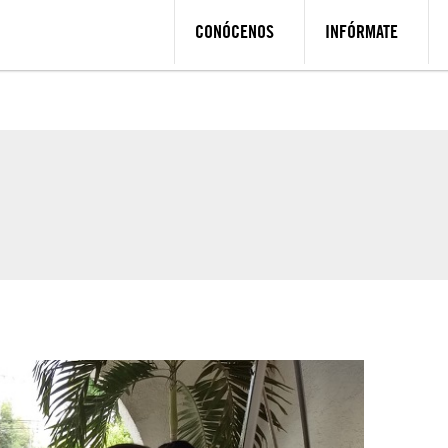
CONÓCENOS
INFÓRMATE