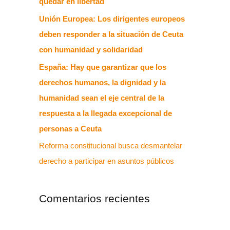
quedar en libertad
Unión Europea: Los dirigentes europeos
deben responder a la situación de Ceuta
con humanidad y solidaridad
España: Hay que garantizar que los
derechos humanos, la dignidad y la
humanidad sean el eje central de la
respuesta a la llegada excepcional de
personas a Ceuta
Reforma constitucional busca desmantelar
derecho a participar en asuntos públicos
Comentarios recientes