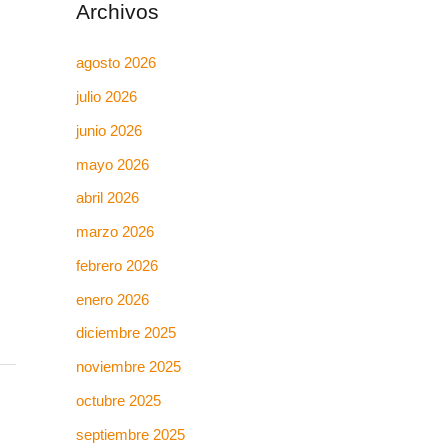
Archivos
agosto 2026
julio 2026
junio 2026
mayo 2026
abril 2026
marzo 2026
febrero 2026
enero 2026
diciembre 2025
noviembre 2025
octubre 2025
septiembre 2025