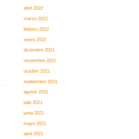
abril 2022
marzo 2022
febrero 2022
enero 2022
diciembre 2021
noviembre 2021
octubre 2021
septiembre 2021
agosto 2021
julio 2021
junio 2021
mayo 2021
abril 2021