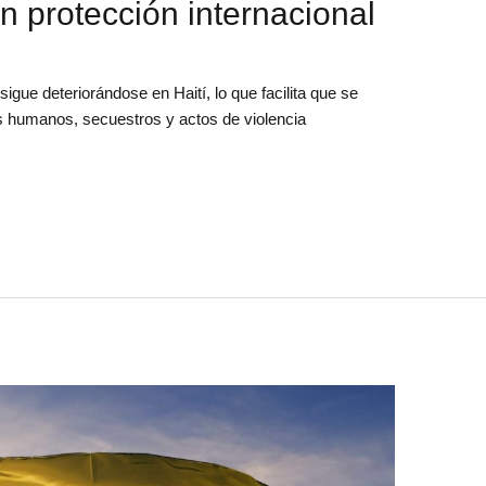
n protección internacional
sigue deteriorándose en Haití, lo que facilita que se
 humanos, secuestros y actos de violencia