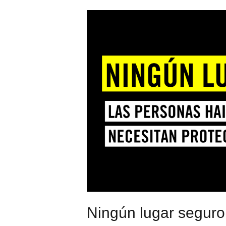
Ningún lugar seguro: