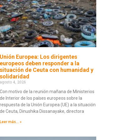
Unión Europea: Los dirigentes
europeos deben responder a la
situación de Ceuta con humanidad y
solidaridad
agosto 4, 2026
Con motivo de la reunión mañana de Ministerios
de Interior de los países europeos sobre la
respuesta de la Unión Europea (UE) a la situación
de Ceuta, Dinushika Dissanayake, directora
Leer más... »