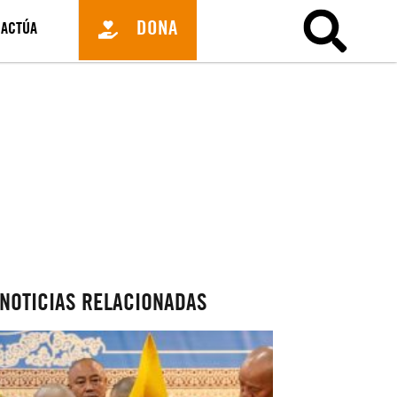
DONA
ACTÚA
NOTICIAS RELACIONADAS