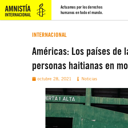
Actuamos por los derechos
humanos en todo el mundo.
INTERNACIONAL
Américas: Los países de l
personas haitianas en mo
octubre 28, 2021
Noticias