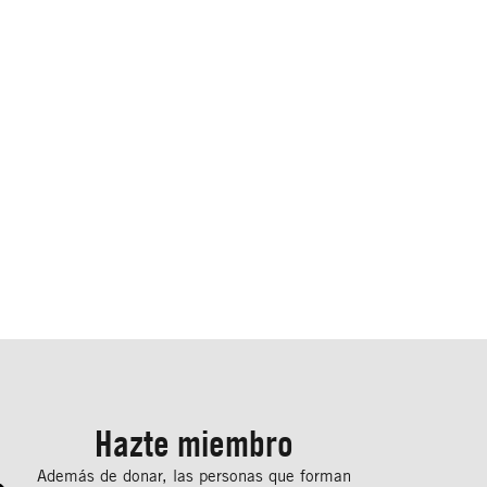
Hazte miembro
Además de donar, las personas que forman