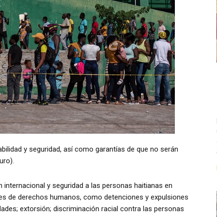
ilidad y seguridad, así como garantías de que no serán
uro).
internacional y seguridad a las personas haitianas en
ones de derechos humanos, como detenciones y expulsiones
dades; extorsión; discriminación racial contra las personas