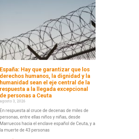
España: Hay que garantizar que los
derechos humanos, la dignidad y la
humanidad sean el eje central de la
respuesta a la llegada excepcional
de personas a Ceuta
agosto 3, 2026
En respuesta al cruce de decenas de miles de
personas, entre ellas niños y niñas, desde
Marruecos hacia el enclave español de Ceuta, y a
la muerte de 43 personas