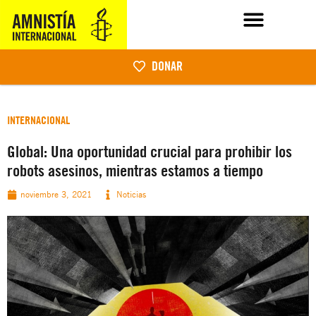
DONAR
INTERNACIONAL
Global: Una oportunidad crucial para prohibir los
robots asesinos, mientras estamos a tiempo
noviembre 3, 2021
Noticias