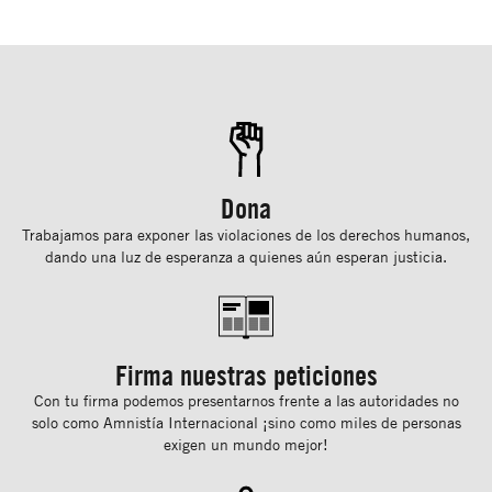
Dona
Trabajamos para exponer las violaciones de los derechos humanos,
dando una luz de esperanza a quienes aún esperan justicia.
Firma nuestras peticiones
Con tu ﬁrma podemos presentarnos frente a las autoridades no
solo como Amnistía Internacional ¡sino como miles de personas
exigen un mundo mejor!