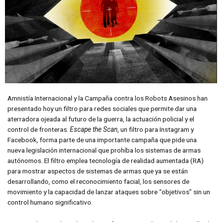
Amnistía Internacional y la Campaña contra los Robots Asesinos han
presentado hoy un filtro para redes sociales que permite dar una
aterradora ojeada al futuro de la guerra, la actuación policial y el
control de fronteras.
Escape the Scan
, un filtro para Instagram y
Facebook, forma parte de una importante campaña que pide una
nueva legislación internacional que prohíba los sistemas de armas
autónomos. El filtro emplea tecnología de realidad aumentada (RA)
para mostrar aspectos de sistemas de armas que ya se están
desarrollando, como el reconocimiento facial, los sensores de
movimiento y la capacidad de lanzar ataques sobre “objetivos” sin un
control humano significativo.