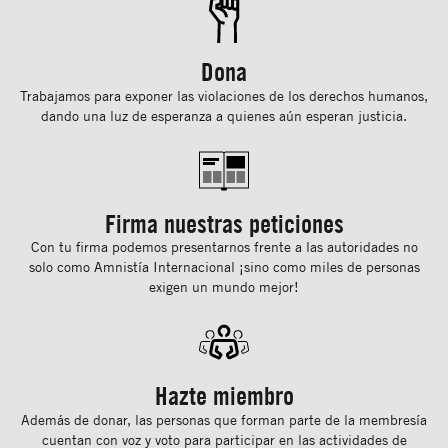
Dona
Trabajamos para exponer las violaciones de los derechos humanos,
dando una luz de esperanza a quienes aún esperan justicia.
Firma nuestras peticiones
Con tu ﬁrma podemos presentarnos frente a las autoridades no
solo como Amnistía Internacional ¡sino como miles de personas
exigen un mundo mejor!
Hazte miembro
Además de donar, las personas que forman parte de la membresía
cuentan con voz y voto para participar en las actividades de