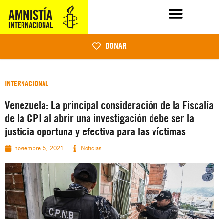
DONAR
INTERNACIONAL
Venezuela: La principal consideración de la Fiscalía
de la CPI al abrir una investigación debe ser la
justicia oportuna y efectiva para las víctimas
noviembre 5, 2021
Noticias