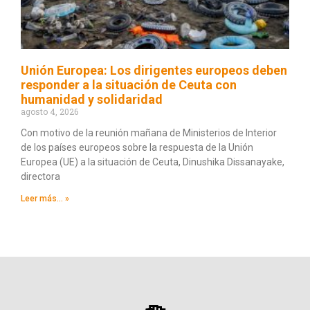
Unión Europea: Los dirigentes europeos deben
responder a la situación de Ceuta con
humanidad y solidaridad
agosto 4, 2026
Con motivo de la reunión mañana de Ministerios de Interior
de los países europeos sobre la respuesta de la Unión
Europea (UE) a la situación de Ceuta, Dinushika Dissanayake,
directora
Leer más... »