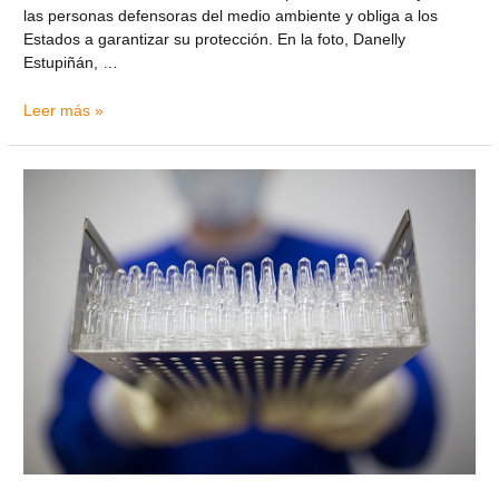
las personas defensoras del medio ambiente y obliga a los
Estados a garantizar su protección. En la foto, Danelly
Estupiñán, …
Leer más »