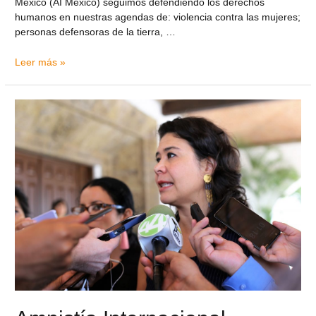
México (AI México) seguimos defendiendo los derechos
humanos en nuestras agendas de: violencia contra las mujeres;
personas defensoras de la tierra, …
Leer más »