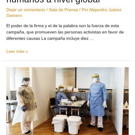
Dejar un comentario
/
Sala de Prensa
/ Por
Alejandro Juárez
Gamero
El poder de la firma y el de la palabra son la fuerza de esta
campaña, que promueven las personas activistas en favor de
diferentes causas La campaña incluye diez …
Leer más »