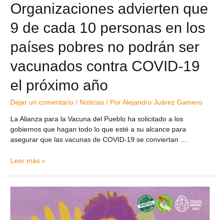
Organizaciones advierten que
9 de cada 10 personas en los
países pobres no podrán ser
vacunados contra COVID-19
el próximo año
Dejar un comentario
/
Noticias
/ Por
Alejandro Juárez Gamero
La Alianza para la Vacuna del Pueblo ha solicitado a los
gobiernos que hagan todo lo que esté a su alcance para
asegurar que las vacunas de COVID-19 se conviertan …
Leer más »