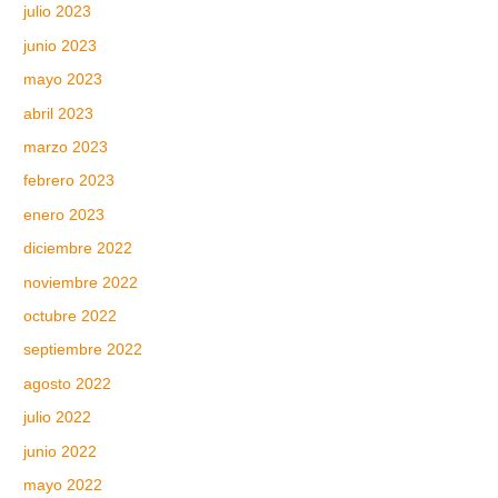
julio 2023
junio 2023
mayo 2023
abril 2023
marzo 2023
febrero 2023
enero 2023
diciembre 2022
noviembre 2022
octubre 2022
septiembre 2022
agosto 2022
julio 2022
junio 2022
mayo 2022