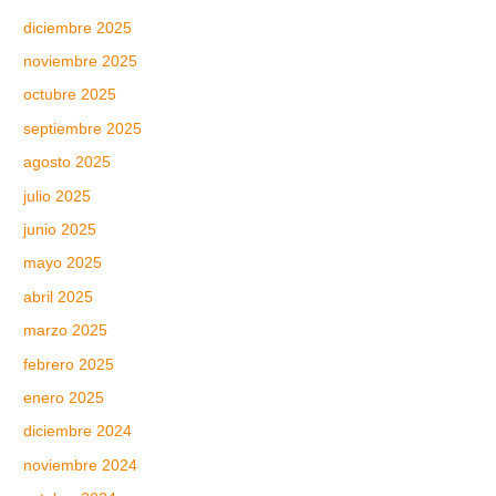
diciembre 2025
noviembre 2025
octubre 2025
septiembre 2025
agosto 2025
julio 2025
junio 2025
mayo 2025
abril 2025
marzo 2025
febrero 2025
enero 2025
diciembre 2024
noviembre 2024