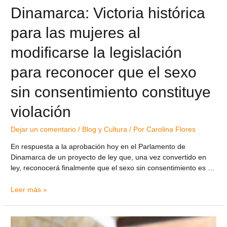
Dinamarca: Victoria histórica
para las mujeres al
modificarse la legislación
para reconocer que el sexo
sin consentimiento constituye
violación
Dejar un comentario
/
Blog y Cultura
/ Por
Carolina Flores
En respuesta a la aprobación hoy en el Parlamento de
Dinamarca de un proyecto de ley que, una vez convertido en
ley, reconocerá finalmente que el sexo sin consentimiento es …
Leer más »