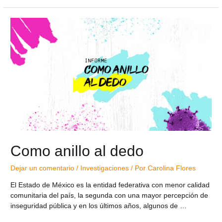
Como anillo al dedo
Dejar un comentario
/
Investigaciones
/ Por
Carolina Flores
El Estado de México es la entidad federativa con menor calidad
comunitaria del país, la segunda con una mayor percepción de
inseguridad pública y en los últimos años, algunos de …