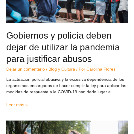
Gobiernos y policía deben
dejar de utilizar la pandemia
para justificar abusos
Dejar un comentario
/
Blog y Cultura
/ Por
Carolina Flores
La actuación policial abusiva y la excesiva dependencia de los
organismos encargados de hacer cumplir la ley para aplicar las
medidas de respuesta a la COVID-19 han dado lugar a …
Leer más »