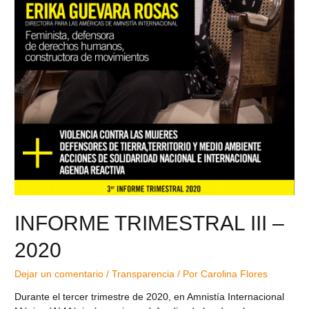
INFORME TRIMESTRAL III –
2020
Dejar un comentario
/
Transparencia
/ Por
Carolina Flores
Durante el tercer trimestre de 2020, en Amnistía Internacional