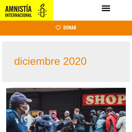
DONAR
diciembre 2020