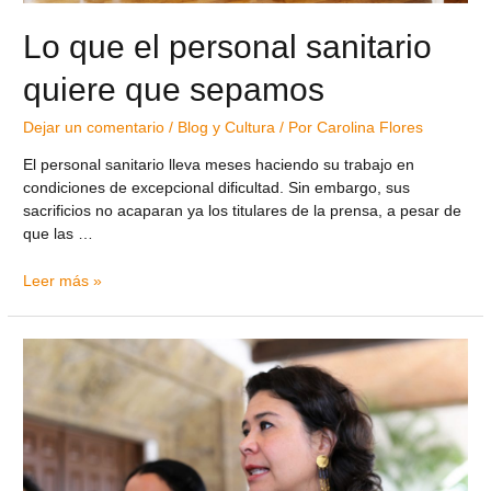
Lo que el personal sanitario
quiere que sepamos
Dejar un comentario
/
Blog y Cultura
/ Por
Carolina Flores
El personal sanitario lleva meses haciendo su trabajo en
condiciones de excepcional dificultad. Sin embargo, sus
sacrificios no acaparan ya los titulares de la prensa, a pesar de
que las …
Leer más »