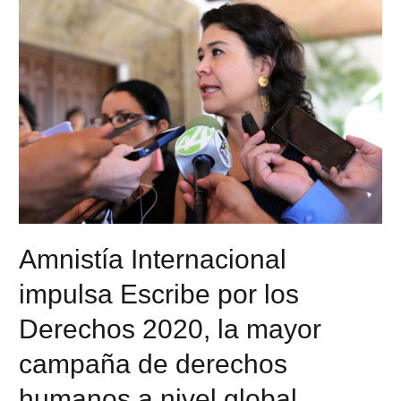
Amnistía Internacional
impulsa Escribe por los
Derechos 2020, la mayor
campaña de derechos
humanos a nivel global