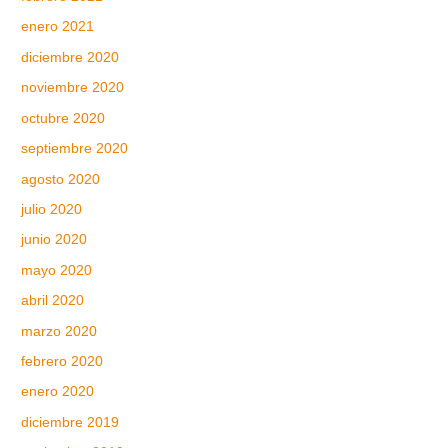
enero 2021
diciembre 2020
noviembre 2020
octubre 2020
septiembre 2020
agosto 2020
julio 2020
junio 2020
mayo 2020
abril 2020
marzo 2020
febrero 2020
enero 2020
diciembre 2019