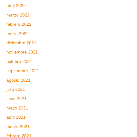
abril 2022
marzo 2022
febrero 2022
enero 2022
diciembre 2021
noviembre 2021
octubre 2021
septiembre 2021
agosto 2021
julio 2021
junio 2021
mayo 2021
abril 2021
marzo 2021
febrero 2021