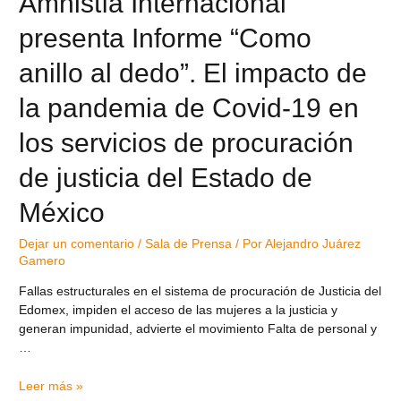
Amnistía Internacional
presenta Informe “Como
anillo al dedo”. El impacto de
la pandemia de Covid-19 en
los servicios de procuración
de justicia del Estado de
México
Dejar un comentario
/
Sala de Prensa
/ Por
Alejandro Juárez
Gamero
Fallas estructurales en el sistema de procuración de Justicia del
Edomex, impiden el acceso de las mujeres a la justicia y
generan impunidad, advierte el movimiento Falta de personal y
…
Leer más »