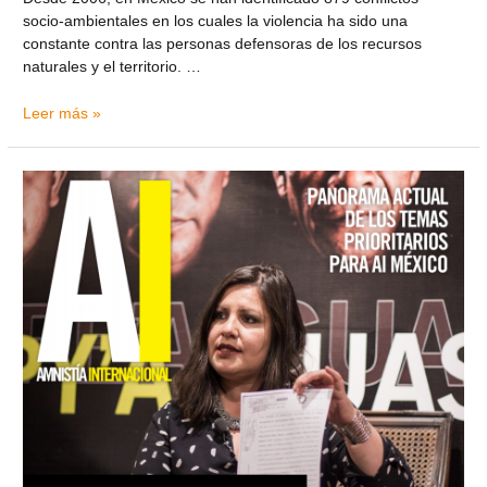
socio-ambientales en los cuales la violencia ha sido una
constante contra las personas defensoras de los recursos
naturales y el territorio. …
Leer más »