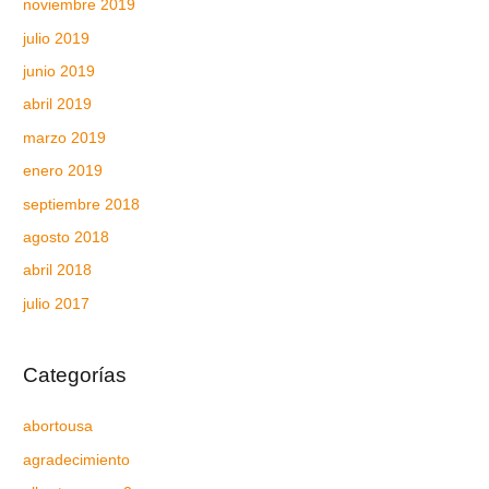
noviembre 2019
julio 2019
junio 2019
abril 2019
marzo 2019
enero 2019
septiembre 2018
agosto 2018
abril 2018
julio 2017
Categorías
abortousa
agradecimiento