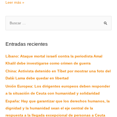
Leer más »
Entradas recientes
Líbano: Ataque mortal israelí contra la periodista Amal
Khalil debe investigarse como crimen de guerra
China: Activista detenido en Tíbet por mostrar una foto del
Dalái Lama debe quedar en libertad
Unión Europea: Los dirigentes europeos deben responder
a la situación de Ceuta con humanidad y solidaridad
España: Hay que garantizar que los derechos humanos, la
dignidad y la humanidad sean el eje central de la
respuesta a la llegada excepcional de personas a Ceuta