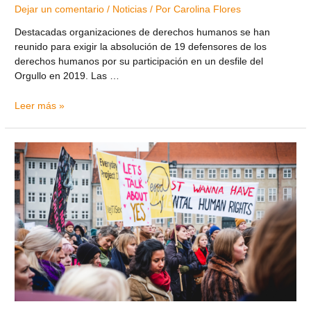
Dejar un comentario
/
Noticias
/ Por
Carolina Flores
Destacadas organizaciones de derechos humanos se han
reunido para exigir la absolución de 19 defensores de los
derechos humanos por su participación en un desfile del
Orgullo en 2019. Las …
Leer más »