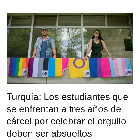
Turquía: Los estudiantes que
se enfrentan a tres años de
cárcel por celebrar el orgullo
deben ser absueltos