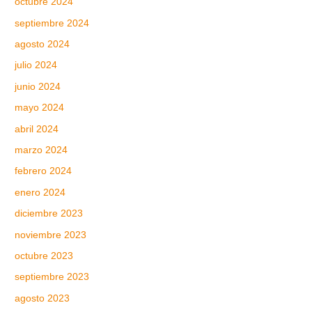
octubre 2024
septiembre 2024
agosto 2024
julio 2024
junio 2024
mayo 2024
abril 2024
marzo 2024
febrero 2024
enero 2024
diciembre 2023
noviembre 2023
octubre 2023
septiembre 2023
agosto 2023