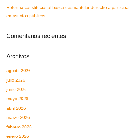
Reforma constitucional busca desmantelar derecho a participar
en asuntos públicos
Comentarios recientes
Archivos
agosto 2026
julio 2026
junio 2026
mayo 2026
abril 2026
marzo 2026
febrero 2026
enero 2026