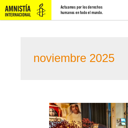
Actuamos por los derechos
humanos en todo el mundo.
noviembre 2025