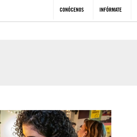
CONÓCENOS
INFÓRMATE