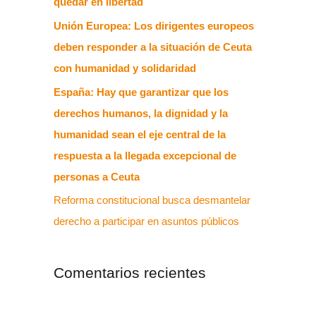
quedar en libertad
Unión Europea: Los dirigentes europeos
deben responder a la situación de Ceuta
con humanidad y solidaridad
España: Hay que garantizar que los
derechos humanos, la dignidad y la
humanidad sean el eje central de la
respuesta a la llegada excepcional de
personas a Ceuta
Reforma constitucional busca desmantelar
derecho a participar en asuntos públicos
Comentarios recientes