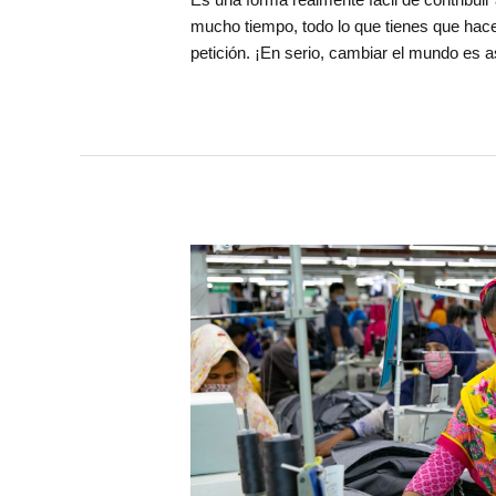
mucho tiempo, todo lo que tienes que hacer 
petición. ¡En serio, cambiar el mundo es as