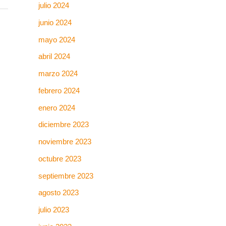
julio 2024
junio 2024
mayo 2024
abril 2024
marzo 2024
febrero 2024
enero 2024
diciembre 2023
noviembre 2023
octubre 2023
septiembre 2023
agosto 2023
julio 2023