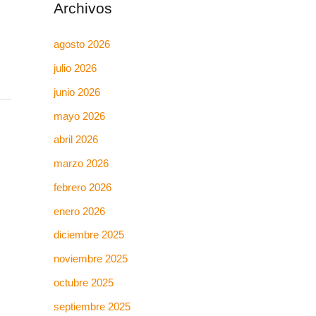
Archivos
agosto 2026
julio 2026
junio 2026
mayo 2026
abril 2026
marzo 2026
febrero 2026
enero 2026
diciembre 2025
noviembre 2025
octubre 2025
septiembre 2025