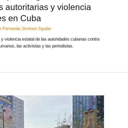
s autoritarias y violencia
res en Cuba
or
Fernanda Jiménez Aguilar
y violencia estatal de las autoridades cubanas contra
manos, las activistas y las periodistas.