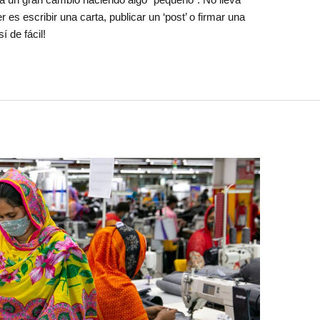
es escribir una carta, publicar un ‘post’ o firmar una
í de fácil!