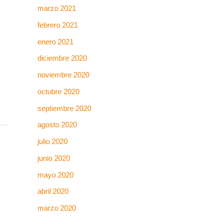
marzo 2021
febrero 2021
enero 2021
diciembre 2020
noviembre 2020
octubre 2020
septiembre 2020
agosto 2020
julio 2020
junio 2020
mayo 2020
abril 2020
marzo 2020