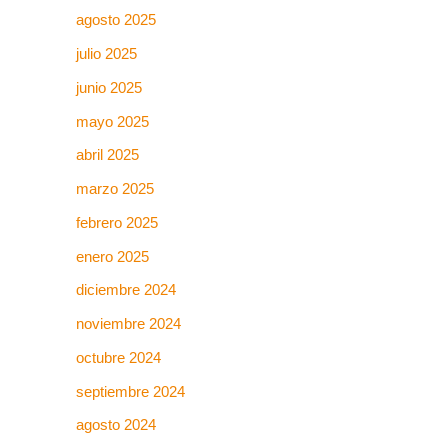
agosto 2025
julio 2025
junio 2025
mayo 2025
abril 2025
marzo 2025
febrero 2025
enero 2025
diciembre 2024
noviembre 2024
octubre 2024
septiembre 2024
agosto 2024