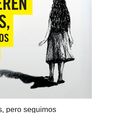
s, pero seguimos