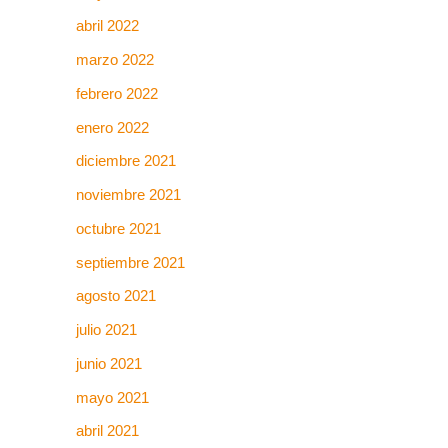
abril 2022
marzo 2022
febrero 2022
enero 2022
diciembre 2021
noviembre 2021
octubre 2021
septiembre 2021
agosto 2021
julio 2021
junio 2021
mayo 2021
abril 2021