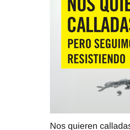
Nos quieren callada