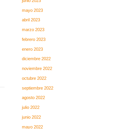
junio 2023
mayo 2023
abril 2023
marzo 2023
febrero 2023
enero 2023
diciembre 2022
noviembre 2022
octubre 2022
septiembre 2022
agosto 2022
julio 2022
junio 2022
mayo 2022