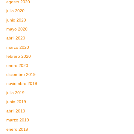
agosto 2020
julio 2020
junio 2020
mayo 2020
abril 2020
marzo 2020
febrero 2020
enero 2020
diciembre 2019
noviembre 2019
julio 2019
junio 2019
abril 2019
marzo 2019
enero 2019