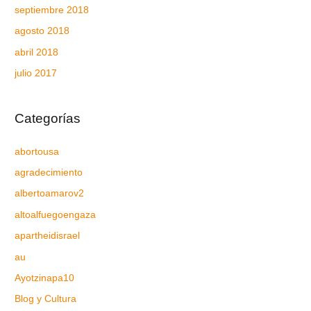
septiembre 2018
agosto 2018
abril 2018
julio 2017
Categorías
abortousa
agradecimiento
albertoamarov2
altoalfuegoengaza
apartheidisrael
au
Ayotzinapa10
Blog y Cultura