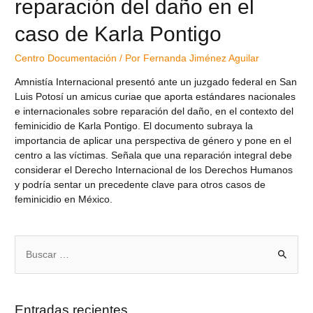
reparación del daño en el
caso de Karla Pontigo
Centro Documentación
/ Por
Fernanda Jiménez Aguilar
Amnistía Internacional presentó ante un juzgado federal en San
Luis Potosí un amicus curiae que aporta estándares nacionales
e internacionales sobre reparación del daño, en el contexto del
feminicidio de Karla Pontigo. El documento subraya la
importancia de aplicar una perspectiva de género y pone en el
centro a las víctimas. Señala que una reparación integral debe
considerar el Derecho Internacional de los Derechos Humanos
y podría sentar un precedente clave para otros casos de
feminicidio en México.
Entradas recientes