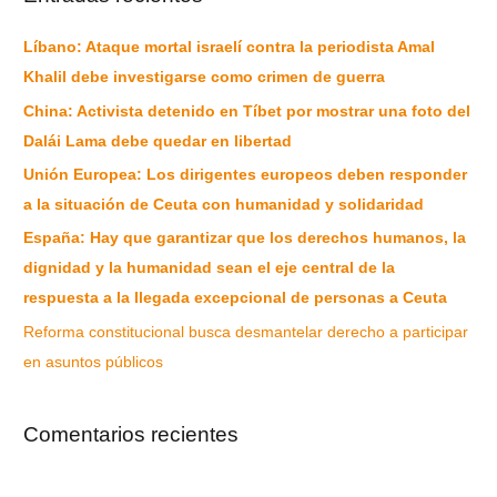
Líbano: Ataque mortal israelí contra la periodista Amal
Khalil debe investigarse como crimen de guerra
China: Activista detenido en Tíbet por mostrar una foto del
Dalái Lama debe quedar en libertad
Unión Europea: Los dirigentes europeos deben responder
a la situación de Ceuta con humanidad y solidaridad
España: Hay que garantizar que los derechos humanos, la
dignidad y la humanidad sean el eje central de la
respuesta a la llegada excepcional de personas a Ceuta
Reforma constitucional busca desmantelar derecho a participar
en asuntos públicos
Comentarios recientes