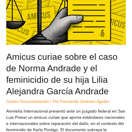
Amicus curiae sobre el caso
de Norma Andrade y el
feminicidio de su hija Lilia
Alejandra García Andrade
Centro Documentación
/ Por
Fernanda Jiménez Aguilar
Amnistía Internacional presentó ante un juzgado federal en San
Luis Potosí un amicus curiae que aporta estándares nacionales
e internacionales sobre reparación del daño, en el contexto del
feminicidio de Karla Pontigo. El documento subraya la