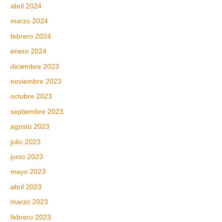
abril 2024
marzo 2024
febrero 2024
enero 2024
diciembre 2023
noviembre 2023
octubre 2023
septiembre 2023
agosto 2023
julio 2023
junio 2023
mayo 2023
abril 2023
marzo 2023
febrero 2023