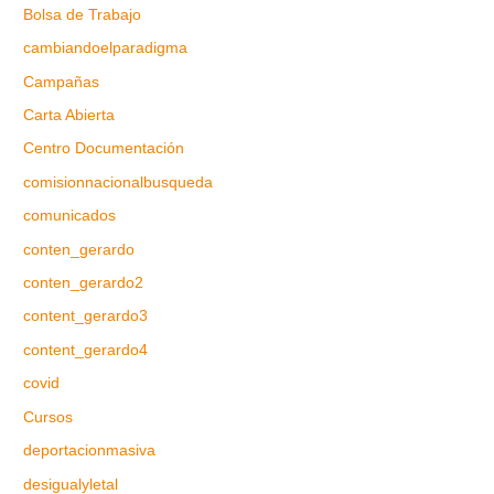
Bolsa de Trabajo
cambiandoelparadigma
Campañas
Carta Abierta
Centro Documentación
comisionnacionalbusqueda
comunicados
conten_gerardo
conten_gerardo2
content_gerardo3
content_gerardo4
covid
Cursos
deportacionmasiva
desigualyletal