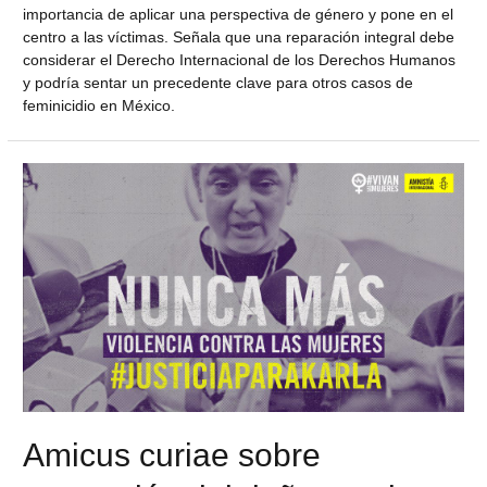
importancia de aplicar una perspectiva de género y pone en el
centro a las víctimas. Señala que una reparación integral debe
considerar el Derecho Internacional de los Derechos Humanos
y podría sentar un precedente clave para otros casos de
feminicidio en México.
Amicus curiae sobre