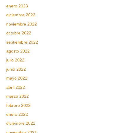
enero 2023
diciembre 2022
noviembre 2022
octubre 2022
septiembre 2022
agosto 2022
julio 2022
junio 2022
mayo 2022
abril 2022
marzo 2022
febrero 2022
enero 2022
diciembre 2021
noviembre 2021