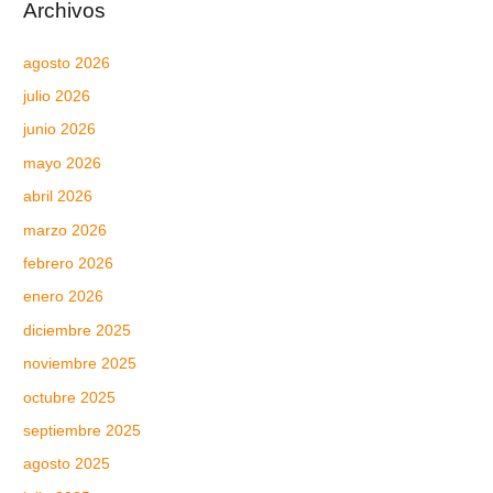
Archivos
agosto 2026
julio 2026
junio 2026
mayo 2026
abril 2026
marzo 2026
febrero 2026
enero 2026
diciembre 2025
noviembre 2025
octubre 2025
septiembre 2025
agosto 2025