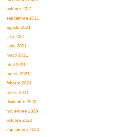
octubre 2021
septiembre 2021
agosto 2021
julio 2021
junio 2021
mayo 2021
abril 2021
marzo 2021
febrero 2021
enero 2021
diciembre 2020
noviembre 2020
octubre 2020
septiembre 2020