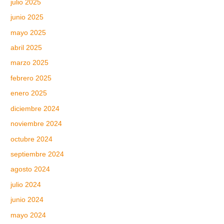
julio 2025
junio 2025
mayo 2025
abril 2025
marzo 2025
febrero 2025
enero 2025
diciembre 2024
noviembre 2024
octubre 2024
septiembre 2024
agosto 2024
julio 2024
junio 2024
mayo 2024