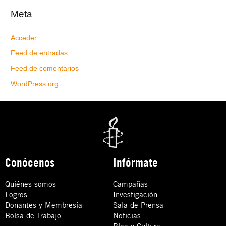
Meta
Acceder
Feed de entradas
Feed de comentarios
WordPress.org
Conócenos
Infórmate
Quiénes somos
Campañas
Logros
Investigación
Donantes y Membresía
Sala de Prensa
Bolsa de Trabajo
Noticias