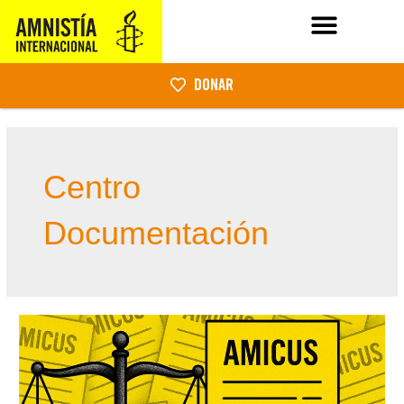
DONAR
Centro
Documentación