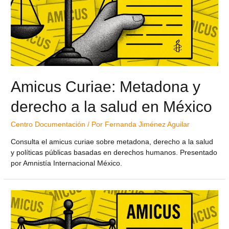
Amicus Curiae: Metadona y
derecho a la salud en México
Centro Documentación
/ Por
Fernanda Jiménez Aguilar
Consulta el amicus curiae sobre metadona, derecho a la salud
y políticas públicas basadas en derechos humanos. Presentado
por Amnistía Internacional México.