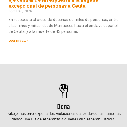
excepcional de personas a Ceuta
agosto 3, 2026
En respuesta al cruce de decenas de miles de personas, entre
ellas niños y niñas, desde Marruecos hacia el enclave español
de Ceuta, y a la muerte de 43 personas
Leer más... »
Dona
Trabajamos para exponer las violaciones de los derechos humanos,
dando una luz de esperanza a quienes aún esperan justicia.