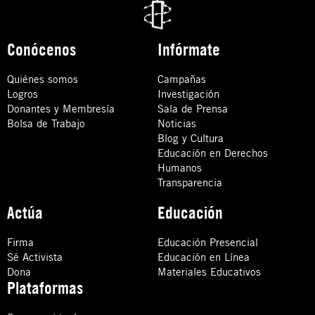
Conócenos
Infórmate
Quiénes somos
Campañas
Logros
Investigación
Donantes y Membresía
Sala de Prensa
Bolsa de Trabajo
Noticias
Blog y Cultura
Educación en Derechos
Humanos
Transparencia
Actúa
Educación
Firma
Educación Presencial
Sé Activista
Educación en Línea
Dona
Materiales Educativos
Plataformas