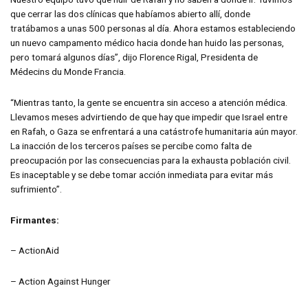
que cerrar las dos clínicas que habíamos abierto allí, donde
tratábamos a unas 500 personas al día. Ahora estamos estableciendo
un nuevo campamento médico hacia donde han huido las personas,
pero tomará algunos días”, dijo Florence Rigal, Presidenta de
Médecins du Monde Francia.
“Mientras tanto, la gente se encuentra sin acceso a atención médica.
Llevamos meses advirtiendo de que hay que impedir que Israel entre
en Rafah, o Gaza se enfrentará a una catástrofe humanitaria aún mayor.
La inacción de los terceros países se percibe como falta de
preocupación por las consecuencias para la exhausta población civil.
Es inaceptable y se debe tomar acción inmediata para evitar más
sufrimiento”.
Firmantes:
– ActionAid
– Action Against Hunger