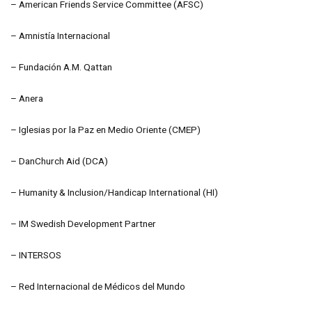
– American Friends Service Committee (AFSC)
– Amnistía Internacional
– Fundación A.M. Qattan
– Anera
– Iglesias por la Paz en Medio Oriente (CMEP)
– DanChurch Aid (DCA)
– Humanity & Inclusion/Handicap International (HI)
– IM Swedish Development Partner
– INTERSOS
– Red Internacional de Médicos del Mundo