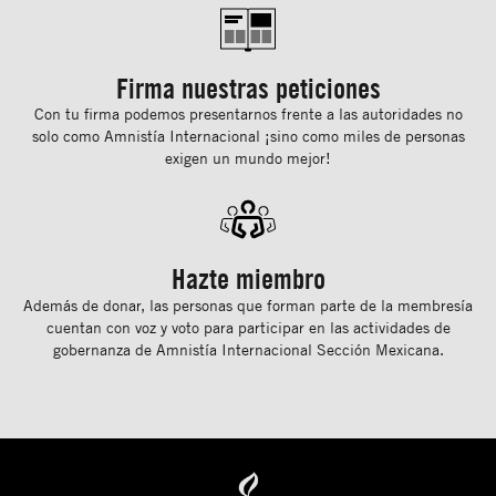
Firma nuestras peticiones
Con tu ﬁrma podemos presentarnos frente a las autoridades no
solo como Amnistía Internacional ¡sino como miles de personas
exigen un mundo mejor!
Hazte miembro
Además de donar, las personas que forman parte de la membresía
cuentan con voz y voto para participar en las actividades de
gobernanza de Amnistía Internacional Sección Mexicana.