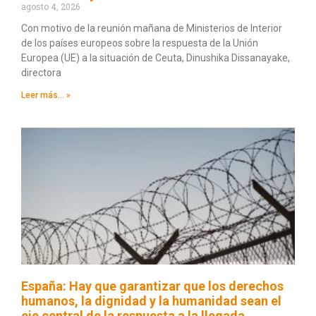
agosto 4, 2026
Con motivo de la reunión mañana de Ministerios de Interior
de los países europeos sobre la respuesta de la Unión
Europea (UE) a la situación de Ceuta, Dinushika Dissanayake,
directora
Leer más... »
España: Hay que garantizar que los derechos
humanos, la dignidad y la humanidad sean el
eje central de la respuesta a la llegada