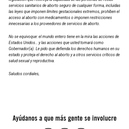
servicios sanitarios de aborto seguro de cualquier forma, incluidas
las leyes que imponen límites gestacionales extremos, prohíben el
acceso al aborto con medicamentos o imponen restricciones
innecesarias a los proveedores de servicios de aborto.
No se equivoque: el mundo entero tiene en la mira las acciones de
Estados Unidos… y las acciones que usted tomará como
Gobernador(a). Le pido que defienda los derechos humanos en su
estado y proteja el derecho al aborto y a otros servicios críticos de
salud sexual y reproductiva.
Saludos cordiales,
Ayúdanos a que más gente se involucre