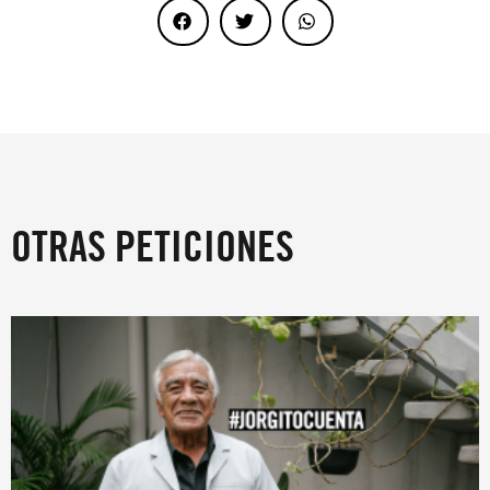
OTRAS PETICIONES