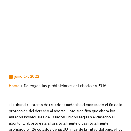
junio 24, 2022
Home
»
Detengan las prohibiciones del aborto en EUA
El Tribunal Supremo de Estados Unidos ha dictaminado el fin de la
protección del derecho al aborto. Esto significa que ahora los
estados individuales de Estados Unidos regulan el derecho al
aborto. El aborto está ahora totalmente o casi totalmente
prohibido en 26 estados de EE.UU., más de la mitad del país, y hay