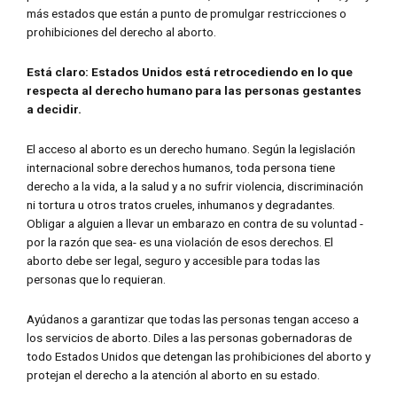
más estados que están a punto de promulgar restricciones o
prohibiciones del derecho al aborto.
Está claro: Estados Unidos está retrocediendo en lo que
respecta al derecho humano para las personas gestantes
a decidir.
El acceso al aborto es un derecho humano. Según la legislación
internacional sobre derechos humanos, toda persona tiene
derecho a la vida, a la salud y a no sufrir violencia, discriminación
ni tortura u otros tratos crueles, inhumanos y degradantes.
Obligar a alguien a llevar un embarazo en contra de su voluntad -
por la razón que sea- es una violación de esos derechos. El
aborto debe ser legal, seguro y accesible para todas las
personas que lo requieran.
Ayúdanos a garantizar que todas las personas tengan acceso a
los servicios de aborto. Diles a las personas gobernadoras de
todo Estados Unidos que detengan las prohibiciones del aborto y
protejan el derecho a la atención al aborto en su estado.