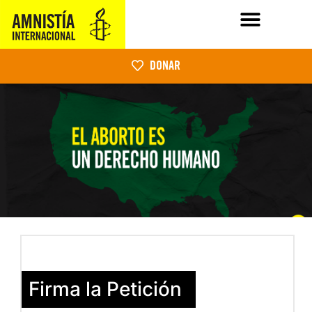
DONAR