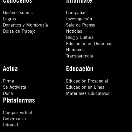
Quiénes somos
Campañas
Logros
Investigación
Donantes y Membresía
Sala de Prensa
Bolsa de Trabajo
Noticias
Blog y Cultura
Educación en Derechos
Humanos
Transparencia
Actúa
Educación
Firma
Educación Presencial
Sé Activista
Educación en Línea
Dona
Materiales Educativos
Plataformas
Campus virtual
Gobernanza
Intranet