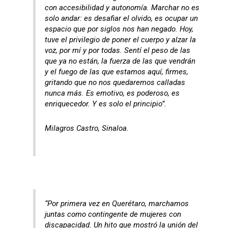
con accesibilidad y autonomía. Marchar no es
solo andar: es desafiar el olvido, es ocupar un
espacio que por siglos nos han negado. Hoy,
tuve el privilegio de poner el cuerpo y alzar la
voz, por mí y por todas. Sentí el peso de las
que ya no están, la fuerza de las que vendrán
y el fuego de las que estamos aquí, firmes,
gritando que no nos quedaremos calladas
nunca más. Es emotivo, es poderoso, es
enriquecedor. Y es solo el principio”.
Milagros Castro, Sinaloa.
“Por primera vez en Querétaro, marchamos
juntas como contingente de mujeres con
discapacidad. Un hito que mostró la unión del