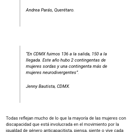
Andrea Parás, Querétaro.
“En CDMX fuimos 136 a la salida, 150 a la
llegada. Este año hubo 2 contingentas de
mujeres sordas y una contingenta más de
mujeres neurodivergentes”.
Jenny Bautista, CDMX.
Todas reflejan mucho de lo que la mayoría de las mujeres con
discapacidad que está involucrada en el movimiento por la
igualdad de género anticapacitista, piensa, siente o vive cada