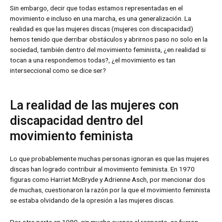
Sin embargo, decir que todas estamos representadas en el
movimiento e incluso en una marcha, es una generalización. La
realidad es que las mujeres discas (mujeres con discapacidad)
hemos tenido que derribar obstáculos y abrirnos paso no solo en la
sociedad, también dentro del movimiento feminista, ¿en realidad si
tocan a una respondemos todas?, ¿el movimiento es tan
interseccional como se dice ser?
La realidad de las mujeres con
discapacidad dentro del
movimiento feminista
Lo que probablemente muchas personas ignoran es que las mujeres
discas han logrado contribuir al movimiento feminista. En 1970
figuras como Harriet McBryde y Adrienne Asch, por mencionar dos
de muchas, cuestionaron la razón por la que el movimiento feminista
se estaba olvidando de la opresión a las mujeres discas.