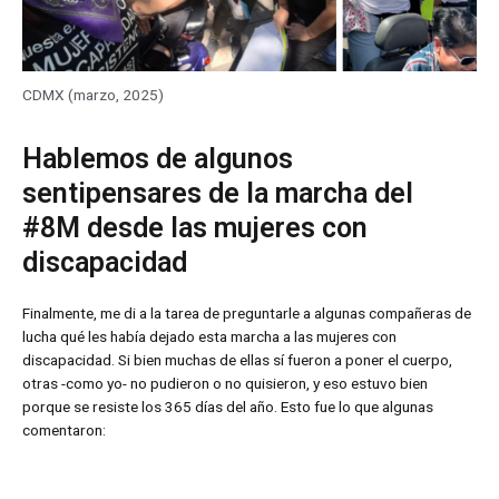
CDMX (marzo, 2025)
Hablemos de algunos
sentipensares de la marcha del
#8M desde las mujeres con
discapacidad
Finalmente, me di a la tarea de preguntarle a algunas compañeras de
lucha qué les había dejado esta marcha a las mujeres con
discapacidad. Si bien muchas de ellas sí fueron a poner el cuerpo,
otras -como yo- no pudieron o no quisieron, y eso estuvo bien
porque se resiste los 365 días del año. Esto fue lo que algunas
comentaron: