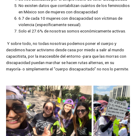
No existen datos que contabilizan cuántos de los feminicidios
en México son de mujeres con discapacidad
6.7 de cada 10 mujeres con discapacidad son víctimas de
violencia (específicamente sexual).
Solo el 27.6% de nosotras somos económicamente activas.
Y sobre todo, no todas nosotras podemos poner el cuerpo y
decidimos hacer activismo desde casa por miedo a salir al mundo
capacitista, por la inaccesible del entorno -para que las morras con
discapacidad puedan marchar se hacen rutas alternas, en su
mayoría- o simplemente el “cuerpo discapacitado” no nos lo permite.