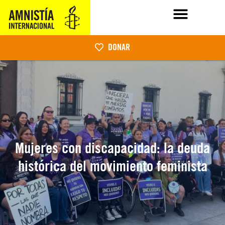
DONAR
Mujeres con discapacidad: la deuda
histórica del movimiento feminista