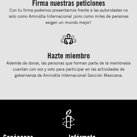
Firma nuestras peticiones
Con tu ﬁrma podemos presentarnos frente a las autoridades no
solo como Amnistía Internacional ¡sino como miles de personas
exigen un mundo mejor!
Hazte miembro
Además de donar, las personas que forman parte de la membresía
cuentan con voz y voto para participar en las actividades de
gobernanza de Amnistía Internacional Sección Mexicana.
Conócenos
Infórmate