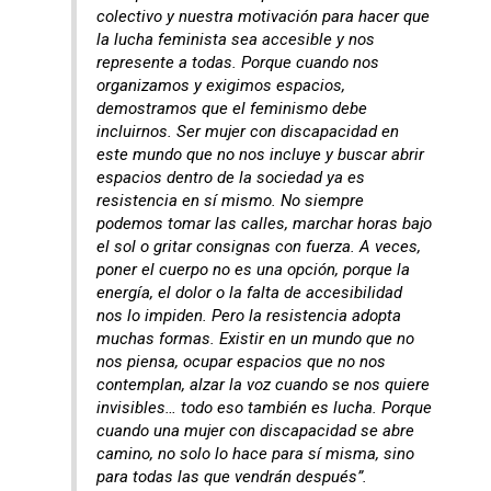
colectivo y nuestra motivación para hacer que
la lucha feminista sea accesible y nos
represente a todas. Porque cuando nos
organizamos y exigimos espacios,
demostramos que el feminismo debe
incluirnos. Ser mujer con discapacidad en
este mundo que no nos incluye y buscar abrir
espacios dentro de la sociedad ya es
resistencia en sí mismo. No siempre
podemos tomar las calles, marchar horas bajo
el sol o gritar consignas con fuerza. A veces,
poner el cuerpo no es una opción, porque la
energía, el dolor o la falta de accesibilidad
nos lo impiden. Pero la resistencia adopta
muchas formas. Existir en un mundo que no
nos piensa, ocupar espacios que no nos
contemplan, alzar la voz cuando se nos quiere
invisibles… todo eso también es lucha. Porque
cuando una mujer con discapacidad se abre
camino, no solo lo hace para sí misma, sino
para todas las que vendrán después”.