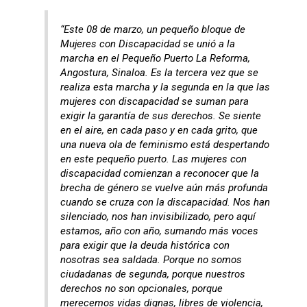
“Este 08 de marzo, un pequeño bloque de
Mujeres con Discapacidad se unió a la
marcha en el Pequeño Puerto La Reforma,
Angostura, Sinaloa. Es la tercera vez que se
realiza esta marcha y la segunda en la que las
mujeres con discapacidad se suman para
exigir la garantía de sus derechos. Se siente
en el aire, en cada paso y en cada grito, que
una nueva ola de feminismo está despertando
en este pequeño puerto. Las mujeres con
discapacidad comienzan a reconocer que la
brecha de género se vuelve aún más profunda
cuando se cruza con la discapacidad. Nos han
silenciado, nos han invisibilizado, pero aquí
estamos, año con año, sumando más voces
para exigir que la deuda histórica con
nosotras sea saldada. Porque no somos
ciudadanas de segunda, porque nuestros
derechos no son opcionales, porque
merecemos vidas dignas, libres de violencia,