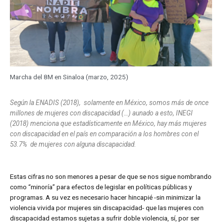
Marcha del 8M en Sinaloa (marzo, 2025)
Según la ENADIS (2018), solamente en México, somos más de once
millones de mujeres con discapacidad (…) aunado a esto, INEGI
(2018) menciona que estadísticamente en México, hay más mujeres
con discapacidad en el país en comparación a los hombres con el
53.7% de mujeres con alguna discapacidad.
Estas cifras no son menores a pesar de que se nos sigue nombrando
como “minoría” para efectos de legislar en políticas públicas y
programas. A su vez es necesario hacer hincapié -sin minimizar la
violencia vivida por mujeres sin discapacidad- que las mujeres con
discapacidad estamos sujetas a sufrir doble violencia, sí, por ser