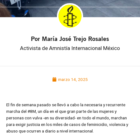
Por María José Trejo Rosales
Activista de Amnistía Internacional México
marzo 14, 2025
El fin de semana pasado se llevó a cabo la necesaria y recurrente
marcha del #8M, un día en el que gran parte de las mujeres y
personas con vulva -en su diversidad- en todo el mundo, marchan
para exigir justicia en los miles de casos de feminicidio, violencia y
abuso que ocurren a diario a nivel internacional.