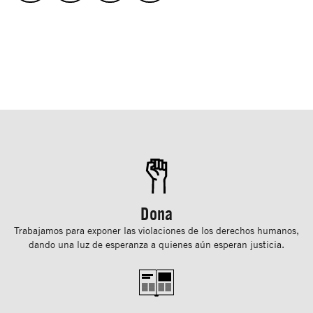
Dona
Trabajamos para exponer las violaciones de los derechos humanos,
dando una luz de esperanza a quienes aún esperan justicia.