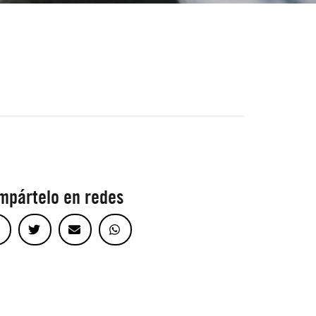
mpártelo en redes