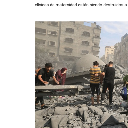
clínicas de maternidad están siendo destruidos a 