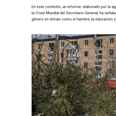
En este contexto, un informe, elaborado por la a
la Crisis Mundial del Secretario General, ha seña
género en temas como el hambre, la educación y