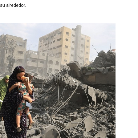
su alrededor.