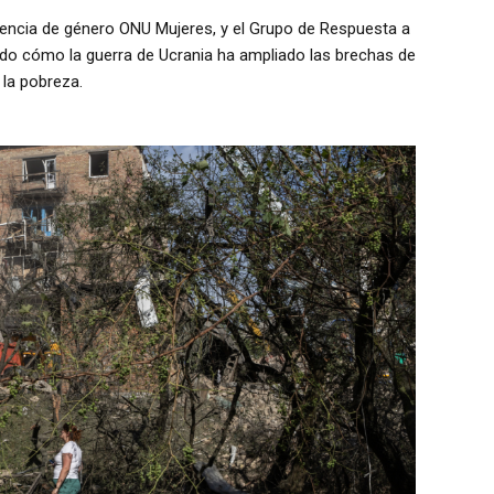
gencia de género ONU Mujeres, y el Grupo de Respuesta a
lado cómo la guerra de Ucrania ha ampliado las brechas de
 la pobreza.