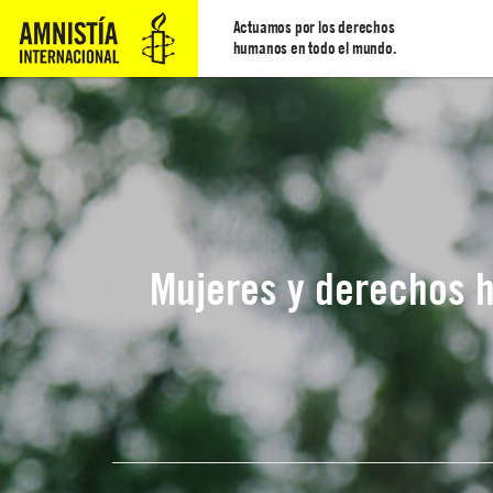
Actuamos por los derechos
humanos en todo el mundo.
Mujeres y derechos h