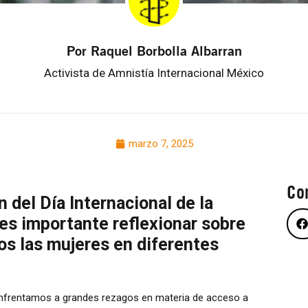
Por Raquel Borbolla Albarran
Activista de Amnistía Internacional México
marzo 7, 2025
Co
 del Día Internacional de la
es importante reflexionar sobre
mos las mujeres en diferentes
frentamos a grandes rezagos en materia de acceso a