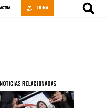
DONA
ACTÚA
NOTICIAS RELACIONADAS