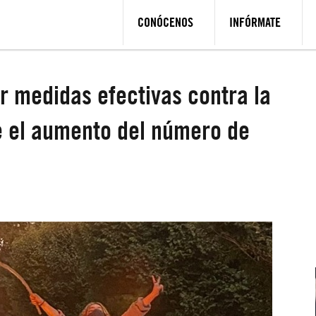
CONÓCENOS
INFÓRMATE
r medidas efectivas contra la
e el aumento del número de