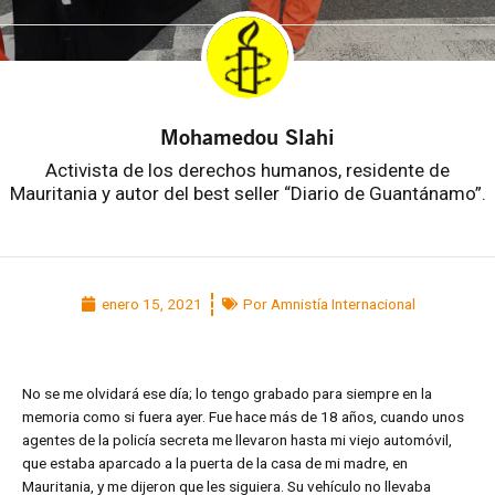
Mohamedou Slahi
Activista de los derechos humanos, residente de
Mauritania y autor del best seller “Diario de Guantánamo”.
enero 15, 2021
Por Amnistía Internacional
No se me olvidará ese día; lo tengo grabado para siempre en la
memoria como si fuera ayer. Fue hace más de 18 años, cuando unos
agentes de la policía secreta me llevaron hasta mi viejo automóvil,
que estaba aparcado a la puerta de la casa de mi madre, en
Mauritania, y me dijeron que les siguiera. Su vehículo no llevaba