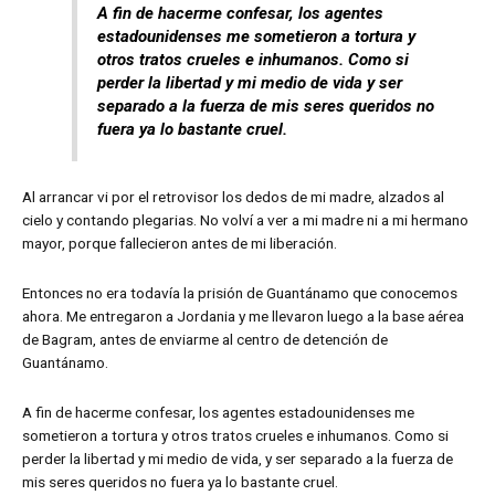
A fin de hacerme confesar, los agentes
estadounidenses me sometieron a tortura y
otros tratos crueles e inhumanos. Como si
perder la libertad y mi medio de vida y ser
separado a la fuerza de mis seres queridos no
fuera ya lo bastante cruel.
Al arrancar vi por el retrovisor los dedos de mi madre, alzados al
cielo y contando plegarias. No volví a ver a mi madre ni a mi hermano
mayor, porque fallecieron antes de mi liberación.
Entonces no era todavía la prisión de Guantánamo que conocemos
ahora. Me entregaron a Jordania y me llevaron luego a la base aérea
de Bagram, antes de enviarme al centro de detención de
Guantánamo.
A fin de hacerme confesar, los agentes estadounidenses me
sometieron a tortura y otros tratos crueles e inhumanos. Como si
perder la libertad y mi medio de vida, y ser separado a la fuerza de
mis seres queridos no fuera ya lo bastante cruel.