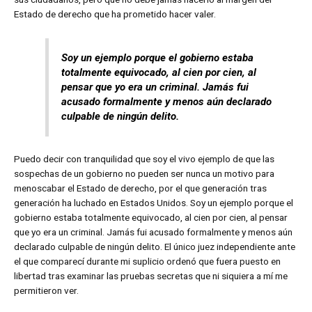
Estado de derecho que ha prometido hacer valer.
Soy un ejemplo porque el gobierno estaba
totalmente equivocado, al cien por cien, al
pensar que yo era un criminal. Jamás fui
acusado formalmente y menos aún declarado
culpable de ningún delito.
Puedo decir con tranquilidad que soy el vivo ejemplo de que las
sospechas de un gobierno no pueden ser nunca un motivo para
menoscabar el Estado de derecho, por el que generación tras
generación ha luchado en Estados Unidos. Soy un ejemplo porque el
gobierno estaba totalmente equivocado, al cien por cien, al pensar
que yo era un criminal. Jamás fui acusado formalmente y menos aún
declarado culpable de ningún delito. El único juez independiente ante
el que comparecí durante mi suplicio ordenó que fuera puesto en
libertad tras examinar las pruebas secretas que ni siquiera a mí me
permitieron ver.