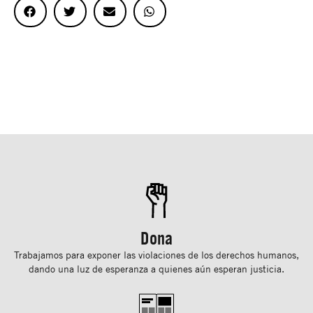
Dona
Trabajamos para exponer las violaciones de los derechos humanos,
dando una luz de esperanza a quienes aún esperan justicia.