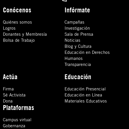
Conócenos
Infórmate
Quiénes somos
Campañas
Logros
Investigación
Donantes y Membresía
Sala de Prensa
Bolsa de Trabajo
Noticias
Blog y Cultura
Educación en Derechos
Humanos
Transparencia
Actúa
Educación
Firma
Educación Presencial
Sé Activista
Educación en Línea
Dona
Materiales Educativos
Plataformas
Campus virtual
Gobernanza