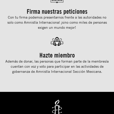
Firma nuestras peticiones
Con tu ﬁrma podemos presentarnos frente a las autoridades no
solo como Amnistía Internacional ¡sino como miles de personas
exigen un mundo mejor!
Hazte miembro
Además de donar, las personas que forman parte de la membresía
cuentan con voz y voto para participar en las actividades de
gobernanza de Amnistía Internacional Sección Mexicana.